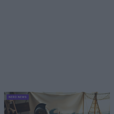
NERD NEWS