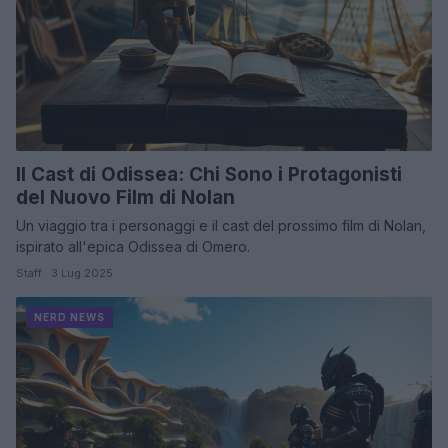
Il Cast di Odissea: Chi Sono i Protagonisti
del Nuovo Film di Nolan
Un viaggio tra i personaggi e il cast del prossimo film di Nolan,
ispirato all'epica Odissea di Omero.
Staff · 3 Lug 2025
NERD NEWS