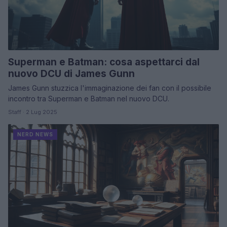
Superman e Batman: cosa aspettarci dal
nuovo DCU di James Gunn
James Gunn stuzzica l'immaginazione dei fan con il possibile
incontro tra Superman e Batman nel nuovo DCU.
Staff · 2 Lug 2025
NERD NEWS