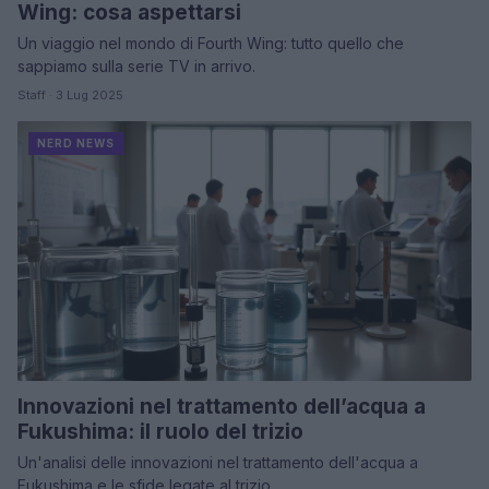
Wing: cosa aspettarsi
Un viaggio nel mondo di Fourth Wing: tutto quello che
sappiamo sulla serie TV in arrivo.
Staff · 3 Lug 2025
NERD NEWS
Innovazioni nel trattamento dell’acqua a
Fukushima: il ruolo del trizio
Un'analisi delle innovazioni nel trattamento dell'acqua a
Fukushima e le sfide legate al trizio.