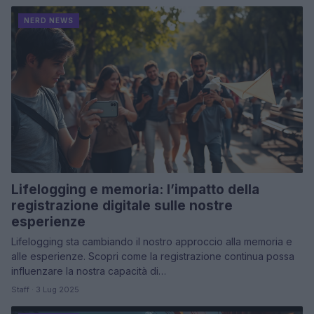
NERD NEWS
Lifelogging e memoria: l’impatto della
registrazione digitale sulle nostre
esperienze
Lifelogging sta cambiando il nostro approccio alla memoria e
alle esperienze. Scopri come la registrazione continua possa
influenzare la nostra capacità di…
Staff · 3 Lug 2025