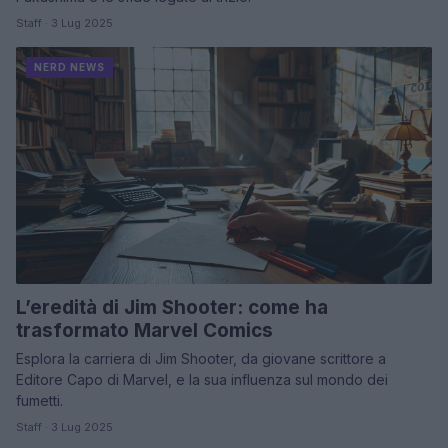
Staff · 3 Lug 2025
NERD NEWS
L’eredità di Jim Shooter: come ha
trasformato Marvel Comics
Esplora la carriera di Jim Shooter, da giovane scrittore a
Editore Capo di Marvel, e la sua influenza sul mondo dei
fumetti.
Staff · 3 Lug 2025