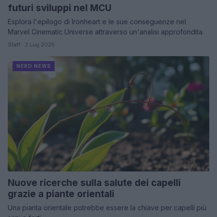
futuri sviluppi nel MCU
Esplora l'epilogo di Ironheart e le sue conseguenze nel
Marvel Cinematic Universe attraverso un'analisi approfondita.
Staff · 2 Lug 2025
NERD NEWS
Nuove ricerche sulla salute dei capelli
grazie a piante orientali
Una pianta orientale potrebbe essere la chiave per capelli più