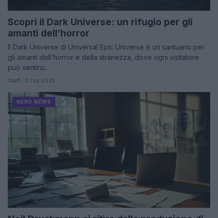
Scopri il Dark Universe: un rifugio per gli
amanti dell’horror
Il Dark Universe di Universal Epic Universe è un santuario per
gli amanti dell'horror e della stranezza, dove ogni visitatore
può sentirsi…
Staff · 3 Lug 2025
NERD NEWS