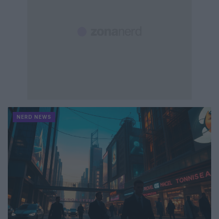
NERD NEWS