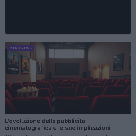
NERD NEWS
L’evoluzione della pubblicità
cinematografica e le sue implicazioni