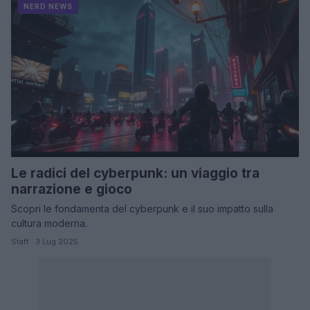
NERD NEWS
Le radici del cyberpunk: un viaggio tra
narrazione e gioco
Scopri le fondamenta del cyberpunk e il suo impatto sulla
cultura moderna.
Staff · 3 Lug 2025