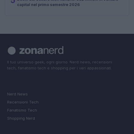
5
capital nel primo semestre 2026
Il tuo universo geek, ogni giorno. Nerd news, recensioni
tech, fanatismo tech e shopping per i veri appassionati.
SEZIONI
Nerd News
Recensioni Tech
Fanatismo Tech
Shopping Nerd
MAGAZINE