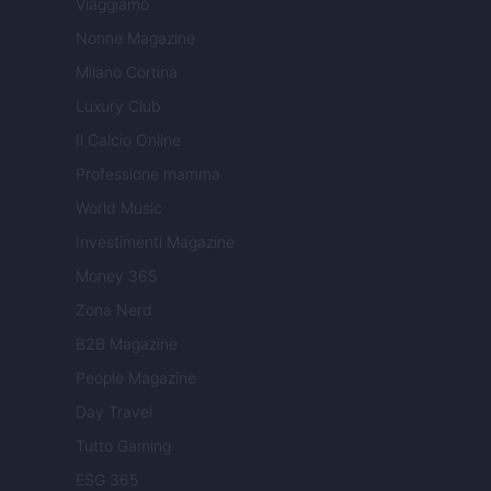
Viaggiamo
Nonne Magazine
Milano Cortina
Luxury Club
Il Calcio Online
Professione mamma
World Music
Investimenti Magazine
Money 365
Zona Nerd
B2B Magazine
People Magazine
Day Travel
Tutto Gaming
ESG 365