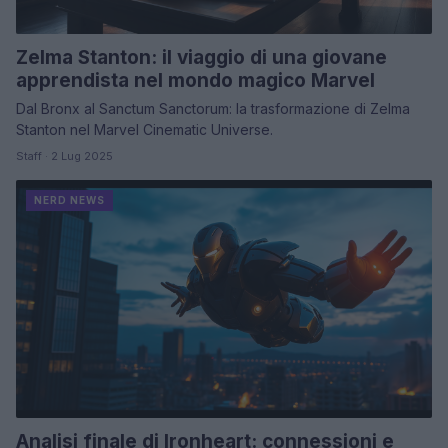
Zelma Stanton: il viaggio di una giovane
apprendista nel mondo magico Marvel
Dal Bronx al Sanctum Sanctorum: la trasformazione di Zelma
Stanton nel Marvel Cinematic Universe.
Staff · 2 Lug 2025
NERD NEWS
Analisi finale di Ironheart: connessioni e