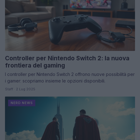
Controller per Nintendo Switch 2: la nuova
frontiera del gaming
I controller per Nintendo Switch 2 offrono nuove possibilità per
i gamer: scopriamo insieme le opzioni disponibili.
Staff · 2 Lug 2025
NERD NEWS