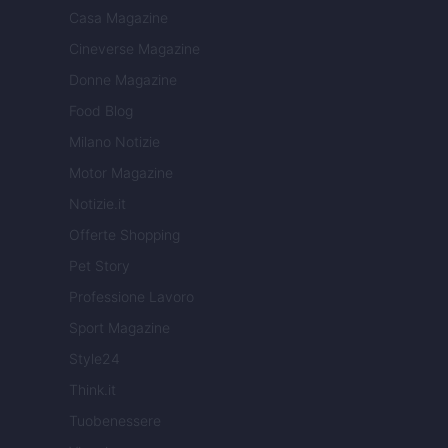
Casa Magazine
Cineverse Magazine
Donne Magazine
Food Blog
Milano Notizie
Motor Magazine
Notizie.it
Offerte Shopping
Pet Story
Professione Lavoro
Sport Magazine
Style24
Think.it
Tuobenessere