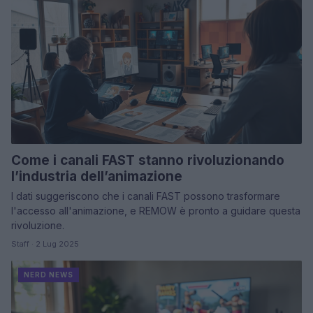
Come i canali FAST stanno rivoluzionando
l’industria dell’animazione
I dati suggeriscono che i canali FAST possono trasformare
l'accesso all'animazione, e REMOW è pronto a guidare questa
rivoluzione.
Staff · 2 Lug 2025
NERD NEWS