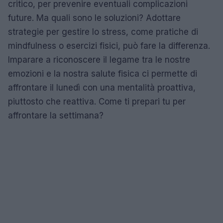
critico, per prevenire eventuali complicazioni
future. Ma quali sono le soluzioni? Adottare
strategie per gestire lo stress, come pratiche di
mindfulness o esercizi fisici, può fare la differenza.
Imparare a riconoscere il legame tra le nostre
emozioni e la nostra salute fisica ci permette di
affrontare il lunedì con una mentalità proattiva,
piuttosto che reattiva. Come ti prepari tu per
affrontare la settimana?