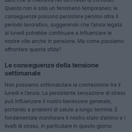
Questo non è solo un fenomeno temporaneo; le
conseguenze possono persistere persino oltre il
periodo lavorativo, suggerendo che l’ansia legata
al lunedì potrebbe continuare a influenzare le
nostre vite anche in pensione. Ma come possiamo
affrontare questa sfida?
Le conseguenze della tensione
settimanale
Non possiamo sottovalutare la connessione tra il
lunedì e l’ansia. La persistente sensazione di stress
può influenzare il nostro benessere generale,
portando a problemi di salute a lungo termine. È
fondamentale monitorare il nostro stato d’animo e i
livelli di stress, in particolare in questo giorno