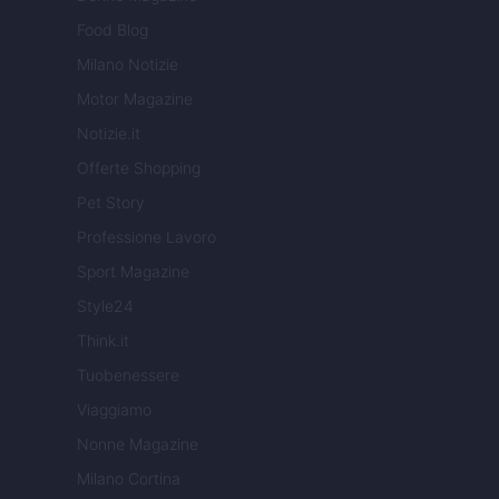
Food Blog
Milano Notizie
Motor Magazine
Notizie.it
Offerte Shopping
Pet Story
Professione Lavoro
Sport Magazine
Style24
Think.it
Tuobenessere
Viaggiamo
Nonne Magazine
Milano Cortina