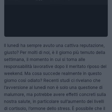
Il lunedì ha sempre avuto una cattiva reputazione,
giusto? Per molti di noi, è il giorno più temuto della
settimana, il momento in cui si torna alle
responsabilità lavorative dopo il meritato riposo del
weekend. Ma cosa succede realmente in questo
giorno così odiato? Recenti studi ci rivelano che
l’avversione al lunedì non è solo una questione di
malumore, ma potrebbe avere effetti concreti sulla
nostra salute, in particolare sull’aumento dei livelli
di cortisolo, l’ormone dello stress. È possibile che il