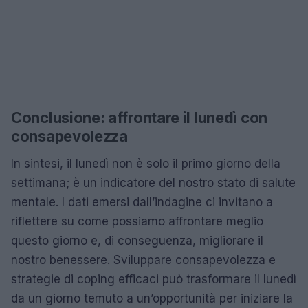
Conclusione: affrontare il lunedì con
consapevolezza
In sintesi, il lunedì non è solo il primo giorno della
settimana; è un indicatore del nostro stato di salute
mentale. I dati emersi dall’indagine ci invitano a
riflettere su come possiamo affrontare meglio
questo giorno e, di conseguenza, migliorare il
nostro benessere. Sviluppare consapevolezza e
strategie di coping efficaci può trasformare il lunedì
da un giorno temuto a un’opportunità per iniziare la