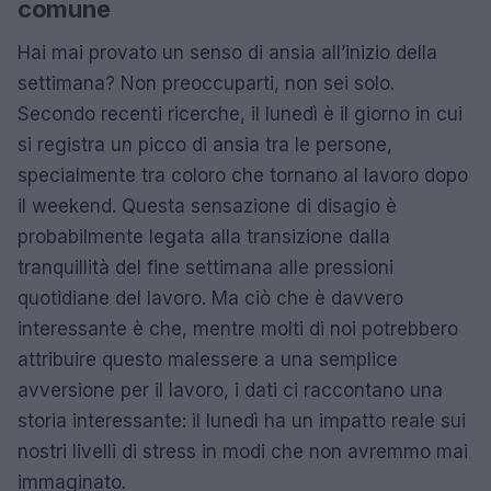
comune
Hai mai provato un senso di ansia all’inizio della
settimana? Non preoccuparti, non sei solo.
Secondo recenti ricerche, il lunedì è il giorno in cui
si registra un picco di ansia tra le persone,
specialmente tra coloro che tornano al lavoro dopo
il weekend. Questa sensazione di disagio è
probabilmente legata alla transizione dalla
tranquillità del fine settimana alle pressioni
quotidiane del lavoro. Ma ciò che è davvero
interessante è che, mentre molti di noi potrebbero
attribuire questo malessere a una semplice
avversione per il lavoro, i dati ci raccontano una
storia interessante: il lunedì ha un impatto reale sui
nostri livelli di stress in modi che non avremmo mai
immaginato.