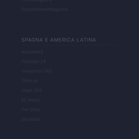
SecondHomeMagazine
SPAGNA E AMERICA LATINA
Actualidad
Finanzas 24
Investindo 365
Think.es
Viajar 365
ES Newz
Pet Story
Encocina