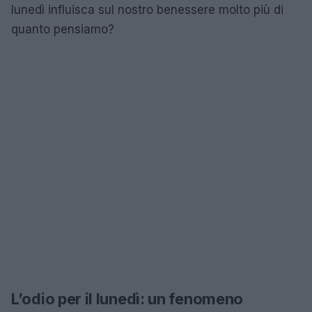
lunedì influisca sul nostro benessere molto più di
quanto pensiamo?
L’odio per il lunedì: un fenomeno