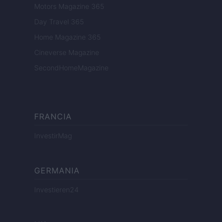
Motors Magazine 365
Day Travel 365
Home Magazine 365
Cineverse Magazine
SecondHomeMagazine
FRANCIA
InvestirMag
GERMANIA
Investieren24