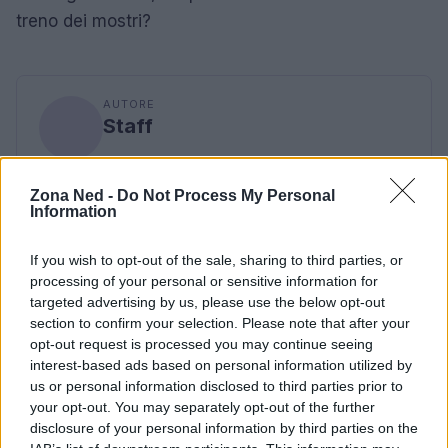
treno dei mostri?
AUTORE
Staff
Zona Ned -
Do Not Process My Personal
Information
If you wish to opt-out of the sale, sharing to third parties, or
processing of your personal or sensitive information for
targeted advertising by us, please use the below opt-out
section to confirm your selection. Please note that after your
opt-out request is processed you may continue seeing
interest-based ads based on personal information utilized by
us or personal information disclosed to third parties prior to
your opt-out. You may separately opt-out of the further
disclosure of your personal information by third parties on the