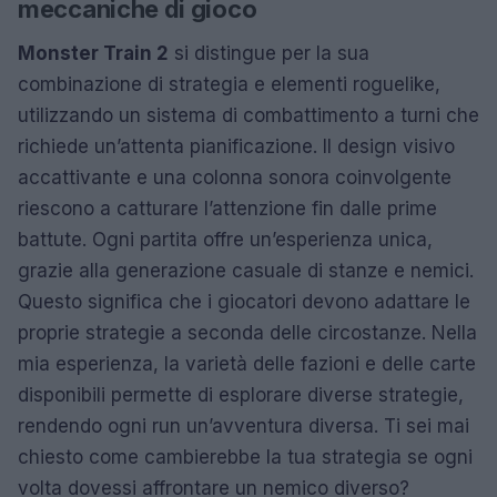
meccaniche di gioco
Monster Train 2
si distingue per la sua
combinazione di strategia e elementi roguelike,
utilizzando un sistema di combattimento a turni che
richiede un’attenta pianificazione. Il design visivo
accattivante e una colonna sonora coinvolgente
riescono a catturare l’attenzione fin dalle prime
battute. Ogni partita offre un’esperienza unica,
grazie alla generazione casuale di stanze e nemici.
Questo significa che i giocatori devono adattare le
proprie strategie a seconda delle circostanze. Nella
mia esperienza, la varietà delle fazioni e delle carte
disponibili permette di esplorare diverse strategie,
rendendo ogni run un’avventura diversa. Ti sei mai
chiesto come cambierebbe la tua strategia se ogni
volta dovessi affrontare un nemico diverso?