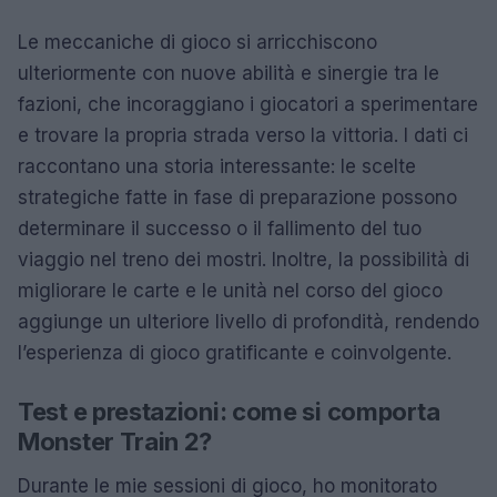
Le meccaniche di gioco si arricchiscono
ulteriormente con nuove abilità e sinergie tra le
fazioni, che incoraggiano i giocatori a sperimentare
e trovare la propria strada verso la vittoria. I dati ci
raccontano una storia interessante: le scelte
strategiche fatte in fase di preparazione possono
determinare il successo o il fallimento del tuo
viaggio nel treno dei mostri. Inoltre, la possibilità di
migliorare le carte e le unità nel corso del gioco
aggiunge un ulteriore livello di profondità, rendendo
l’esperienza di gioco gratificante e coinvolgente.
Test e prestazioni: come si comporta
Monster Train 2?
Durante le mie sessioni di gioco, ho monitorato