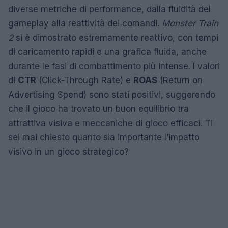
diverse metriche di performance, dalla fluidità del
gameplay alla reattività dei comandi.
Monster Train
2
si è dimostrato estremamente reattivo, con tempi
di caricamento rapidi e una grafica fluida, anche
durante le fasi di combattimento più intense. I valori
di
CTR
(Click-Through Rate) e
ROAS
(Return on
Advertising Spend) sono stati positivi, suggerendo
che il gioco ha trovato un buon equilibrio tra
attrattiva visiva e meccaniche di gioco efficaci. Ti
sei mai chiesto quanto sia importante l’impatto
visivo in un gioco strategico?