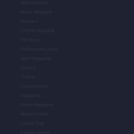
Milano Notizie
Motor Magazine
Notizie.it
Offerte Shopping
Pet Story
Professione Lavoro
Sport Magazine
Style24
Think.it
Tuobenessere
Viaggiamo
Nonne Magazine
Milano Cortina
Luxury Club
Il Calcio Online