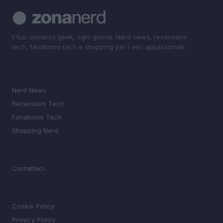
Il tuo universo geek, ogni giorno. Nerd news, recensioni
tech, fanatismo tech e shopping per i veri appassionati.
SEZIONI
Nerd News
Recensioni Tech
Fanatismo Tech
Shopping Nerd
MAGAZINE
Contattaci
LEGALE
Cookie Policy
Privacy Policy