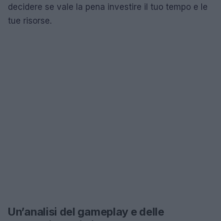
decidere se vale la pena investire il tuo tempo e le
tue risorse.
Un’analisi del gameplay e delle