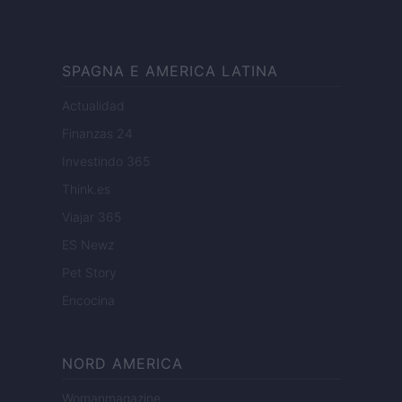
SPAGNA E AMERICA LATINA
Actualidad
Finanzas 24
Investindo 365
Think.es
Viajar 365
ES Newz
Pet Story
Encocina
NORD AMERICA
Womanmagazine