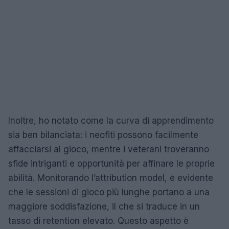
Inoltre, ho notato come la curva di apprendimento
sia ben bilanciata: i neofiti possono facilmente
affacciarsi al gioco, mentre i veterani troveranno
sfide intriganti e opportunità per affinare le proprie
abilità. Monitorando l’attribution model, è evidente
che le sessioni di gioco più lunghe portano a una
maggiore soddisfazione, il che si traduce in un
tasso di retention elevato. Questo aspetto è