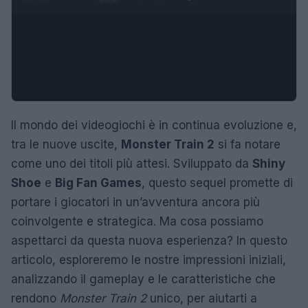
Il mondo dei videogiochi è in continua evoluzione e,
tra le nuove uscite,
Monster Train 2
si fa notare
come uno dei titoli più attesi. Sviluppato da
Shiny
Shoe
e
Big Fan Games
, questo sequel promette di
portare i giocatori in un’avventura ancora più
coinvolgente e strategica. Ma cosa possiamo
aspettarci da questa nuova esperienza? In questo
articolo, esploreremo le nostre impressioni iniziali,
analizzando il gameplay e le caratteristiche che
rendono
Monster Train 2
unico, per aiutarti a