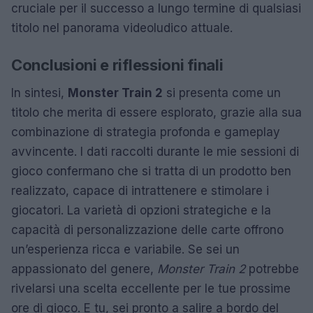
cruciale per il successo a lungo termine di qualsiasi
titolo nel panorama videoludico attuale.
Conclusioni e riflessioni finali
In sintesi,
Monster Train 2
si presenta come un
titolo che merita di essere esplorato, grazie alla sua
combinazione di strategia profonda e gameplay
avvincente. I dati raccolti durante le mie sessioni di
gioco confermano che si tratta di un prodotto ben
realizzato, capace di intrattenere e stimolare i
giocatori. La varietà di opzioni strategiche e la
capacità di personalizzazione delle carte offrono
un’esperienza ricca e variabile. Se sei un
appassionato del genere,
Monster Train 2
potrebbe
rivelarsi una scelta eccellente per le tue prossime
ore di gioco. E tu, sei pronto a salire a bordo del