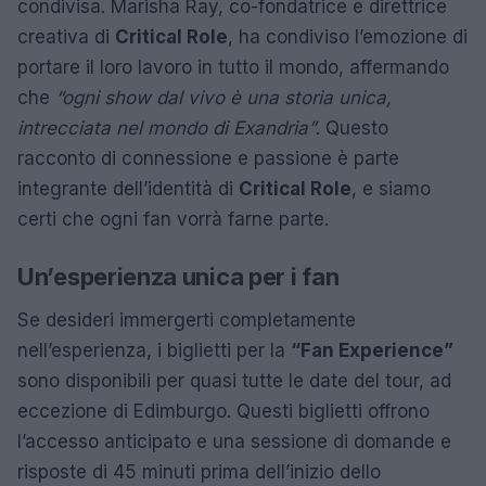
condivisa. Marisha Ray, co-fondatrice e direttrice
creativa di
Critical Role
, ha condiviso l’emozione di
portare il loro lavoro in tutto il mondo, affermando
che
“ogni show dal vivo è una storia unica,
intrecciata nel mondo di Exandria”
. Questo
racconto di connessione e passione è parte
integrante dell’identità di
Critical Role
, e siamo
certi che ogni fan vorrà farne parte.
Un’esperienza unica per i fan
Se desideri immergerti completamente
nell’esperienza, i biglietti per la
“Fan Experience”
sono disponibili per quasi tutte le date del tour, ad
eccezione di Edimburgo. Questi biglietti offrono
l’accesso anticipato e una sessione di domande e
risposte di 45 minuti prima dell’inizio dello