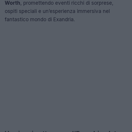
Worth
, promettendo eventi ricchi di sorprese,
ospiti speciali e un’esperienza immersiva nel
fantastico mondo di Exandria.