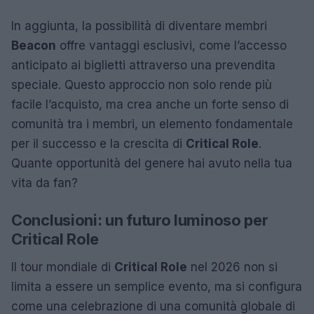
In aggiunta, la possibilità di diventare membri
Beacon
offre vantaggi esclusivi, come l’accesso
anticipato ai biglietti attraverso una prevendita
speciale. Questo approccio non solo rende più
facile l’acquisto, ma crea anche un forte senso di
comunità tra i membri, un elemento fondamentale
per il successo e la crescita di
Critical Role
.
Quante opportunità del genere hai avuto nella tua
vita da fan?
Conclusioni: un futuro luminoso per
Critical Role
Il tour mondiale di
Critical Role
nel 2026 non si
limita a essere un semplice evento, ma si configura
come una celebrazione di una comunità globale di