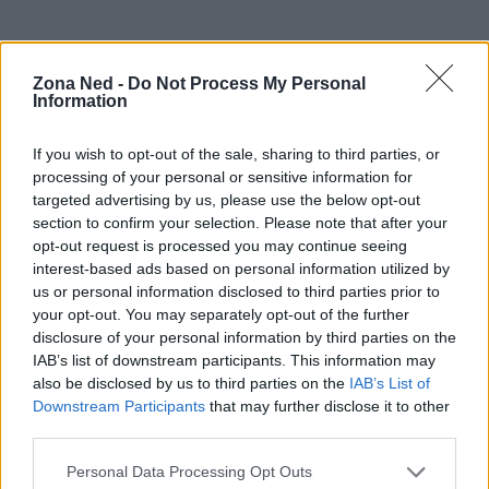
Zona Ned -
Do Not Process My Personal
Information
If you wish to opt-out of the sale, sharing to third parties, or
processing of your personal or sensitive information for
targeted advertising by us, please use the below opt-out
section to confirm your selection. Please note that after your
opt-out request is processed you may continue seeing
interest-based ads based on personal information utilized by
us or personal information disclosed to third parties prior to
your opt-out. You may separately opt-out of the further
disclosure of your personal information by third parties on the
IAB’s list of downstream participants. This information may
also be disclosed by us to third parties on the
IAB’s List of
Downstream Participants
that may further disclose it to other
third parties.
Continua a leggere
Please note that this website/app uses one or more Google
Personal Data Processing Opt Outs