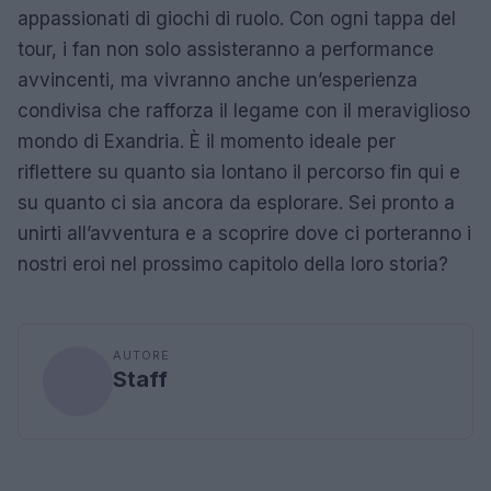
appassionati di giochi di ruolo. Con ogni tappa del
tour, i fan non solo assisteranno a performance
avvincenti, ma vivranno anche un’esperienza
condivisa che rafforza il legame con il meraviglioso
mondo di Exandria. È il momento ideale per
riflettere su quanto sia lontano il percorso fin qui e
su quanto ci sia ancora da esplorare. Sei pronto a
unirti all’avventura e a scoprire dove ci porteranno i
nostri eroi nel prossimo capitolo della loro storia?
AUTORE
Staff