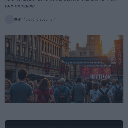
tour mondiale.
Staff
·
15 Luglio 2025
· 3 min