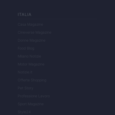
ITALIA
Casa Magazine
Cineverse Magazine
Donne Magazine
Food Blog
Milano Notizie
Motor Magazine
Notizie.it
Offerte Shopping
Pet Story
Professione Lavoro
Sport Magazine
Style24