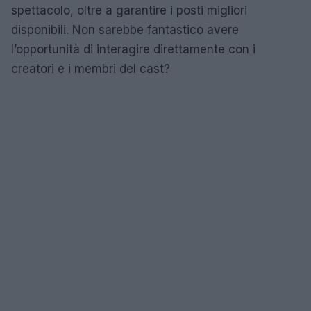
spettacolo, oltre a garantire i posti migliori
disponibili. Non sarebbe fantastico avere
l’opportunità di interagire direttamente con i
creatori e i membri del cast?