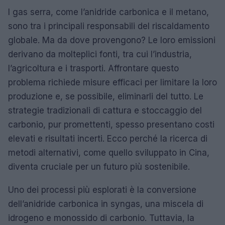
I gas serra, come l’anidride carbonica e il metano,
sono tra i principali responsabili del riscaldamento
globale. Ma da dove provengono? Le loro emissioni
derivano da molteplici fonti, tra cui l’industria,
l’agricoltura e i trasporti. Affrontare questo
problema richiede misure efficaci per limitare la loro
produzione e, se possibile, eliminarli del tutto. Le
strategie tradizionali di cattura e stoccaggio del
carbonio, pur promettenti, spesso presentano costi
elevati e risultati incerti. Ecco perché la ricerca di
metodi alternativi, come quello sviluppato in Cina,
diventa cruciale per un futuro più sostenibile.
Uno dei processi più esplorati è la conversione
dell’anidride carbonica in syngas, una miscela di
idrogeno e monossido di carbonio. Tuttavia, la