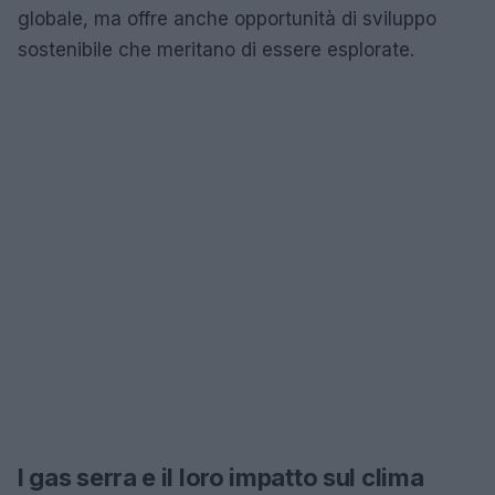
globale, ma offre anche opportunità di sviluppo
sostenibile che meritano di essere esplorate.
I gas serra e il loro impatto sul clima