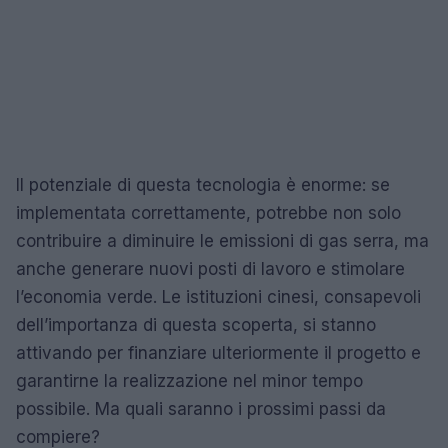
Il potenziale di questa tecnologia è enorme: se
implementata correttamente, potrebbe non solo
contribuire a diminuire le emissioni di gas serra, ma
anche generare nuovi posti di lavoro e stimolare
l’economia verde. Le istituzioni cinesi, consapevoli
dell’importanza di questa scoperta, si stanno
attivando per finanziare ulteriormente il progetto e
garantirne la realizzazione nel minor tempo
possibile. Ma quali saranno i prossimi passi da
compiere?