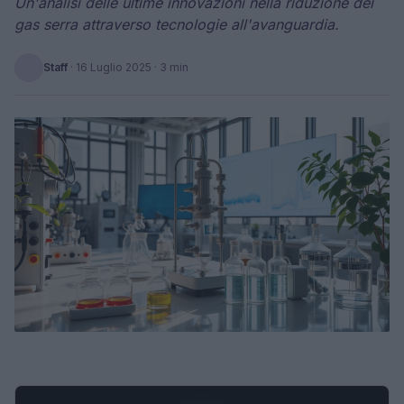
Un'analisi delle ultime innovazioni nella riduzione dei
gas serra attraverso tecnologie all'avanguardia.
Staff
·
16 Luglio 2025
· 3 min