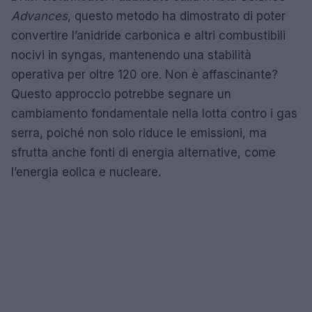
Advances
, questo metodo ha dimostrato di poter
convertire l’anidride carbonica e altri combustibili
nocivi in syngas, mantenendo una stabilità
operativa per oltre 120 ore. Non è affascinante?
Questo approccio potrebbe segnare un
cambiamento fondamentale nella lotta contro i gas
serra, poiché non solo riduce le emissioni, ma
sfrutta anche fonti di energia alternative, come
l’energia eolica e nucleare.