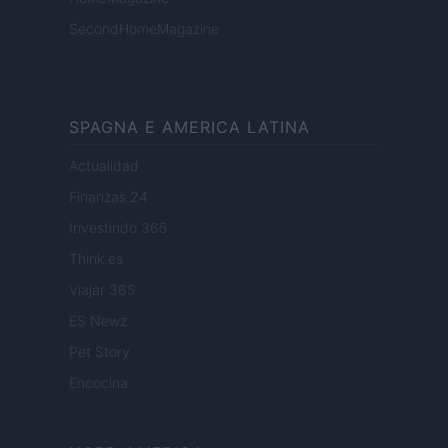
SecondHomeMagazine
SPAGNA E AMERICA LATINA
Actualidad
Finanzas 24
Investindo 365
Think.es
Viajar 365
ES Newz
Pet Story
Encocina