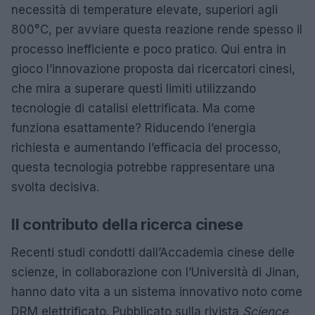
necessità di temperature elevate, superiori agli
800°C, per avviare questa reazione rende spesso il
processo inefficiente e poco pratico. Qui entra in
gioco l’innovazione proposta dai ricercatori cinesi,
che mira a superare questi limiti utilizzando
tecnologie di catalisi elettrificata. Ma come
funziona esattamente? Riducendo l’energia
richiesta e aumentando l’efficacia del processo,
questa tecnologia potrebbe rappresentare una
svolta decisiva.
Il contributo della ricerca cinese
Recenti studi condotti dall’Accademia cinese delle
scienze, in collaborazione con l’Università di Jinan,
hanno dato vita a un sistema innovativo noto come
DRM elettrificato. Pubblicato sulla rivista
Science