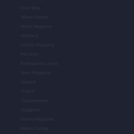
Food Blog
Milano Notizie
Motor Magazine
Notizie.it
Offerte Shopping
Pet Story
Professione Lavoro
Sport Magazine
Style24
Think.it
Tuobenessere
Viaggiamo
Nonne Magazine
Milano Cortina