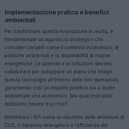
Implementazione pratica e benefici
ambientali
Per trasformare questa innovazione in realtà, è
fondamentale un approccio strategico che
consideri variabili come il contesto economico, le
politiche ambientali e la disponibilità di risorse
energetiche. Le aziende e le istituzioni devono
collaborare per sviluppare un piano che integri
questa tecnologia all’interno delle loro operazioni,
garantendo così un impatto positivo sia a livello
ambientale che economico. Ma quali indicatori
dobbiamo tenere d’occhio?
Monitorare i KPI come la riduzione delle emissioni di
CO2, il risparmio energetico e l’efficienza del