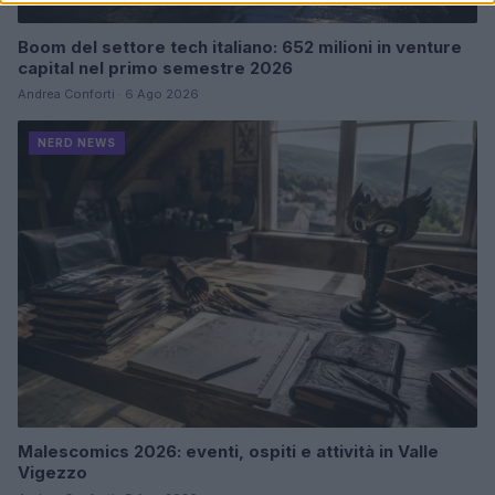
Boom del settore tech italiano: 652 milioni in venture
capital nel primo semestre 2026
Andrea Conforti · 6 Ago 2026
NERD NEWS
Malescomics 2026: eventi, ospiti e attività in Valle
Vigezzo