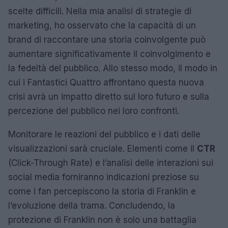
scelte difficili. Nella mia analisi di strategie di
marketing, ho osservato che la capacità di un
brand di raccontare una storia coinvolgente può
aumentare significativamente il coinvolgimento e
la fedeltà del pubblico. Allo stesso modo, il modo in
cui i Fantastici Quattro affrontano questa nuova
crisi avrà un impatto diretto sul loro futuro e sulla
percezione del pubblico nei loro confronti.
Monitorare le reazioni del pubblico e i dati delle
visualizzazioni sarà cruciale. Elementi come il
CTR
(Click-Through Rate) e l’analisi delle interazioni sui
social media forniranno indicazioni preziose su
come i fan percepiscono la storia di Franklin e
l’evoluzione della trama. Concludendo, la
protezione di Franklin non è solo una battaglia