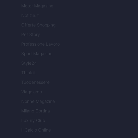
Motor Magazine
Notizie.it
Offerte Shopping
Pet Story
Professione Lavoro
Sport Magazine
Style24
Think.it
Tuobenessere
Viaggiamo
Nonne Magazine
Milano Cortina
Luxury Club
Il Calcio Online