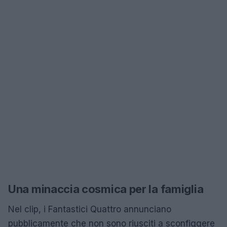
Una minaccia cosmica per la famiglia
Nel clip, i Fantastici Quattro annunciano
pubblicamente che non sono riusciti a sconfiggere