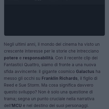
Negli ultimi anni, il mondo del cinema ha visto un
crescente interesse per le storie che intrecciano
potere
e
responsabilità
. Con il recente clip dei
Fantastici Quattro, siamo di fronte a una nuova
sfida avvincente: il gigante cosmico
Galactus
ha
messo gli occhi su
Franklin Richards
, il figlio di
Reed e Sue Storm. Ma cosa significa davvero
questo sviluppo? Non è solo una questione di
trama; segna un punto cruciale nella narrativa
dell’
MCU
e nel destino dei suoi personaggi.