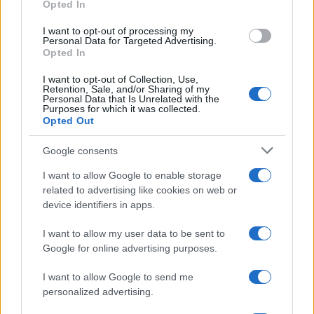
Opted In
I want to opt-out of processing my
Personal Data for Targeted Advertising.
Opted In
I want to opt-out of Collection, Use,
Retention, Sale, and/or Sharing of my
Personal Data that Is Unrelated with the
Purposes for which it was collected.
Opted Out
Continua a leggere
Google consents
NERD NEWS
I want to allow Google to enable storage
related to advertising like cookies on web or
device identifiers in apps.
I want to allow my user data to be sent to
Google for online advertising purposes.
I want to allow Google to send me
personalized advertising.