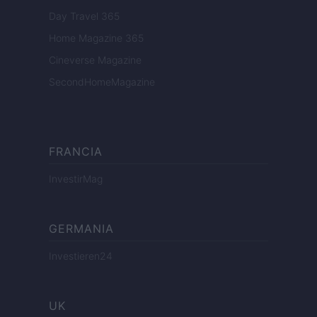
Day Travel 365
Home Magazine 365
Cineverse Magazine
SecondHomeMagazine
FRANCIA
InvestirMag
GERMANIA
Investieren24
UK