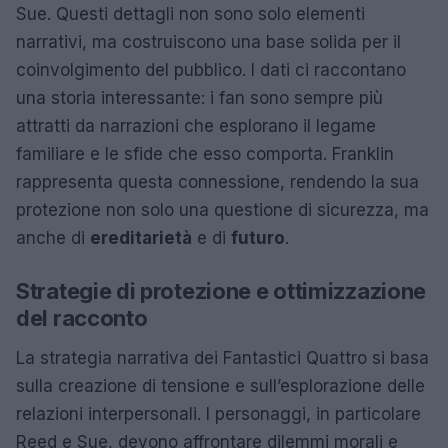
Sue. Questi dettagli non sono solo elementi
narrativi, ma costruiscono una base solida per il
coinvolgimento del pubblico. I dati ci raccontano
una storia interessante: i fan sono sempre più
attratti da narrazioni che esplorano il legame
familiare e le sfide che esso comporta. Franklin
rappresenta questa connessione, rendendo la sua
protezione non solo una questione di sicurezza, ma
anche di
ereditarietà
e di
futuro
.
Strategie di protezione e ottimizzazione
del racconto
La strategia narrativa dei Fantastici Quattro si basa
sulla creazione di tensione e sull’esplorazione delle
relazioni interpersonali. I personaggi, in particolare
Reed e Sue, devono affrontare dilemmi morali e