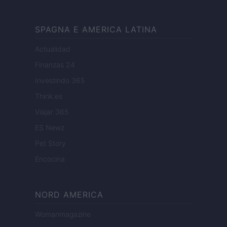
SPAGNA E AMERICA LATINA
Actualidad
Finanzas 24
Investindo 365
Think.es
Viajar 365
ES Newz
Pet Story
Encocina
NORD AMERICA
Womanmagazine