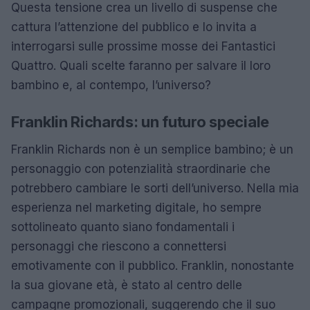
Questa tensione crea un livello di suspense che
cattura l’attenzione del pubblico e lo invita a
interrogarsi sulle prossime mosse dei Fantastici
Quattro. Quali scelte faranno per salvare il loro
bambino e, al contempo, l’universo?
Franklin Richards: un futuro speciale
Franklin Richards non è un semplice bambino; è un
personaggio con potenzialità straordinarie che
potrebbero cambiare le sorti dell’universo. Nella mia
esperienza nel marketing digitale, ho sempre
sottolineato quanto siano fondamentali i
personaggi che riescono a connettersi
emotivamente con il pubblico. Franklin, nonostante
la sua giovane età, è stato al centro delle
campagne promozionali, suggerendo che il suo