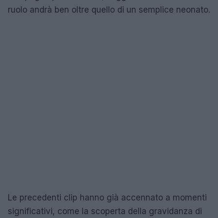
ruolo andrà ben oltre quello di un semplice neonato.
Le precedenti clip hanno già accennato a momenti
significativi, come la scoperta della gravidanza di