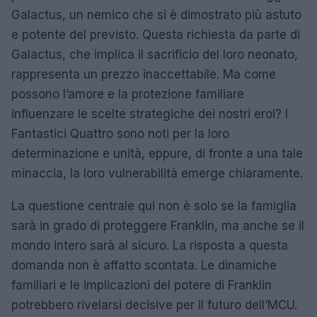
Galactus, un nemico che si è dimostrato più astuto
e potente del previsto. Questa richiesta da parte di
Galactus, che implica il sacrificio del loro neonato,
rappresenta un prezzo inaccettabile. Ma come
possono l’amore e la protezione familiare
influenzare le scelte strategiche dei nostri eroi? I
Fantastici Quattro sono noti per la loro
determinazione e unità, eppure, di fronte a una tale
minaccia, la loro vulnerabilità emerge chiaramente.
La questione centrale qui non è solo se la famiglia
sarà in grado di proteggere Franklin, ma anche se il
mondo intero sarà al sicuro. La risposta a questa
domanda non è affatto scontata. Le dinamiche
familiari e le implicazioni del potere di Franklin
potrebbero rivelarsi decisive per il futuro dell’MCU.