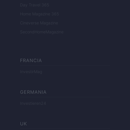
Day Travel 365
Home Magazine 365
Cineverse Magazine
SecondHomeMagazine
FRANCIA
InvestirMag
GERMANIA
Investieren24
UK