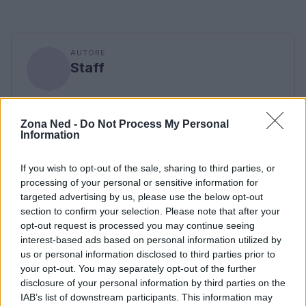
AUTORE
Staff
Zona Ned -
Do Not Process My Personal
Information
If you wish to opt-out of the sale, sharing to third parties, or
processing of your personal or sensitive information for
targeted advertising by us, please use the below opt-out
section to confirm your selection. Please note that after your
opt-out request is processed you may continue seeing
interest-based ads based on personal information utilized by
us or personal information disclosed to third parties prior to
your opt-out. You may separately opt-out of the further
disclosure of your personal information by third parties on the
IAB’s list of downstream participants. This information may