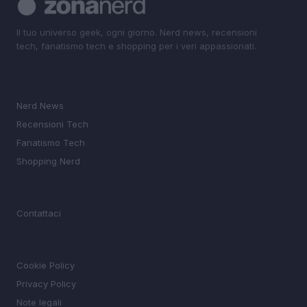
Il tuo universo geek, ogni giorno. Nerd news, recensioni
tech, fanatismo tech e shopping per i veri appassionati.
SEZIONI
Nerd News
Recensioni Tech
Fanatismo Tech
Shopping Nerd
MAGAZINE
Contattaci
LEGALE
Cookie Policy
Privacy Policy
Note legali