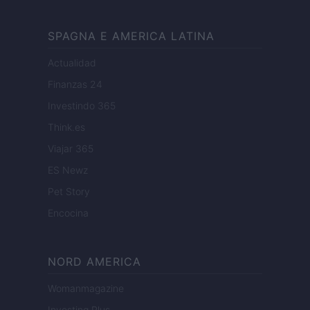
SPAGNA E AMERICA LATINA
Actualidad
Finanzas 24
Investindo 365
Think.es
Viajar 365
ES Newz
Pet Story
Encocina
NORD AMERICA
Womanmagazine
Investing Plus