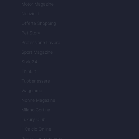
Motor Magazine
Notizie.it
Offerte Shopping
Pet Story
Professione Lavoro
Sport Magazine
Style24
Think.it
Tuobenessere
Viaggiamo
Nonne Magazine
Milano Cortina
Luxury Club
Il Calcio Online
Professione mamma