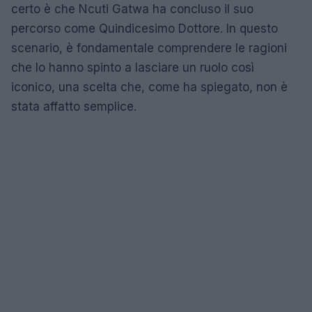
certo è che Ncuti Gatwa ha concluso il suo
percorso come Quindicesimo Dottore. In questo
scenario, è fondamentale comprendere le ragioni
che lo hanno spinto a lasciare un ruolo così
iconico, una scelta che, come ha spiegato, non è
stata affatto semplice.