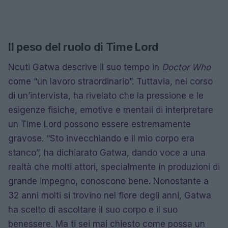
Il peso del ruolo di Time Lord
Ncuti Gatwa descrive il suo tempo in
Doctor Who
come “un lavoro straordinario”. Tuttavia, nel corso
di un’intervista, ha rivelato che la pressione e le
esigenze fisiche, emotive e mentali di interpretare
un Time Lord possono essere estremamente
gravose. “Sto invecchiando e il mio corpo era
stanco”, ha dichiarato Gatwa, dando voce a una
realtà che molti attori, specialmente in produzioni di
grande impegno, conoscono bene. Nonostante a
32 anni molti si trovino nel fiore degli anni, Gatwa
ha scelto di ascoltare il suo corpo e il suo
benessere. Ma ti sei mai chiesto come possa un