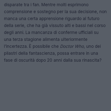
disparate tra i fan. Mentre molti esprimono
comprensione e sostegno per la sua decisione, non
manca una certa apprensione riguardo al futuro
della serie, che ha già vissuto alti e bassi nel corso
degli anni. La mancanza di conferme ufficiali su
una terza stagione alimenta ulteriormente
l’incertezza. È possibile che
Doctor Who
, uno dei
pilastri della fantascienza, possa entrare in una
fase di oscurità dopo 20 anni dalla sua rinascita?