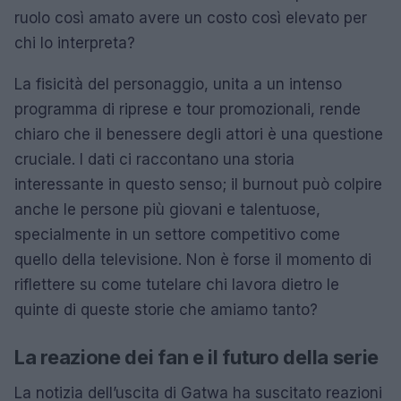
ruolo così amato avere un costo così elevato per
chi lo interpreta?
La fisicità del personaggio, unita a un intenso
programma di riprese e tour promozionali, rende
chiaro che il benessere degli attori è una questione
cruciale. I dati ci raccontano una storia
interessante in questo senso; il burnout può colpire
anche le persone più giovani e talentuose,
specialmente in un settore competitivo come
quello della televisione. Non è forse il momento di
riflettere su come tutelare chi lavora dietro le
quinte di queste storie che amiamo tanto?
La reazione dei fan e il futuro della serie
La notizia dell’uscita di Gatwa ha suscitato reazioni