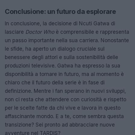
Conclusione: un futuro da esplorare
In conclusione, la decisione di Ncuti Gatwa di
lasciare
Doctor Who
è comprensibile e rappresenta
un passo importante nella sua carriera. Nonostante
le sfide, ha aperto un dialogo cruciale sul
benessere degli attori e sulla sostenibilità delle
produzioni televisive. Gatwa ha espresso la sua
disponibilità a tornare in futuro, ma al momento è
chiaro che il futuro della serie è in fase di
definizione. Mentre i fan sperano in nuovi sviluppi,
non ci resta che attendere con curiosità e rispetto
per le scelte fatte da chi vive e lavora in questo
affascinante mondo. E a te, come sembra questa
transizione? Sei pronto ad abbracciare nuove
avventure nel TARDIS?