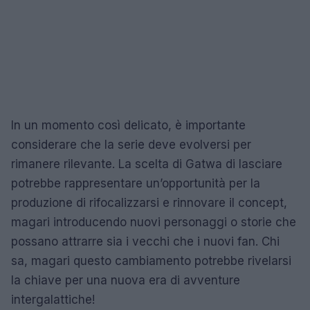
In un momento così delicato, è importante
considerare che la serie deve evolversi per
rimanere rilevante. La scelta di Gatwa di lasciare
potrebbe rappresentare un’opportunità per la
produzione di rifocalizzarsi e rinnovare il concept,
magari introducendo nuovi personaggi o storie che
possano attrarre sia i vecchi che i nuovi fan. Chi
sa, magari questo cambiamento potrebbe rivelarsi
la chiave per una nuova era di avventure
intergalattiche!