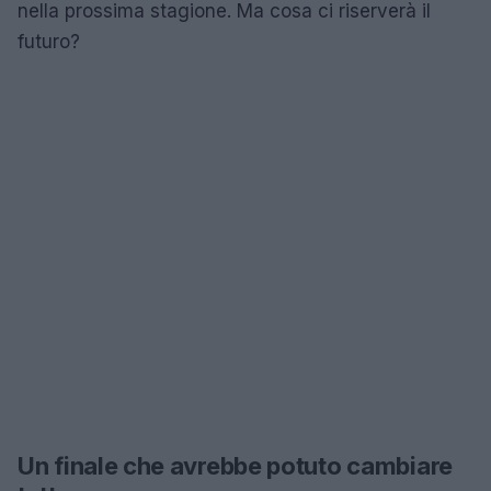
nella prossima stagione. Ma cosa ci riserverà il
futuro?
Un finale che avrebbe potuto cambiare