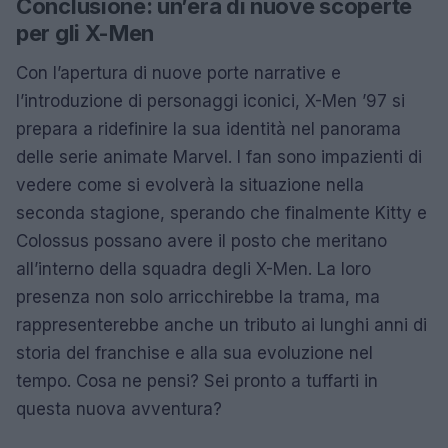
Conclusione: un’era di nuove scoperte
per gli X-Men
Con l’apertura di nuove porte narrative e
l’introduzione di personaggi iconici, X-Men ’97 si
prepara a ridefinire la sua identità nel panorama
delle serie animate Marvel. I fan sono impazienti di
vedere come si evolverà la situazione nella
seconda stagione, sperando che finalmente Kitty e
Colossus possano avere il posto che meritano
all’interno della squadra degli X-Men. La loro
presenza non solo arricchirebbe la trama, ma
rappresenterebbe anche un tributo ai lunghi anni di
storia del franchise e alla sua evoluzione nel
tempo. Cosa ne pensi? Sei pronto a tuffarti in
questa nuova avventura?