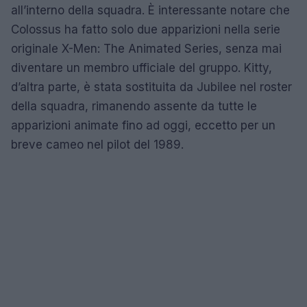
all’interno della squadra. È interessante notare che
Colossus ha fatto solo due apparizioni nella serie
originale X-Men: The Animated Series, senza mai
diventare un membro ufficiale del gruppo. Kitty,
d’altra parte, è stata sostituita da Jubilee nel roster
della squadra, rimanendo assente da tutte le
apparizioni animate fino ad oggi, eccetto per un
breve cameo nel pilot del 1989.