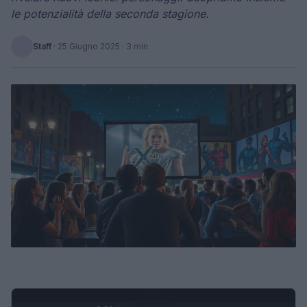
le potenzialità della seconda stagione.
Staff
·
25 Giugno 2025
· 3 min