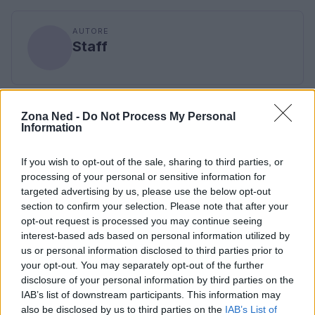
AUTORE
Staff
Zona Ned -
Do Not Process My Personal
Information
If you wish to opt-out of the sale, sharing to third parties, or
processing of your personal or sensitive information for
targeted advertising by us, please use the below opt-out
section to confirm your selection. Please note that after your
opt-out request is processed you may continue seeing
interest-based ads based on personal information utilized by
us or personal information disclosed to third parties prior to
your opt-out. You may separately opt-out of the further
disclosure of your personal information by third parties on the
IAB’s list of downstream participants. This information may
also be disclosed by us to third parties on the
IAB’s List of