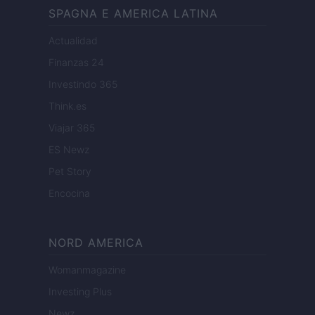
SPAGNA E AMERICA LATINA
Actualidad
Finanzas 24
Investindo 365
Think.es
Viajar 365
ES Newz
Pet Story
Encocina
NORD AMERICA
Womanmagazine
Investing Plus
Newz