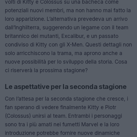
volti di Kitty e Colossus su una bacheca come
potenziali nuovi membri, ma non hanno mai fatto la
loro apparizione. L’alternativa prevedeva un arrivo
dall’Inghilterra, suggerendo un legame con il team
britannico dei mutanti, Excalibur, e un passato
condiviso di Kitty con gli X-Men. Questi dettagli non
solo arricchiscono la trama, ma aprono anche a
nuove possibilità per lo sviluppo della storia. Cosa
ci riserverà la prossima stagione?
Le aspettative per la seconda stagione
Con l’attesa per la seconda stagione che cresce, i
fan sperano di vedere finalmente Kitty e Piotr
(Colossus) unirsi al team. Entrambi i personaggi
sono tra i più amati nei fumetti Marvel e la loro
introduzione potrebbe fornire nuove dinamiche