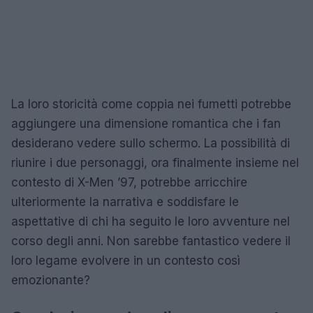
La loro storicità come coppia nei fumetti potrebbe
aggiungere una dimensione romantica che i fan
desiderano vedere sullo schermo. La possibilità di
riunire i due personaggi, ora finalmente insieme nel
contesto di X-Men ’97, potrebbe arricchire
ulteriormente la narrativa e soddisfare le
aspettative di chi ha seguito le loro avventure nel
corso degli anni. Non sarebbe fantastico vedere il
loro legame evolvere in un contesto così
emozionante?