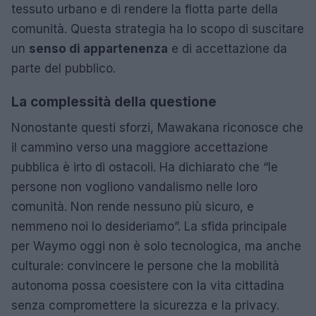
tessuto urbano e di rendere la flotta parte della
comunità. Questa strategia ha lo scopo di suscitare
un
senso di appartenenza
e di accettazione da
parte del pubblico.
La complessità della questione
Nonostante questi sforzi, Mawakana riconosce che
il cammino verso una maggiore accettazione
pubblica è irto di ostacoli. Ha dichiarato che “le
persone non vogliono vandalismo nelle loro
comunità. Non rende nessuno più sicuro, e
nemmeno noi lo desideriamo”. La sfida principale
per Waymo oggi non è solo tecnologica, ma anche
culturale: convincere le persone che la mobilità
autonoma possa coesistere con la vita cittadina
senza compromettere la sicurezza e la privacy.