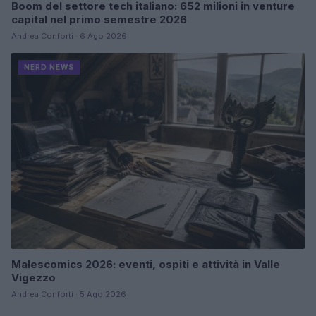
Boom del settore tech italiano: 652 milioni in venture
capital nel primo semestre 2026
Andrea Conforti · 6 Ago 2026
NERD NEWS
Malescomics 2026: eventi, ospiti e attività in Valle
Vigezzo
Andrea Conforti · 5 Ago 2026