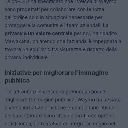
La co-CEO ha specificato che i veicoli di Waymo
sono progettati per collaborare con le forze
dell’ordine solo in situazioni necessarie per
proteggere la comunità e i team aziendali.
La
privacy è un valore centrale
per noi, ha ribadito
Mawakana, chiarendo che l’azienda è impegnata a
trovare un equilibrio tra sicurezza e rispetto della
privacy individuale.
Iniziative per migliorare l’immagine
pubblica
Per affrontare le crescenti preoccupazioni e
migliorare l’immagine pubblica, Waymo ha avviato
diverse iniziative artistiche e comunitarie. Alcuni
dei suoi robotaxi sono stati decorati con opere di
artisti locali, un tentativo di integrarsi meglio nel