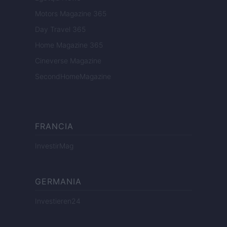
Motors Magazine 365
Day Travel 365
Home Magazine 365
Cineverse Magazine
SecondHomeMagazine
FRANCIA
InvestirMag
GERMANIA
Investieren24