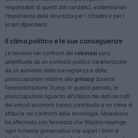
responsabili di questi atti vandalici, evidenziando
l’importanza della sicurezza per i cittadini e per i
propri dipendenti.
Il clima politico e le sue conseguenze
Le tensioni nei confronti dei
robotaxi
sono
amplificate da un contesto politico caratterizzato
da un aumento della sorveglianza e delle
preoccupazioni relative alla
privacy
durante
l’amministrazione Trump. In questo periodo, le
preoccupazioni riguardo all’utilizzo dei dati raccolti
dai veicoli autonomi hanno contribuito a un clima di
sfiducia nei confronti della tecnologia. Mawakana
ha affermato con fermezza che Waymo respinge
ogni richiesta governativa che superi i limiti di