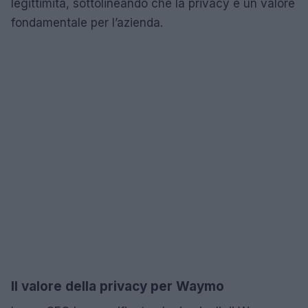
legittimità, sottolineando che la privacy è un valore
fondamentale per l’azienda.
Il valore della privacy per Waymo