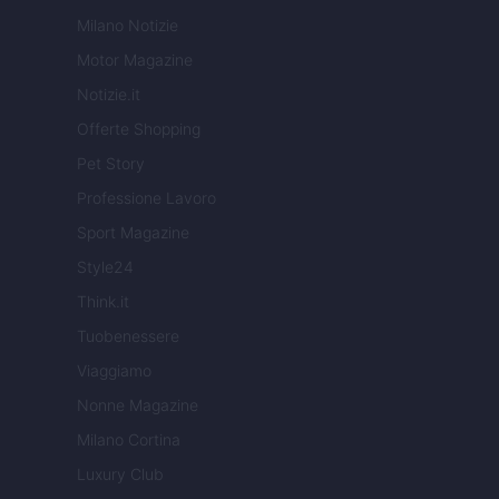
Milano Notizie
Motor Magazine
Notizie.it
Offerte Shopping
Pet Story
Professione Lavoro
Sport Magazine
Style24
Think.it
Tuobenessere
Viaggiamo
Nonne Magazine
Milano Cortina
Luxury Club