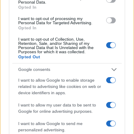
Personal Data.
Opted In
I want to opt-out of processing my
Personal Data for Targeted Advertising.
Opted In
I want to opt-out of Collection, Use,
Retention, Sale, and/or Sharing of my
Personal Data that Is Unrelated with the
Purposes for which it was collected.
Opted Out
Continua a leggere
Google consents
NERD NEWS
I want to allow Google to enable storage
related to advertising like cookies on web or
device identifiers in apps.
I want to allow my user data to be sent to
Google for online advertising purposes.
I want to allow Google to send me
personalized advertising.