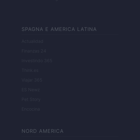
SPAGNA E AMERICA LATINA
Actualidad
Finanzas 24
Investindo 365
Think.es
Viajar 365
ES Newz
Pet Story
Encocina
NORD AMERICA