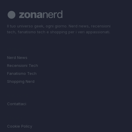
Il tuo universo geek, ogni giorno. Nerd news, recensioni
tech, fanatismo tech e shopping per i veri appassionati.
SEZIONI
Nerd News
Recensioni Tech
Fanatismo Tech
Shopping Nerd
MAGAZINE
Contattaci
LEGALE
Cookie Policy