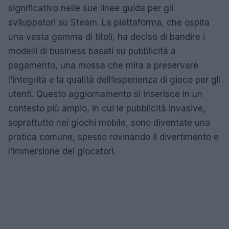
significativo nelle sue linee guida per gli
sviluppatori su Steam. La piattaforma, che ospita
una vasta gamma di titoli, ha deciso di bandire i
modelli di business basati su pubblicità a
pagamento, una mossa che mira a preservare
l’integrità e la qualità dell’esperienza di gioco per gli
utenti. Questo aggiornamento si inserisce in un
contesto più ampio, in cui le pubblicità invasive,
soprattutto nei giochi mobile, sono diventate una
pratica comune, spesso rovinando il divertimento e
l’immersione dei giocatori.