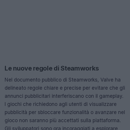
Le nuove regole di Steamworks
Nel documento pubblico di Steamworks, Valve ha
delineato regole chiare e precise per evitare che gli
annunci pubblicitari interferiscano con il gameplay.
I giochi che richiedono agli utenti di visualizzare
pubblicità per sbloccare funzionalità o avanzare nel
gioco non saranno più accettati sulla piattaforma.
Gli sviluppatori sono ora incoraggiati a esplorare