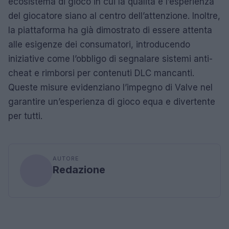
ecosistema di gioco in cui la qualità e l’esperienza
del giocatore siano al centro dell’attenzione. Inoltre,
la piattaforma ha già dimostrato di essere attenta
alle esigenze dei consumatori, introducendo
iniziative come l’obbligo di segnalare sistemi anti-
cheat e rimborsi per contenuti DLC mancanti.
Queste misure evidenziano l’impegno di Valve nel
garantire un’esperienza di gioco equa e divertente
per tutti.
AUTORE
Redazione