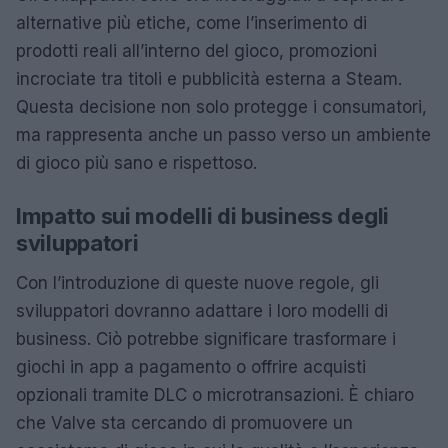
alternative più etiche, come l’inserimento di
prodotti reali all’interno del gioco, promozioni
incrociate tra titoli e pubblicità esterna a Steam.
Questa decisione non solo protegge i consumatori,
ma rappresenta anche un passo verso un ambiente
di gioco più sano e rispettoso.
Impatto sui modelli di business degli
sviluppatori
Con l’introduzione di queste nuove regole, gli
sviluppatori dovranno adattare i loro modelli di
business. Ciò potrebbe significare trasformare i
giochi in app a pagamento o offrire acquisti
opzionali tramite DLC o microtransazioni. È chiaro
che Valve sta cercando di promuovere un