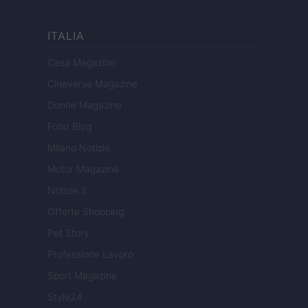
ITALIA
Casa Magazine
Cineverse Magazine
Donne Magazine
Food Blog
Milano Notizie
Motor Magazine
Notizie.it
Offerte Shopping
Pet Story
Professione Lavoro
Sport Magazine
Style24