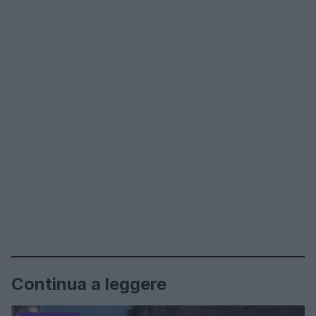
Continua a leggere