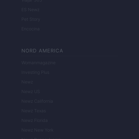
ES Newz
Pet Story
Encocina
NORD AMERICA
Womanmagazine
Investing Plus
Newz
Newz US
Newz California
Newz Texas
Newz Florida
Newz New York