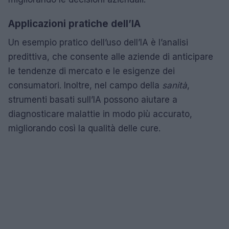
Applicazioni pratiche dell’IA
Un esempio pratico dell’uso dell’IA è l’analisi
predittiva, che consente alle aziende di anticipare
le tendenze di mercato e le esigenze dei
consumatori. Inoltre, nel campo della
sanità
,
strumenti basati sull’IA possono aiutare a
diagnosticare malattie in modo più accurato,
migliorando così la qualità delle cure.