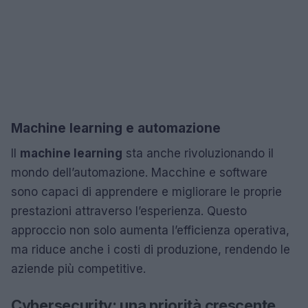
Machine learning e automazione
Il
machine learning
sta anche rivoluzionando il
mondo dell’automazione. Macchine e software
sono capaci di apprendere e migliorare le proprie
prestazioni attraverso l’esperienza. Questo
approccio non solo aumenta l’efficienza operativa,
ma riduce anche i costi di produzione, rendendo le
aziende più competitive.
Cybersecurity: una priorità crescente