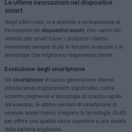
Le ultime innovazioni nei dispositivi
smart
Negli ultimi mesi, si è assistito a un’esplosione di
innovazioni nei
dispositivi smart
, che vanno dai
telefoni alle smart home. I produttori stanno
investendo sempre di più in funzioni avanzate e in
tecnologie che migliorano l’esperienza utente.
Evoluzione degli smartphone
Gli
smartphone
di nuova generazione stanno
introducendo miglioramenti significativi, come
schermi pieghevoli e tecnologie di ricarica rapida.
Ad esempio, le ultime versioni di smartphone di
aziende leader hanno integrato la tecnologia
OLED
per offrire una qualità visiva superiore e una durata
della batteria migliorata.