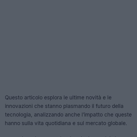
Questo articolo esplora le ultime novità e le
innovazioni che stanno plasmando il futuro della
tecnologia, analizzando anche l’impatto che queste
hanno sulla vita quotidiana e sul mercato globale.