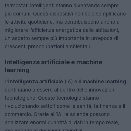
termostati intelligenti stanno diventando sempre
più comuni. Questi dispositivi non solo semplificano
le attività quotidiane, ma contribuiscono anche a
migliorare l’efficienza energetica delle abitazioni,
un aspetto sempre più importante in un’epoca di
crescenti preoccupazioni ambientali.
Intelligenza artificiale e machine
learning
L’
intelligenza artificiale
(IA) e il
machine learning
continuano a essere al centro delle innovazioni
tecnologiche. Queste tecnologie stanno
rivoluzionando settori come la sanità, la finanza e il
commercio. Grazie all’IA, le aziende possono
analizzare enormi quantità di dati in tempo reale,
migliorando le decisioni aziendali.