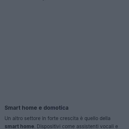
Smart home e domotica
Un altro settore in forte crescita è quello della
smart home
. Dispositivi come assistenti vocali e