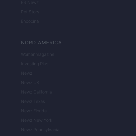
ES Newz
Pet Story
Encocina
NORD AMERICA
Womanmagazine
Investing Plus
Newz
Newz US
Newz California
Newz Texas
Newz Florida
Newz New York
Newz Pennsylvania