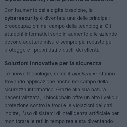
Con l’aumento della digitalizzazione, la
cybersecurity
è diventata una delle principali
preoccupazioni nel campo della tecnologia. Gli
attacchi informatici sono in aumento e le aziende
devono adottare misure sempre più robuste per
proteggere i propri dati e quelli dei clienti.
Soluzioni innovative per la sicurezza
Le nuove tecnologie, come il
blockchain
, stanno
trovando applicazione anche nel campo della
sicurezza informatica. Grazie alla sua natura
decentralizzata, il blockchain offre un alto livello di
protezione contro le frodi e le violazioni dei dati.
Inoltre, l’uso di sistemi di intelligenza artificiale per
monitorare le reti in tempo reale sta diventando