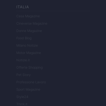
ITALIA
Casa Magazine
Cineverse Magazine
Donne Magazine
Food Blog
Milano Notizie
Motor Magazine
Notizie.it
Offerte Shopping
Pet Story
Professione Lavoro
Sport Magazine
Style24
Think.it