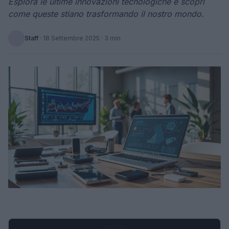
Esplora le ultime innovazioni tecnologiche e scopri
come queste stiano trasformando il nostro mondo.
Staff
·
18 Settembre 2025
· 3 min