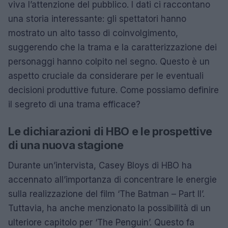
viva l’attenzione del pubblico. I dati ci raccontano
una storia interessante: gli spettatori hanno
mostrato un alto tasso di coinvolgimento,
suggerendo che la trama e la caratterizzazione dei
personaggi hanno colpito nel segno. Questo è un
aspetto cruciale da considerare per le eventuali
decisioni produttive future. Come possiamo definire
il segreto di una trama efficace?
Le dichiarazioni di HBO e le prospettive
di una nuova stagione
Durante un’intervista, Casey Bloys di HBO ha
accennato all’importanza di concentrare le energie
sulla realizzazione del film ‘The Batman – Part II’.
Tuttavia, ha anche menzionato la possibilità di un
ulteriore capitolo per ‘The Penguin’. Questo fa