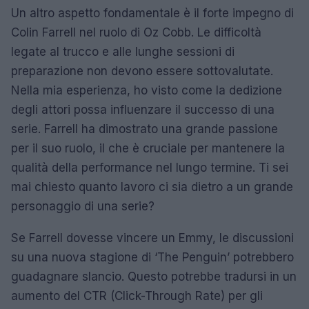
Un altro aspetto fondamentale è il forte impegno di
Colin Farrell nel ruolo di Oz Cobb. Le difficoltà
legate al trucco e alle lunghe sessioni di
preparazione non devono essere sottovalutate.
Nella mia esperienza, ho visto come la dedizione
degli attori possa influenzare il successo di una
serie. Farrell ha dimostrato una grande passione
per il suo ruolo, il che è cruciale per mantenere la
qualità della performance nel lungo termine. Ti sei
mai chiesto quanto lavoro ci sia dietro a un grande
personaggio di una serie?
Se Farrell dovesse vincere un Emmy, le discussioni
su una nuova stagione di ‘The Penguin’ potrebbero
guadagnare slancio. Questo potrebbe tradursi in un
aumento del CTR (Click-Through Rate) per gli