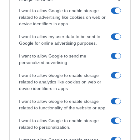
I want to allow Google to enable storage
related to advertising like cookies on web or
device identifiers in apps.
I want to allow my user data to be sent to
Google for online advertising purposes.
I want to allow Google to send me
Continua a leggere
personalized advertising.
I want to allow Google to enable storage
NERD NEWS
related to analytics like cookies on web or
device identifiers in apps.
I want to allow Google to enable storage
related to functionality of the website or app.
I want to allow Google to enable storage
related to personalization.