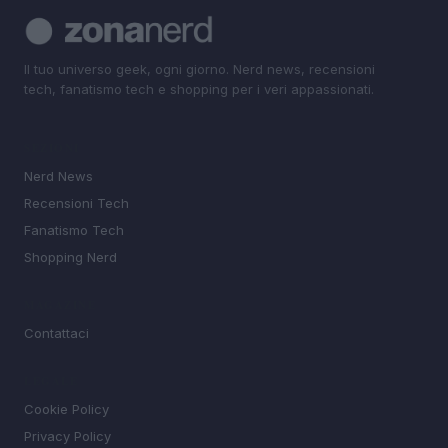
Il tuo universo geek, ogni giorno. Nerd news, recensioni
tech, fanatismo tech e shopping per i veri appassionati.
SEZIONI
Nerd News
Recensioni Tech
Fanatismo Tech
Shopping Nerd
MAGAZINE
Contattaci
LEGALE
Cookie Policy
Privacy Policy