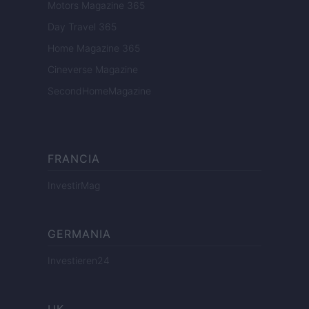
Motors Magazine 365
Day Travel 365
Home Magazine 365
Cineverse Magazine
SecondHomeMagazine
FRANCIA
InvestirMag
GERMANIA
Investieren24