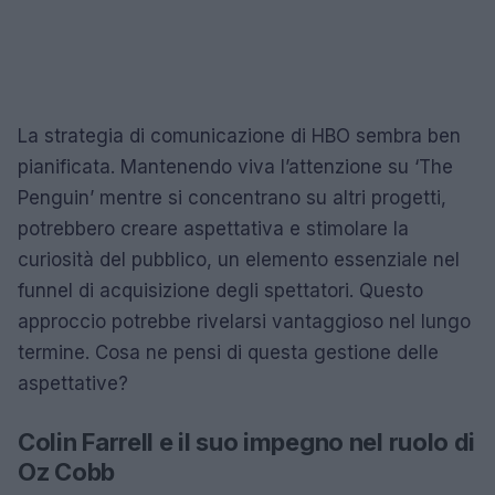
La strategia di comunicazione di HBO sembra ben
pianificata. Mantenendo viva l’attenzione su ‘The
Penguin’ mentre si concentrano su altri progetti,
potrebbero creare aspettativa e stimolare la
curiosità del pubblico, un elemento essenziale nel
funnel di acquisizione degli spettatori. Questo
approccio potrebbe rivelarsi vantaggioso nel lungo
termine. Cosa ne pensi di questa gestione delle
aspettative?
Colin Farrell e il suo impegno nel ruolo di
Oz Cobb