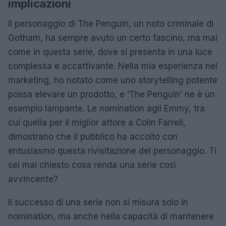
implicazioni
Il personaggio di The Penguin, un noto criminale di
Gotham, ha sempre avuto un certo fascino, ma mai
come in questa serie, dove si presenta in una luce
complessa e accattivante. Nella mia esperienza nel
marketing, ho notato come uno storytelling potente
possa elevare un prodotto, e ‘The Penguin’ ne è un
esempio lampante. Le nomination agli Emmy, tra
cui quella per il miglior attore a Colin Farrell,
dimostrano che il pubblico ha accolto con
entusiasmo questa rivisitazione del personaggio. Ti
sei mai chiesto cosa renda una serie così
avvincente?
Il successo di una serie non si misura solo in
nomination, ma anche nella capacità di mantenere