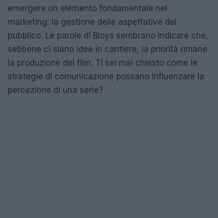
emergere un elemento fondamentale nel
marketing: la gestione delle aspettative del
pubblico. Le parole di Bloys sembrano indicare che,
sebbene ci siano idee in cantiere, la priorità rimane
la produzione del film. Ti sei mai chiesto come le
strategie di comunicazione possano influenzare la
percezione di una serie?