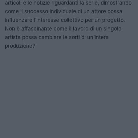
articoli e le notizie riguardanti la serie, dimostrando
come il successo individuale di un attore possa
influenzare l’interesse collettivo per un progetto.
Non è affascinante come il lavoro di un singolo
artista possa cambiare le sorti di un’intera
produzione?