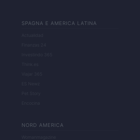
SPAGNA E AMERICA LATINA
Actualidad
Finanzas 24
Investindo 365
Think.es
Viajar 365
ES Newz
Pet Story
Encocina
NORD AMERICA
Womanmagazine