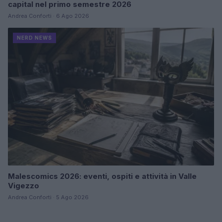
capital nel primo semestre 2026
Andrea Conforti · 6 Ago 2026
NERD NEWS
Malescomics 2026: eventi, ospiti e attività in Valle
Vigezzo
Andrea Conforti · 5 Ago 2026