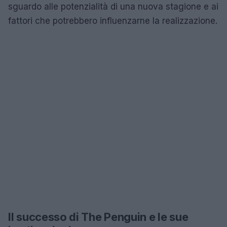
sguardo alle potenzialità di una nuova stagione e ai
fattori che potrebbero influenzarne la realizzazione.
Il successo di The Penguin e le sue