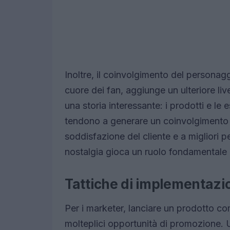
Inoltre, il coinvolgimento del personag
cuore dei fan, aggiunge un ulteriore liv
una storia interessante: i prodotti e l
tendono a generare un coinvolgimento
soddisfazione del cliente e a migliori 
nostalgia gioca un ruolo fondamentale n
Tattiche di implementazi
Per i marketer, lanciare un prodotto c
molteplici opportunità di promozione. U