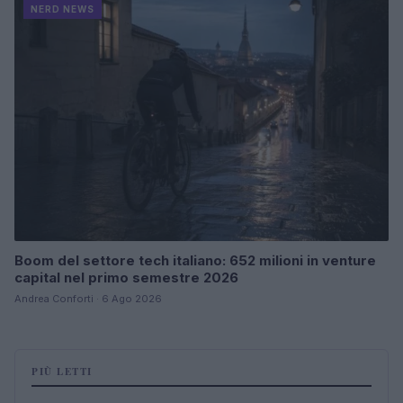
NERD NEWS
Boom del settore tech italiano: 652 milioni in venture
capital nel primo semestre 2026
Andrea Conforti · 6 Ago 2026
PIÙ LETTI