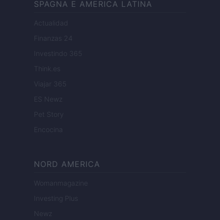
SPAGNA E AMERICA LATINA
Actualidad
Finanzas 24
Investindo 365
Think.es
Viajar 365
ES Newz
Pet Story
Encocina
NORD AMERICA
Womanmagazine
Investing Plus
Newz