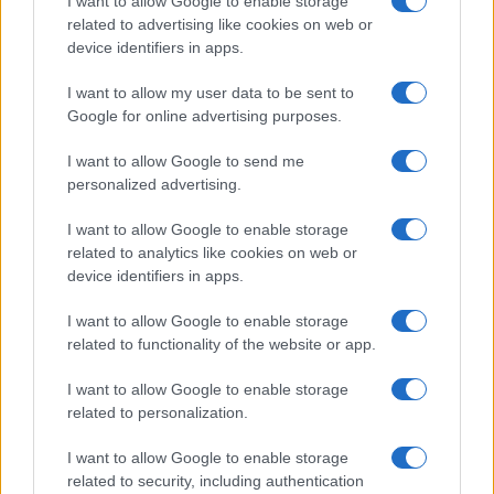
I want to allow Google to enable storage
related to advertising like cookies on web or
device identifiers in apps.
I want to allow my user data to be sent to
Google for online advertising purposes.
Continua a leggere
I want to allow Google to send me
personalized advertising.
NERD NEWS
I want to allow Google to enable storage
related to analytics like cookies on web or
device identifiers in apps.
I want to allow Google to enable storage
related to functionality of the website or app.
I want to allow Google to enable storage
related to personalization.
I want to allow Google to enable storage
related to security, including authentication