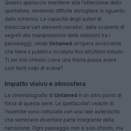
Questo approccio mantiene alta l’attenzione dello
spettatore, rendendo difficile distogliere lo sguardo
dallo schermo. La capacità degli autori di
intrecciare vari elementi narrativi, dalla scoperta di
segreti alla manipolazione delle relazioni tra i
personaggi, rende
Untamed
un’opera avvincente
che tiene il pubblico incollato fino all’ultimo minuto.
Ti sei mai chiesto come una trama possa avere
così tanti colpi di scena?
Impatto visivo e atmosfera
La cinematografia di
Untamed
è un altro punto di
forza di questa serie. Le spettacolari vedute di
Yosemite sono catturate con una tale autenticità
che sembrano diventare parte integrante della
narrazione. Ogni paesaggio non è solo sfondo, ma