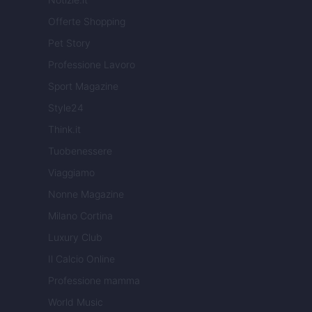
Offerte Shopping
Pet Story
Professione Lavoro
Sport Magazine
Style24
Think.it
Tuobenessere
Viaggiamo
Nonne Magazine
Milano Cortina
Luxury Club
Il Calcio Online
Professione mamma
World Music