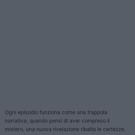
Ogni episodio funziona come una trappola
narrativa; quando pensi di aver compreso il
mistero, una nuova rivelazione ribalta le certezze.