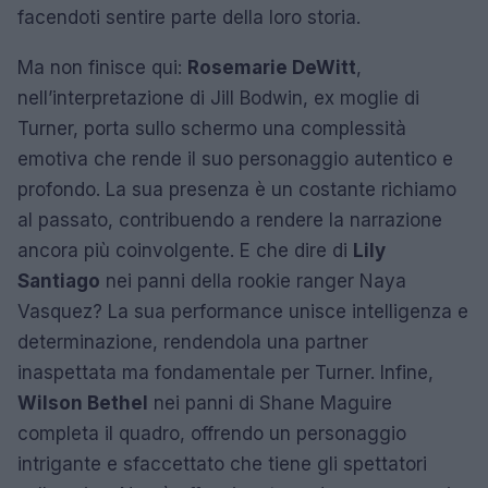
facendoti sentire parte della loro storia.
Ma non finisce qui:
Rosemarie DeWitt
,
nell’interpretazione di Jill Bodwin, ex moglie di
Turner, porta sullo schermo una complessità
emotiva che rende il suo personaggio autentico e
profondo. La sua presenza è un costante richiamo
al passato, contribuendo a rendere la narrazione
ancora più coinvolgente. E che dire di
Lily
Santiago
nei panni della rookie ranger Naya
Vasquez? La sua performance unisce intelligenza e
determinazione, rendendola una partner
inaspettata ma fondamentale per Turner. Infine,
Wilson Bethel
nei panni di Shane Maguire
completa il quadro, offrendo un personaggio
intrigante e sfaccettato che tiene gli spettatori