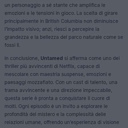
un personaggio a sé stante che amplifica le
emozioni e le tensioni in gioco. La scelta di girare
principalmente in British Columbia non diminuisce
l’impatto visivo; anzi, riesci a percepire la
grandezza e la bellezza del parco naturale come se
fossi lì.
In conclusione,
Untamed
si afferma come uno dei
thriller più avvincenti di Netflix, capace di
mescolare con maestria suspense, emozioni e
paesaggi mozzafiato. Con un cast di talento, una
trama avvincente e una direzione impeccabile,
questa serie è pronta a conquistare il cuore di
molti. Ogni episodio è un invito a esplorare le
profondità del mistero e la complessità delle
relazioni umane, offrendo un’esperienza di visione