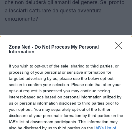
che non deluderà gli amanti del genere. Sei pronto
a lasciarti catturare da questa avventura
emozionante?
Zona Ned -
Do Not Process My Personal
Information
If you wish to opt-out of the sale, sharing to third parties, or
processing of your personal or sensitive information for
targeted advertising by us, please use the below opt-out
section to confirm your selection. Please note that after your
opt-out request is processed you may continue seeing
interest-based ads based on personal information utilized by
us or personal information disclosed to third parties prior to
your opt-out. You may separately opt-out of the further
disclosure of your personal information by third parties on the
IAB’s list of downstream participants. This information may
also be disclosed by us to third parties on the
IAB’s List of