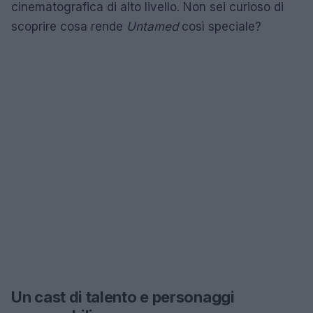
cinematografica di alto livello. Non sei curioso di
scoprire cosa rende
Untamed
così speciale?
Un cast di talento e personaggi