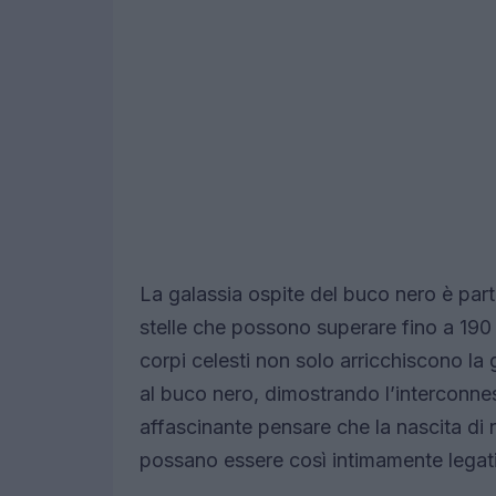
La galassia ospite del buco nero è par
stelle che possono superare fino a 190 
corpi celesti non solo arricchiscono la
al buco nero, dimostrando l’interconne
affascinante pensare che la nascita di 
possano essere così intimamente legati