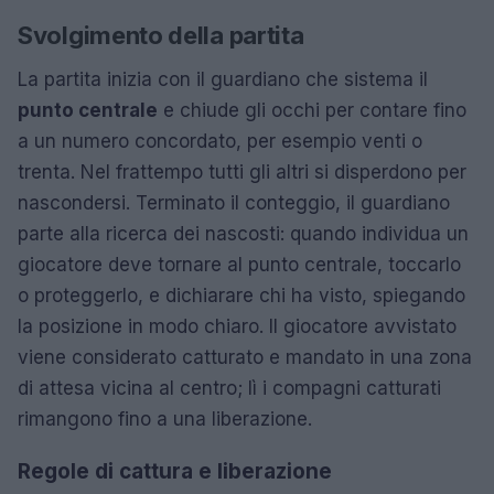
Svolgimento della partita
La partita inizia con il guardiano che sistema il
punto centrale
e chiude gli occhi per contare fino
a un numero concordato, per esempio venti o
trenta. Nel frattempo tutti gli altri si disperdono per
nascondersi. Terminato il conteggio, il guardiano
parte alla ricerca dei nascosti: quando individua un
giocatore deve tornare al punto centrale, toccarlo
o proteggerlo, e dichiarare chi ha visto, spiegando
la posizione in modo chiaro. Il giocatore avvistato
viene considerato catturato e mandato in una zona
di attesa vicina al centro; lì i compagni catturati
rimangono fino a una liberazione.
Regole di cattura e liberazione