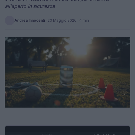
all'aperto in sicurezza
Andrea Innocenti
·
20 Maggio 2026
· 4 min