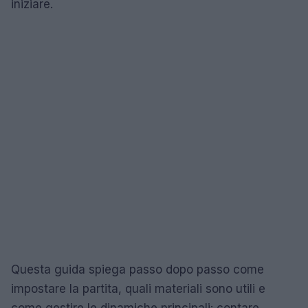
iniziare.
Questa guida spiega passo dopo passo come
impostare la partita, quali materiali sono utili e