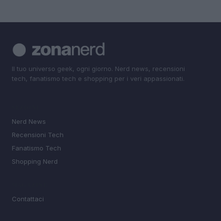
Il tuo universo geek, ogni giorno. Nerd news, recensioni
tech, fanatismo tech e shopping per i veri appassionati.
SEZIONI
Nerd News
Recensioni Tech
Fanatismo Tech
Shopping Nerd
MAGAZINE
Contattaci