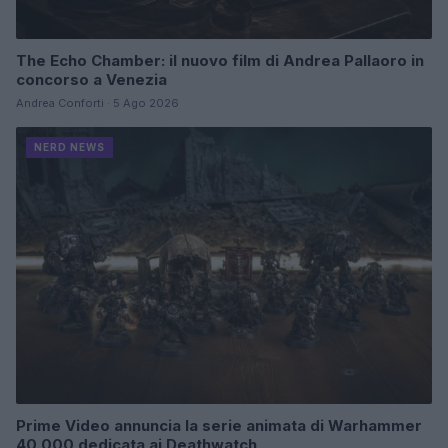
The Echo Chamber: il nuovo film di Andrea Pallaoro in
concorso a Venezia
Andrea Conforti · 5 Ago 2026
NERD NEWS
Prime Video annuncia la serie animata di Warhammer
40.000 dedicata ai Deathwatch