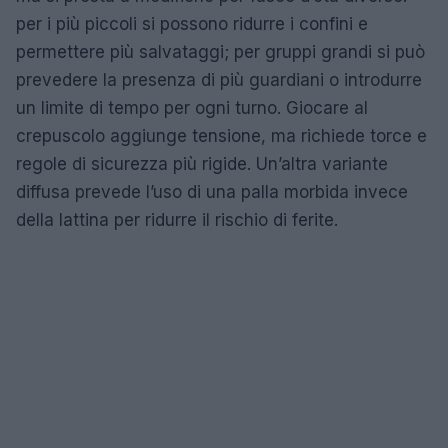
per i più piccoli si possono ridurre i confini e
permettere più salvataggi; per gruppi grandi si può
prevedere la presenza di più guardiani o introdurre
un limite di tempo per ogni turno. Giocare al
crepuscolo aggiunge tensione, ma richiede torce e
regole di sicurezza più rigide. Un’altra variante
diffusa prevede l’uso di una palla morbida invece
della lattina per ridurre il rischio di ferite.