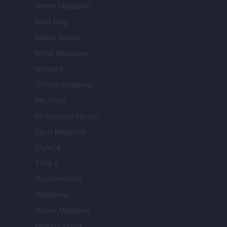
Donne Magazine
Food Blog
Milano Notizie
Motor Magazine
Notizie.it
Offerte Shopping
Pet Story
Professione Lavoro
Sport Magazine
Style24
Think.it
Tuobenessere
Viaggiamo
Nonne Magazine
Milano Cortina