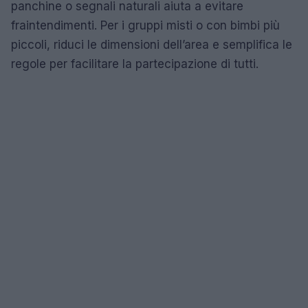
panchine o segnali naturali aiuta a evitare
fraintendimenti. Per i gruppi misti o con bimbi più
piccoli, riduci le dimensioni dell’area e semplifica le
regole per facilitare la partecipazione di tutti.