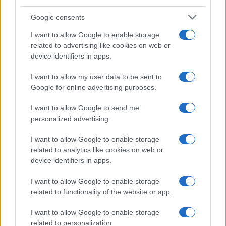
Google consents
I want to allow Google to enable storage
related to advertising like cookies on web or
device identifiers in apps.
I want to allow my user data to be sent to
Google for online advertising purposes.
I want to allow Google to send me
personalized advertising.
Continua a leggere
I want to allow Google to enable storage
related to analytics like cookies on web or
NERD NEWS
device identifiers in apps.
I want to allow Google to enable storage
related to functionality of the website or app.
I want to allow Google to enable storage
related to personalization.