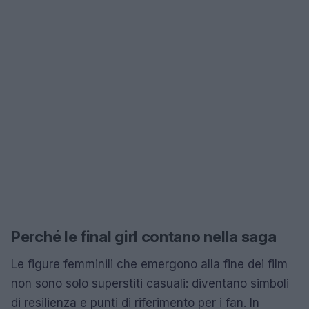
Perché le final girl contano nella saga
Le figure femminili che emergono alla fine dei film
non sono solo superstiti casuali: diventano simboli
di resilienza e punti di riferimento per i fan. In