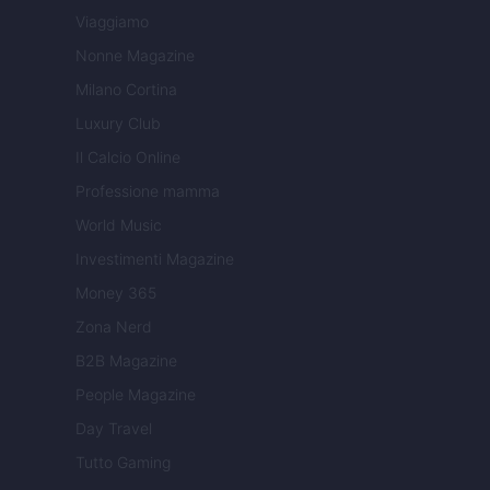
Viaggiamo
Nonne Magazine
Milano Cortina
Luxury Club
Il Calcio Online
Professione mamma
World Music
Investimenti Magazine
Money 365
Zona Nerd
B2B Magazine
People Magazine
Day Travel
Tutto Gaming