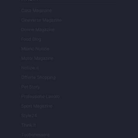
Casa Magazine
Cineverse Magazine
Donne Magazine
Food Blog
Milano Notizie
Motor Magazine
Notizie.it
Offerte Shopping
Pet Story
Professione Lavoro
Sport Magazine
Style24
Think.it
Tuobenessere