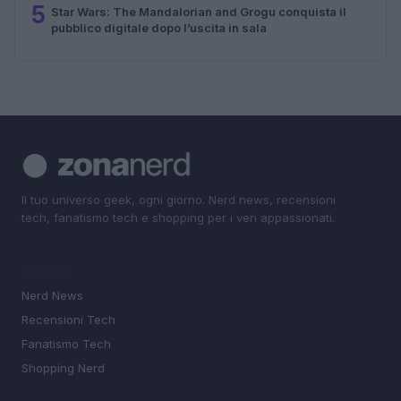
5
Star Wars: The Mandalorian and Grogu conquista il
pubblico digitale dopo l’uscita in sala
Il tuo universo geek, ogni giorno. Nerd news, recensioni
tech, fanatismo tech e shopping per i veri appassionati.
SEZIONI
Nerd News
Recensioni Tech
Fanatismo Tech
Shopping Nerd