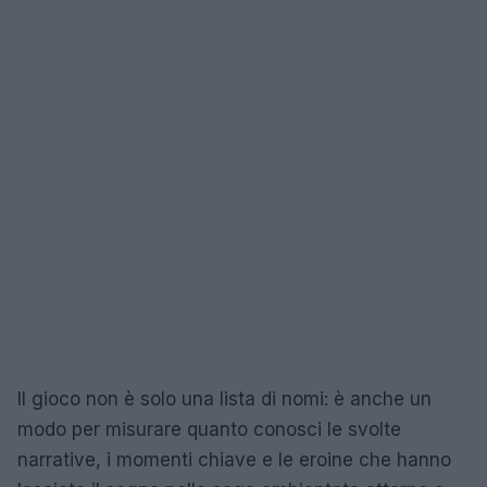
Il gioco non è solo una lista di nomi: è anche un
modo per misurare quanto conosci le svolte
narrative, i momenti chiave e le eroine che hanno