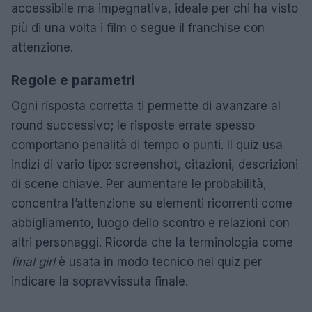
accessibile ma impegnativa, ideale per chi ha visto
più di una volta i film o segue il franchise con
attenzione.
Regole e parametri
Ogni risposta corretta ti permette di avanzare al
round successivo; le risposte errate spesso
comportano penalità di tempo o punti. Il quiz usa
indizi di vario tipo: screenshot, citazioni, descrizioni
di scene chiave. Per aumentare le probabilità,
concentra l’attenzione su elementi ricorrenti come
abbigliamento, luogo dello scontro e relazioni con
altri personaggi. Ricorda che la terminologia come
final girl
è usata in modo tecnico nel quiz per
indicare la sopravvissuta finale.