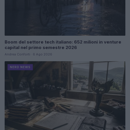
Boom del settore tech italiano: 652 milioni in venture
capital nel primo semestre 2026
Andrea Conforti · 6 Ago 2026
NERD NEWS