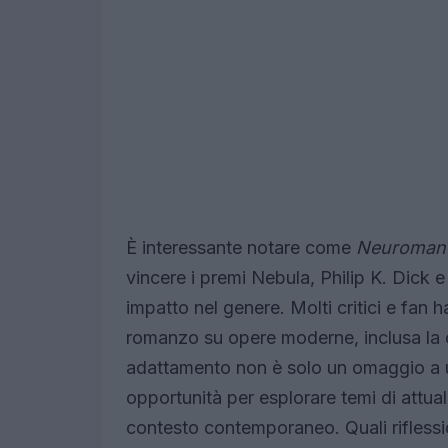
È interessante notare come
Neuroman
vincere i premi Nebula, Philip K. Dick e
impatto nel genere. Molti critici e fan h
romanzo su opere moderne, inclusa la c
adattamento non è solo un omaggio a 
opportunità per esplorare temi di attuali
contesto contemporaneo. Quali riflessi