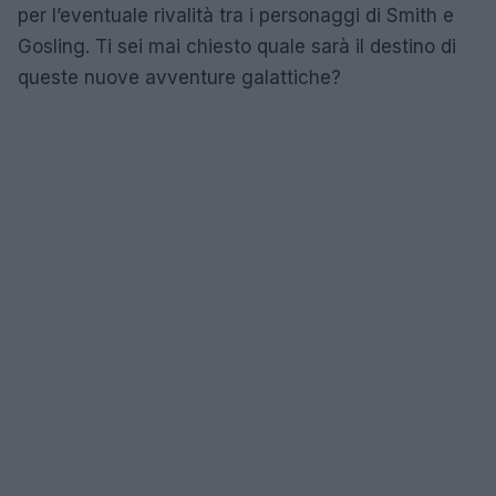
per l’eventuale rivalità tra i personaggi di Smith e
Gosling. Ti sei mai chiesto quale sarà il destino di
queste nuove avventure galattiche?