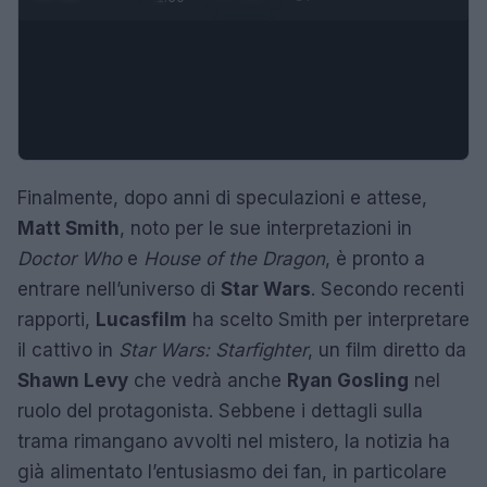
Finalmente, dopo anni di speculazioni e attese,
Matt Smith
, noto per le sue interpretazioni in
Doctor Who
e
House of the Dragon
, è pronto a
entrare nell’universo di
Star Wars
. Secondo recenti
rapporti,
Lucasfilm
ha scelto Smith per interpretare
il cattivo in
Star Wars: Starfighter
, un film diretto da
Shawn Levy
che vedrà anche
Ryan Gosling
nel
ruolo del protagonista. Sebbene i dettagli sulla
trama rimangano avvolti nel mistero, la notizia ha
già alimentato l’entusiasmo dei fan, in particolare