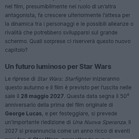
nel film, presumibilmente nel ruolo di un’altra
antagonista, fa crescere ulteriormente l’attesa per
la dinamica tra i personaggi e le possibili alleanze o
rivalità che potrebbero svilupparsi sul grande
schermo. Quali sorprese ci riserverà questo nuovo
capitolo?
Un futuro luminoso per Star Wars
Le riprese di
Star Wars: Starfighter
inizieranno
questo autunno e il film è previsto per l’uscita nelle
sale il
28 maggio 2027
. Questa data segna il 50°
anniversario della prima del film originale di
George Lucas
, e per festeggiare, si prevede
un’importante riedizione di
Una Nuova Speranza
. Il
2027 si preannuncia come un anno ricco di eventi