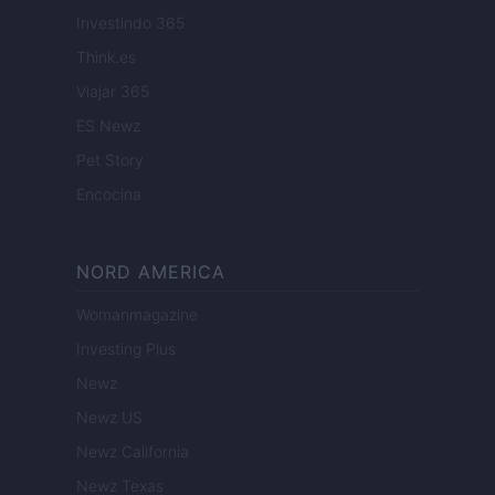
Investindo 365
Think.es
Viajar 365
ES Newz
Pet Story
Encocina
NORD AMERICA
Womanmagazine
Investing Plus
Newz
Newz US
Newz California
Newz Texas