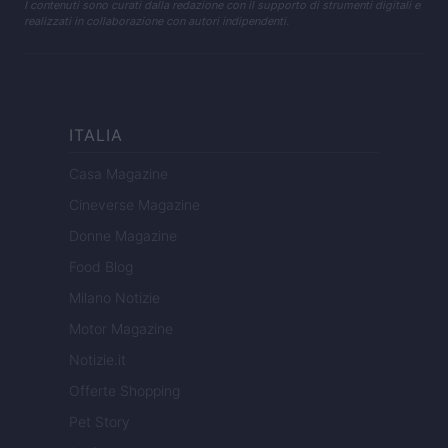
I contenuti sono curati dalla redazione con il supporto di strumenti digitali e
realizzati in collaborazione con autori indipendenti.
ITALIA
Casa Magazine
Cineverse Magazine
Donne Magazine
Food Blog
Milano Notizie
Motor Magazine
Notizie.it
Offerte Shopping
Pet Story