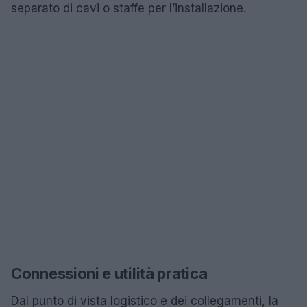
separato di cavi o staffe per l’installazione.
Connessioni e utilità pratica
Dal punto di vista logistico e dei collegamenti, la