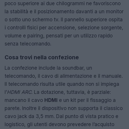
poco superiore ai due chilogrammi ne favoriscono
la stabilità e il posizionamento davanti a un monitor
o sotto uno schermo tv. Il pannello superiore ospita
i controlli fisici per accensione, selezione sorgente,
volume e pairing, pensati per un utilizzo rapido
senza telecomando.
Cosa trovi nella confezione
La confezione include la soundbar, un
telecomando, il cavo di alimentazione e il manuale.
Il telecomando risulta utile quando non si impiega
l’
HDMI ARC
. La dotazione, tuttavia, è parziale:
mancano il cavo
HDMI
e un kit per il fissaggio a
parete. Inoltre il dispositivo non supporta il classico
cavo jack da 3,5 mm. Dal punto di vista pratico e
logistico, gli utenti devono prevedere l’acquisto