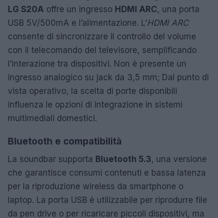
LG S20A
offre un ingresso
HDMI ARC
, una porta
USB 5V/500mA e l’alimentazione. L’
HDMI ARC
consente di sincronizzare il controllo del volume
con il telecomando del televisore, semplificando
l’interazione tra dispositivi. Non è presente un
ingresso analogico su jack da 3,5 mm; Dal punto di
vista operativo, la scelta di porte disponibili
influenza le opzioni di integrazione in sistemi
multimediali domestici.
Bluetooth e compatibilità
La soundbar supporta
Bluetooth 5.3
, una versione
che garantisce consumi contenuti e bassa latenza
per la riproduzione wireless da smartphone o
laptop. La porta USB è utilizzabile per riprodurre file
da pen drive o per ricaricare piccoli dispositivi, ma