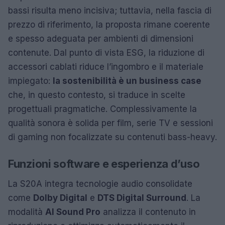
bassi risulta meno incisiva; tuttavia, nella fascia di
prezzo di riferimento, la proposta rimane coerente
e spesso adeguata per ambienti di dimensioni
contenute. Dal punto di vista ESG, la riduzione di
accessori cablati riduce l’ingombro e il materiale
impiegato:
la sostenibilità è un business case
che, in questo contesto, si traduce in scelte
progettuali pragmatiche. Complessivamente la
qualità sonora è solida per film, serie TV e sessioni
di gaming non focalizzate su contenuti bass-heavy.
Funzioni software e esperienza d’uso
La S20A integra tecnologie audio consolidate
come
Dolby Digital
e
DTS Digital Surround
. La
modalità
AI Sound Pro
analizza il contenuto in