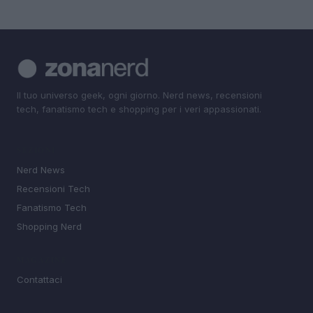
Il tuo universo geek, ogni giorno. Nerd news, recensioni
tech, fanatismo tech e shopping per i veri appassionati.
SEZIONI
Nerd News
Recensioni Tech
Fanatismo Tech
Shopping Nerd
MAGAZINE
Contattaci