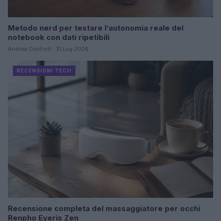
Metodo nerd per testare l’autonomia reale del
notebook con dati ripetibili
Andrea Conforti · 31 Lug 2026
RECENSIONI TECH
Recensione completa del massaggiatore per occhi
Renpho Eyeris Zen