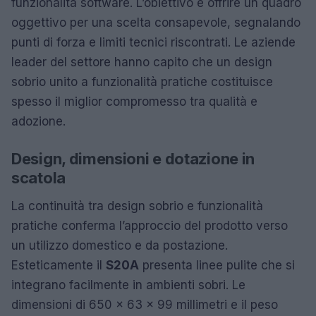
funzionalità software. L’obiettivo è offrire un quadro
oggettivo per una scelta consapevole, segnalando
punti di forza e limiti tecnici riscontrati. Le aziende
leader del settore hanno capito che un design
sobrio unito a funzionalità pratiche costituisce
spesso il miglior compromesso tra qualità e
adozione.
Design, dimensioni e dotazione in
scatola
La continuità tra design sobrio e funzionalità
pratiche conferma l’approccio del prodotto verso
un utilizzo domestico e da postazione.
Esteticamente il
S20A
presenta linee pulite che si
integrano facilmente in ambienti sobri. Le
dimensioni di 650 x 63 x 99 millimetri e il peso