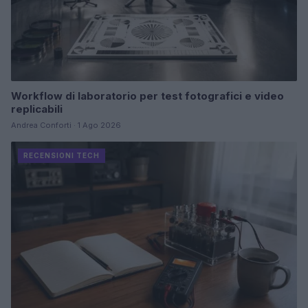
Workflow di laboratorio per test fotografici e video
replicabili
Andrea Conforti · 1 Ago 2026
RECENSIONI TECH