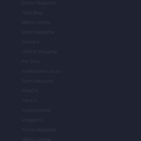
Donne Magazine
Food Blog
Milano Notizie
Motor Magazine
Notizie.it
Offerte Shopping
Pet Story
Professione Lavoro
Sport Magazine
Style24
Think.it
Tuobenessere
Viaggiamo
Nonne Magazine
Milano Cortina