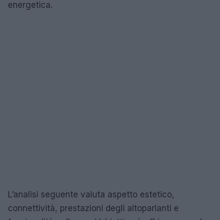
energetica.
L’analisi seguente valuta aspetto estetico,
connettività, prestazioni degli altoparlanti e