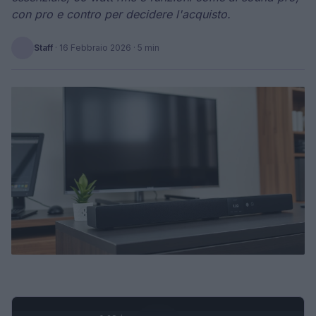
con pro e contro per decidere l'acquisto.
Staff
·
16 Febbraio 2026
· 5 min