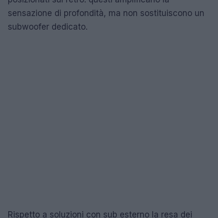
sensazione di profondità, ma non sostituiscono un
subwoofer dedicato.
Rispetto a soluzioni con sub esterno la resa dei