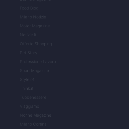
Food Blog
Milano Notizie
Motor Magazine
Notizie.it
Offerte Shopping
Pet Story
Professione Lavoro
Sport Magazine
Style24
Think.it
Tuobenessere
Viaggiamo
Nonne Magazine
Milano Cortina