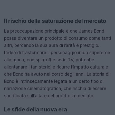
Il rischio della saturazione del mercato
La preoccupazione principale è che James Bond
possa diventare un prodotto di consumo come tanti
altri, perdendo la sua aura di rarità e prestigio.
L’idea di trasformare il personaggio in un supereroe
alla moda, con spin-off e serie TV, potrebbe
allontanare i fan storici e ridurre l’impatto culturale
che Bond ha avuto nel corso degli anni. La storia di
Bond è intrinsecamente legata a un certo tipo di
narrazione cinematografica, che rischia di essere
sacrificata sull’altare del profitto immediato.
Le sfide della nuova era