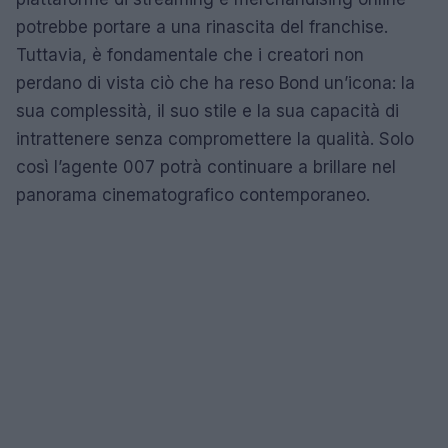
potrebbe portare a una rinascita del franchise.
Tuttavia, è fondamentale che i creatori non
perdano di vista ciò che ha reso Bond un’icona: la
sua complessità, il suo stile e la sua capacità di
intrattenere senza compromettere la qualità. Solo
così l’agente 007 potrà continuare a brillare nel
panorama cinematografico contemporaneo.