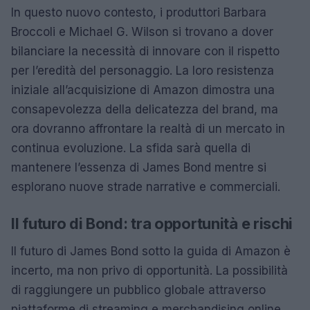
In questo nuovo contesto, i produttori Barbara
Broccoli e Michael G. Wilson si trovano a dover
bilanciare la necessità di innovare con il rispetto
per l’eredità del personaggio. La loro resistenza
iniziale all’acquisizione di Amazon dimostra una
consapevolezza della delicatezza del brand, ma
ora dovranno affrontare la realtà di un mercato in
continua evoluzione. La sfida sarà quella di
mantenere l’essenza di James Bond mentre si
esplorano nuove strade narrative e commerciali.
Il futuro di Bond: tra opportunità e rischi
Il futuro di James Bond sotto la guida di Amazon è
incerto, ma non privo di opportunità. La possibilità
di raggiungere un pubblico globale attraverso
piattaforme di streaming e merchandising online