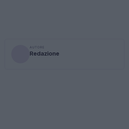
AUTORE
Redazione