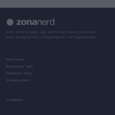
Il tuo universo geek, ogni giorno. Nerd news, recensioni
tech, fanatismo tech e shopping per i veri appassionati.
SEZIONI
Nerd News
Recensioni Tech
Fanatismo Tech
Shopping Nerd
MAGAZINE
Contattaci
LEGALE