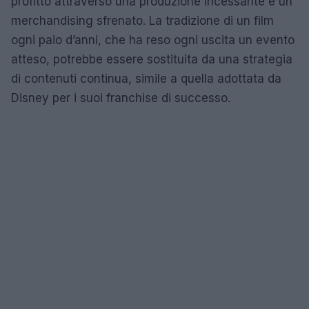
profitto attraverso una produzione incessante e un
merchandising sfrenato. La tradizione di un film
ogni paio d’anni, che ha reso ogni uscita un evento
atteso, potrebbe essere sostituita da una strategia
di contenuti continua, simile a quella adottata da
Disney per i suoi franchise di successo.