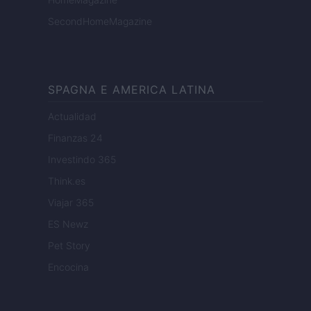
SecondHomeMagazine
SPAGNA E AMERICA LATINA
Actualidad
Finanzas 24
Investindo 365
Think.es
Viajar 365
ES Newz
Pet Story
Encocina