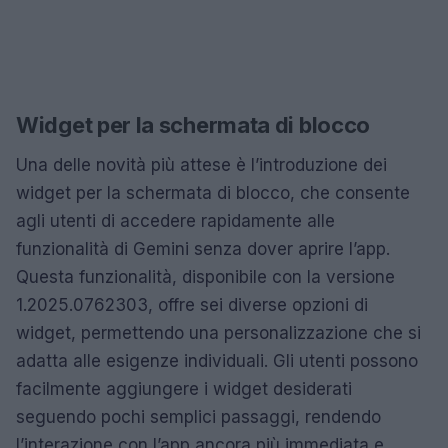
Widget per la schermata di blocco
Una delle novità più attese è l’introduzione dei
widget per la schermata di blocco, che consente
agli utenti di accedere rapidamente alle
funzionalità di Gemini senza dover aprire l’app.
Questa funzionalità, disponibile con la versione
1.2025.0762303, offre sei diverse opzioni di
widget, permettendo una personalizzazione che si
adatta alle esigenze individuali. Gli utenti possono
facilmente aggiungere i widget desiderati
seguendo pochi semplici passaggi, rendendo
l’interazione con l’app ancora più immediata e