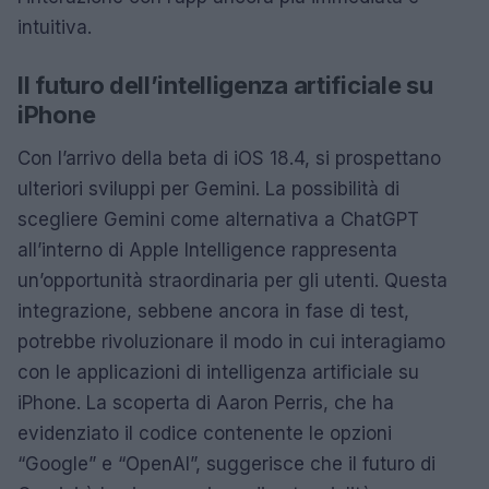
intuitiva.
Il futuro dell’intelligenza artificiale su
iPhone
Con l’arrivo della beta di iOS 18.4, si prospettano
ulteriori sviluppi per Gemini. La possibilità di
scegliere Gemini come alternativa a ChatGPT
all’interno di Apple Intelligence rappresenta
un’opportunità straordinaria per gli utenti. Questa
integrazione, sebbene ancora in fase di test,
potrebbe rivoluzionare il modo in cui interagiamo
con le applicazioni di intelligenza artificiale su
iPhone. La scoperta di Aaron Perris, che ha
evidenziato il codice contenente le opzioni
“Google” e “OpenAI”, suggerisce che il futuro di