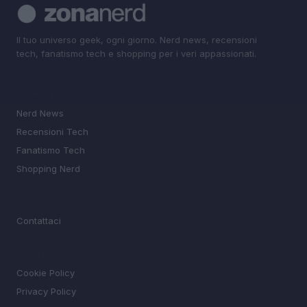
Il tuo universo geek, ogni giorno. Nerd news, recensioni
tech, fanatismo tech e shopping per i veri appassionati.
SEZIONI
Nerd News
Recensioni Tech
Fanatismo Tech
Shopping Nerd
MAGAZINE
Contattaci
LEGALE
Cookie Policy
Privacy Policy