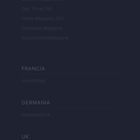
Day Travel 365
Home Magazine 365
Cineverse Magazine
SecondHomeMagazine
FRANCIA
InvestirMag
GERMANIA
Investieren24
UK