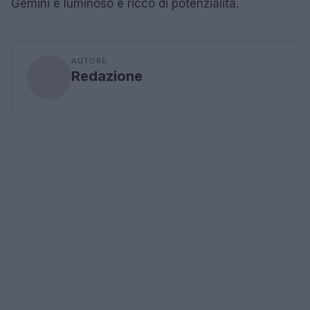
Gemini è luminoso e ricco di potenzialità.
AUTORE
Redazione