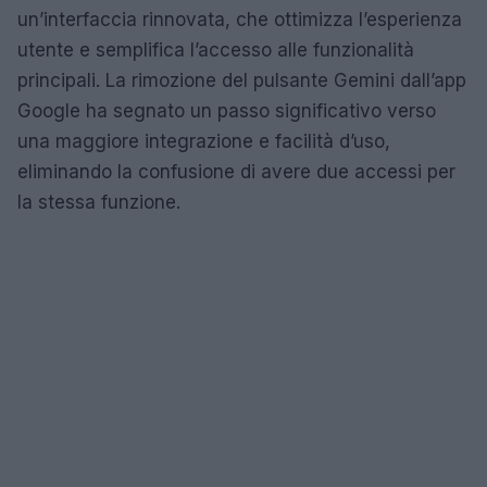
un’interfaccia rinnovata, che ottimizza l’esperienza
utente e semplifica l’accesso alle funzionalità
principali. La rimozione del pulsante Gemini dall’app
Google ha segnato un passo significativo verso
una maggiore integrazione e facilità d’uso,
eliminando la confusione di avere due accessi per
la stessa funzione.