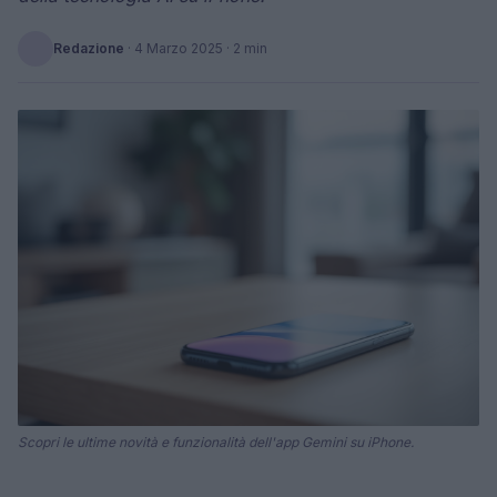
Redazione
·
4 Marzo 2025
· 2 min
Scopri le ultime novità e funzionalità dell'app Gemini su iPhone.