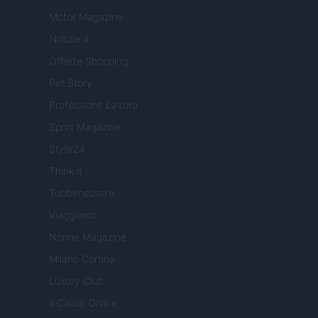
Motor Magazine
Notizie.it
Offerte Shopping
Pet Story
Professione Lavoro
Sport Magazine
Style24
Think.it
Tuobenessere
Viaggiamo
Nonne Magazine
Milano Cortina
Luxury Club
Il Calcio Online