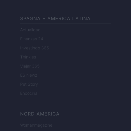
SPAGNA E AMERICA LATINA
Actualidad
Finanzas 24
Investindo 365
Think.es
Viajar 365
ES Newz
Pet Story
Encocina
NORD AMERICA
Womanmagazine