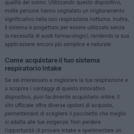
qualità del sonno. Utilizzando questo dispositivo,
molte persone hanno segnalato un miglioramento
significativo nella loro respirazione notturna. Inoltre,
il sistema è progettato per essere utilizzato senza
la necessità di ausili farmacologici, rendendo la sua
applicazione ancora più semplice e naturale.
Come acquistare il tuo sistema
respiratorio Intake
Se sei interessato a migliorare la tua respirazione e
a scoprire i vantaggi di questo innovativo
dispositivo, puoi facilmente acquistarlo online. Il
sito ufficiale offre diverse opzioni di acquisto,
permettendoti di scegliere il pacchetto che meglio
si adatta alle tue esigenze. Non perdere
l’opportunità di provare Intake e sperimentare un