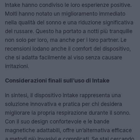
Intake hanno condiviso le loro esperienze positive.
Molti hanno notato un miglioramento immediato
nella qualità del sonno e una riduzione significativa
del russare. Questo ha portato a notti più tranquille
non solo per loro, ma anche per i loro partner. Le
recensioni lodano anche il comfort del dispositivo,
che si adatta facilmente al viso senza causare
irritazioni.
Considerazioni finali sull’uso di Intake
In sintesi, il dispositivo Intake rappresenta una
soluzione innovativa e pratica per chi desidera
migliorare la propria respirazione durante il sonno.
Con il suo design confortevole e le bande
magnetiche adattabili, offre un’alternativa efficace
a metodi più invasivi e complicati. Se stai cercando