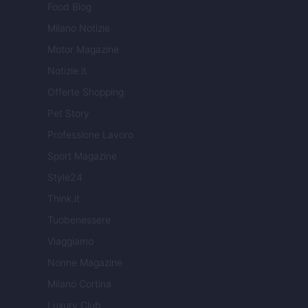
Food Blog
Milano Notizie
Motor Magazine
Notizie.it
Offerte Shopping
Pet Story
Professione Lavoro
Sport Magazine
Style24
Think.it
Tuobenessere
Viaggiamo
Nonne Magazine
Milano Cortina
Luxury Club