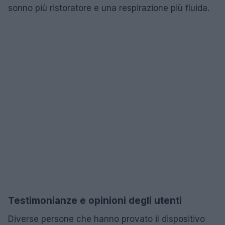
sonno più ristoratore e una respirazione più fluida.
Testimonianze e opinioni degli utenti
Diverse persone che hanno provato il dispositivo