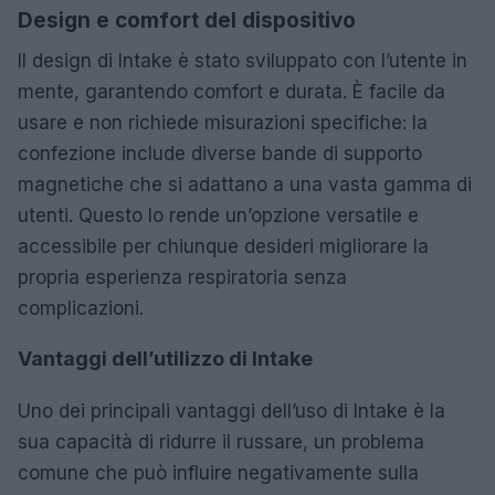
Design e comfort del dispositivo
Il design di Intake è stato sviluppato con l’utente in
mente, garantendo comfort e durata. È facile da
usare e non richiede misurazioni specifiche: la
confezione include diverse bande di supporto
magnetiche che si adattano a una vasta gamma di
utenti. Questo lo rende un’opzione versatile e
accessibile per chiunque desideri migliorare la
propria esperienza respiratoria senza
complicazioni.
Vantaggi dell’utilizzo di Intake
Uno dei principali vantaggi dell’uso di Intake è la
sua capacità di ridurre il russare, un problema
comune che può influire negativamente sulla