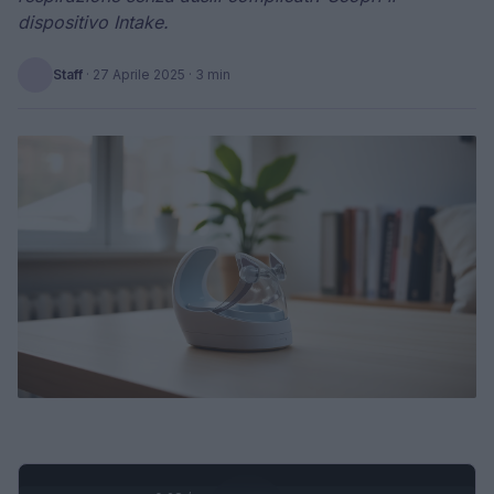
dispositivo Intake.
Staff
·
27 Aprile 2025
· 3 min