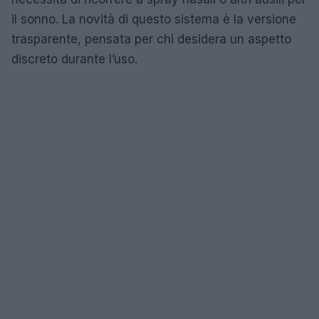
il sonno. La novità di questo sistema è la versione
trasparente, pensata per chi desidera un aspetto
discreto durante l’uso.