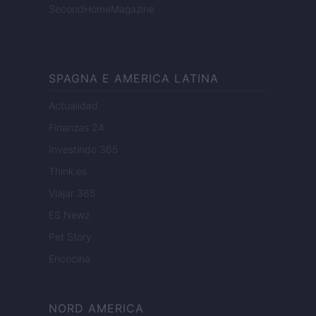
SecondHomeMagazine
SPAGNA E AMERICA LATINA
Actualidad
Finanzas 24
Investindo 365
Think.es
Viajar 365
ES Newz
Pet Story
Encocina
NORD AMERICA