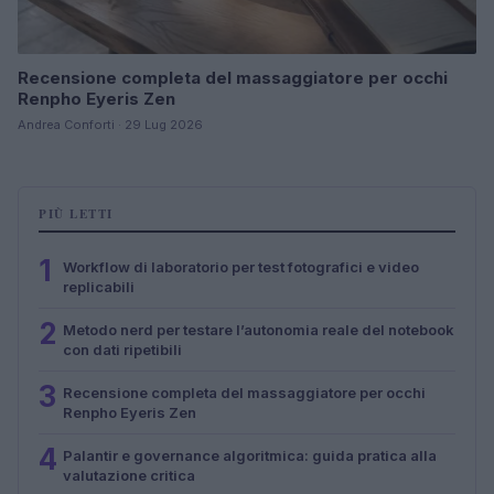
Recensione completa del massaggiatore per occhi
Renpho Eyeris Zen
Andrea Conforti · 29 Lug 2026
PIÙ LETTI
1
Workflow di laboratorio per test fotografici e video
replicabili
2
Metodo nerd per testare l’autonomia reale del notebook
con dati ripetibili
3
Recensione completa del massaggiatore per occhi
Renpho Eyeris Zen
4
Palantir e governance algoritmica: guida pratica alla
valutazione critica