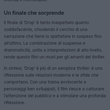
Un finale che sorprende
Il finale di ‘Drop’ è tanto inaspettato quanto
soddisfacente, chiudendo il cerchio di una
narrazione che tiene lo spettatore in sospeso fino
all’ultimo. La combinazione di suspense e
drammaticità, unita a interpretazioni di alto livello,
rende questo film un must per gli amanti del thriller.
In sintesi, ‘Drop’ è più di un semplice thriller: è una
riflessione sulle relazioni moderne e le sfide che
comportano. Con una trama avvincente e
personaggi ben sviluppati, il film riesce a catturare
l’attenzione del pubblico e a stimolare una profonda
riflessione.