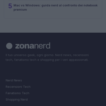
5
Mac vs Windows: guida nerd al confronto dei notebook
premium
Il tuo universo geek, ogni giorno. Nerd news, recensioni
tech, fanatismo tech e shopping per i veri appassionati.
SEZIONI
Nerd News
Recensioni Tech
Fanatismo Tech
Shopping Nerd