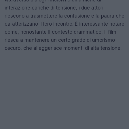
interazione cariche di tensione, i due attori
riescono a trasmettere la confusione e la paura che
caratterizzano il loro incontro. È interessante notare
come, nonostante il contesto drammatico, il film
riesca a mantenere un certo grado di umorismo
oscuro, che alleggerisce momenti di alta tensione.