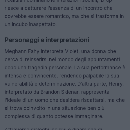
riesce a catturare l’essenza di un incontro che
dovrebbe essere romantico, ma che si trasforma in
un incubo inaspettato.
Personaggi e interpretazioni
Meghann Fahy interpreta Violet, una donna che
cerca di reinserirsi nel mondo degli appuntamenti
dopo una tragedia personale. La sua performance è
intensa e convincente, rendendo palpabile la sua
vulnerabilità e determinazione. D’altra parte, Henry,
interpretato da Brandon Sklenar, rappresenta
l’ideale di un uomo che desidera riscattarsi, ma che
si trova coinvolto in una situazione ben più
complessa di quanto potesse immaginare.
Attraverso dialoghi incisivi e dinamiche di