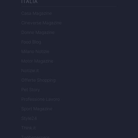
ITALIA
Casa Magazine
Cineverse Magazine
Donne Magazine
Food Blog
Milano Notizie
Motor Magazine
Notizie.it
Offerte Shopping
Pet Story
Professione Lavoro
Sport Magazine
Style24
Think.it
Tuobenessere