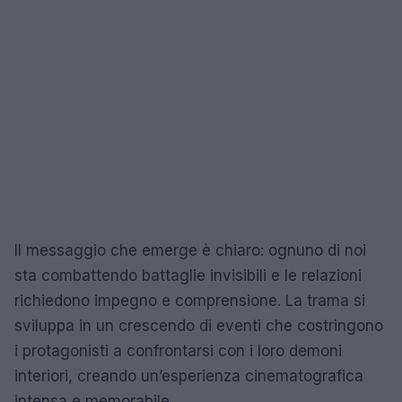
Il messaggio che emerge è chiaro: ognuno di noi
sta combattendo battaglie invisibili e le relazioni
richiedono impegno e comprensione. La trama si
sviluppa in un crescendo di eventi che costringono
i protagonisti a confrontarsi con i loro demoni
interiori, creando un’esperienza cinematografica
intensa e memorabile.