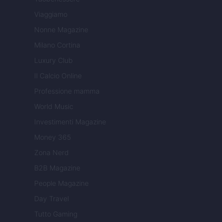
Viaggiamo
Nonne Magazine
Milano Cortina
Luxury Club
Il Calcio Online
Professione mamma
World Music
Investimenti Magazine
Money 365
Zona Nerd
B2B Magazine
People Magazine
Day Travel
Tutto Gaming