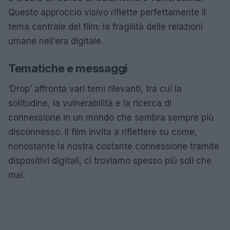
Questo approccio visivo riflette perfettamente il
tema centrale del film: la fragilità delle relazioni
umane nell’era digitale.
Tematiche e messaggi
‘Drop’ affronta vari temi rilevanti, tra cui la
solitudine, la vulnerabilità e la ricerca di
connessione in un mondo che sembra sempre più
disconnesso. Il film invita a riflettere su come,
nonostante la nostra costante connessione tramite
dispositivi digitali, ci troviamo spesso più soli che
mai.