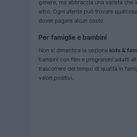
genere, ma abbraccia una varietà che 
altro. Ogni utente può trovare qualcosa 
dover pagare alcun costo.
Per famiglie e bambini
Non si dimentica la sezione
kids & fam
bambini con film e programmi adatti alla
trascorrere del tempo di qualità in fam
valori positivi.