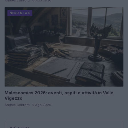
Andrea Conforti · 6 Ago 2026
NERD NEWS
Malescomics 2026: eventi, ospiti e attività in Valle
Vigezzo
Andrea Conforti · 5 Ago 2026
PIÙ LETTI