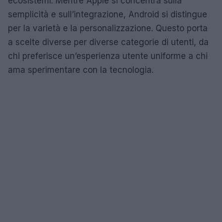
ecosistemi. Mentre Apple si concentra sulla
semplicità e sull’integrazione, Android si distingue
per la varietà e la personalizzazione. Questo porta
a scelte diverse per diverse categorie di utenti, da
chi preferisce un’esperienza utente uniforme a chi
ama sperimentare con la tecnologia.