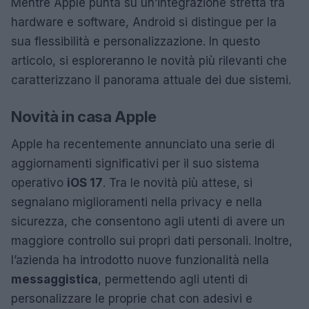
Mentre Apple punta su un’integrazione stretta tra
hardware e software, Android si distingue per la
sua flessibilità e personalizzazione. In questo
articolo, si esploreranno le novità più rilevanti che
caratterizzano il panorama attuale dei due sistemi.
Novità in casa Apple
Apple ha recentemente annunciato una serie di
aggiornamenti significativi per il suo sistema
operativo
iOS 17
. Tra le novità più attese, si
segnalano miglioramenti nella privacy e nella
sicurezza, che consentono agli utenti di avere un
maggiore controllo sui propri dati personali. Inoltre,
l’azienda ha introdotto nuove funzionalità nella
messaggistica
, permettendo agli utenti di
personalizzare le proprie chat con adesivi e