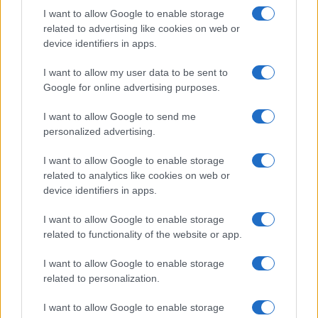
I want to allow Google to enable storage
related to advertising like cookies on web or
device identifiers in apps.
I want to allow my user data to be sent to
Google for online advertising purposes.
Continua a leggere
I want to allow Google to send me
personalized advertising.
NERD NEWS
I want to allow Google to enable storage
related to analytics like cookies on web or
device identifiers in apps.
I want to allow Google to enable storage
related to functionality of the website or app.
I want to allow Google to enable storage
related to personalization.
I want to allow Google to enable storage