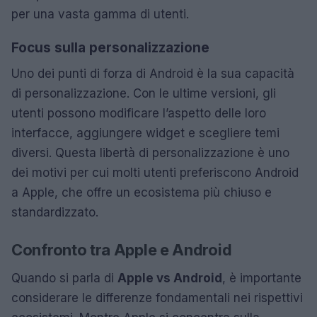
per una vasta gamma di utenti.
Focus sulla personalizzazione
Uno dei punti di forza di Android è la sua capacità
di personalizzazione. Con le ultime versioni, gli
utenti possono modificare l’aspetto delle loro
interfacce, aggiungere widget e scegliere temi
diversi. Questa libertà di personalizzazione è uno
dei motivi per cui molti utenti preferiscono Android
a Apple, che offre un ecosistema più chiuso e
standardizzato.
Confronto tra Apple e Android
Quando si parla di
Apple vs Android
, è importante
considerare le differenze fondamentali nei rispettivi