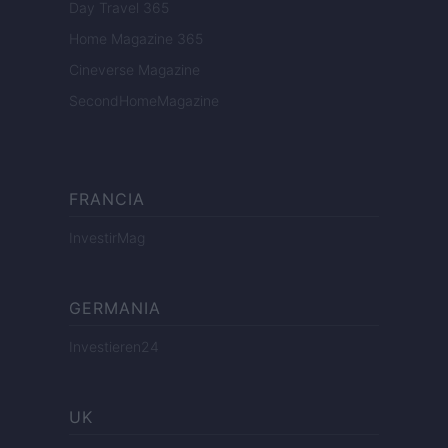
Day Travel 365
Home Magazine 365
Cineverse Magazine
SecondHomeMagazine
FRANCIA
InvestirMag
GERMANIA
Investieren24
UK