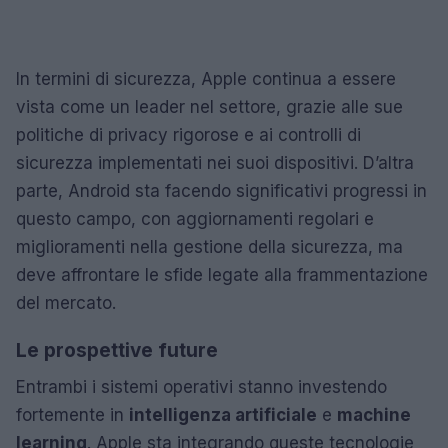
In termini di sicurezza, Apple continua a essere
vista come un leader nel settore, grazie alle sue
politiche di privacy rigorose e ai controlli di
sicurezza implementati nei suoi dispositivi. D’altra
parte, Android sta facendo significativi progressi in
questo campo, con aggiornamenti regolari e
miglioramenti nella gestione della sicurezza, ma
deve affrontare le sfide legate alla frammentazione
del mercato.
Le prospettive future
Entrambi i sistemi operativi stanno investendo
fortemente in
intelligenza artificiale
e
machine
learning
. Apple sta integrando queste tecnologie