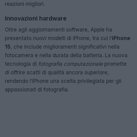
reazioni migliori.
Innovazioni hardware
Oltre agli aggiornamenti software, Apple ha
presentato nuovi modelli di iPhone, tra cui l’
iPhone
15
, che include miglioramenti significativi nella
fotocamera e nella durata della batteria. La nuova
tecnologia di
fotografia computazionale
promette
di offrire scatti di qualità ancora superiore,
rendendo l’iPhone una scelta privilegiata per gli
appassionati di fotografia.