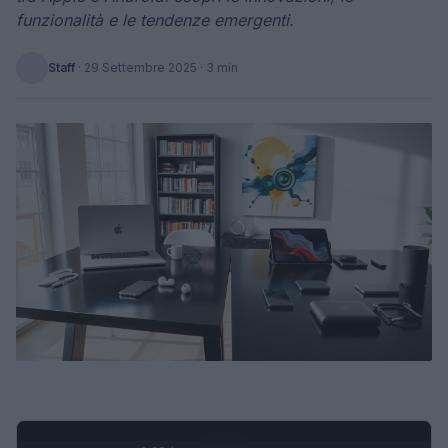
funzionalità e le tendenze emergenti.
Staff
·
29 Settembre 2025
· 3 min