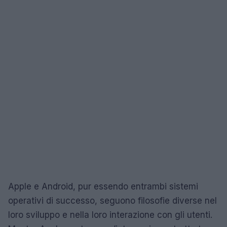
Apple e Android, pur essendo entrambi sistemi
operativi di successo, seguono filosofie diverse nel
loro sviluppo e nella loro interazione con gli utenti.