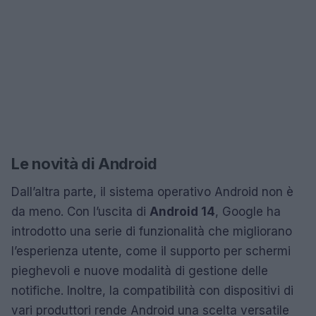
Le novità di Android
Dall’altra parte, il sistema operativo Android non è
da meno. Con l’uscita di
Android 14
, Google ha
introdotto una serie di funzionalità che migliorano
l’esperienza utente, come il supporto per schermi
pieghevoli e nuove modalità di gestione delle
notifiche. Inoltre, la compatibilità con dispositivi di
vari produttori rende Android una scelta versatile