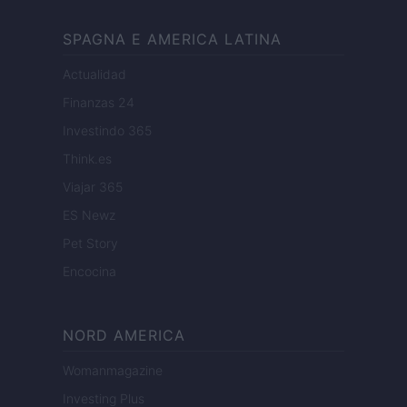
SPAGNA E AMERICA LATINA
Actualidad
Finanzas 24
Investindo 365
Think.es
Viajar 365
ES Newz
Pet Story
Encocina
NORD AMERICA
Womanmagazine
Investing Plus