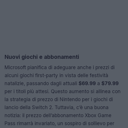
Nuovi giochi e abbonamenti
Microsoft pianifica di adeguare anche i prezzi di
alcuni giochi first-party in vista delle festività
natalizie, passando dagli attuali
$69.99
a
$79.99
per i titoli più attesi. Questo aumento si allinea con
la strategia di prezzo di Nintendo per i giochi di
lancio della Switch 2. Tuttavia, c’è una buona
notizia: il prezzo dell’abbonamento Xbox Game
Pass rimarrà invariato, un sospiro di sollievo per