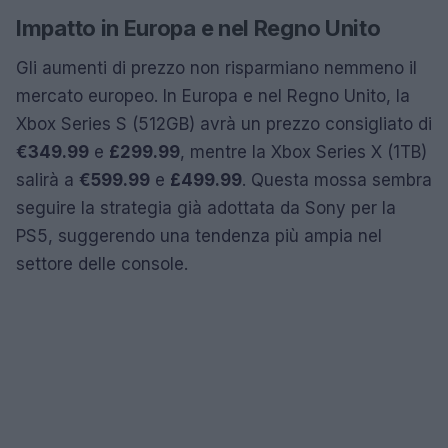
Impatto in Europa e nel Regno Unito
Gli aumenti di prezzo non risparmiano nemmeno il
mercato europeo. In Europa e nel Regno Unito, la
Xbox Series S (512GB) avrà un prezzo consigliato di
€349.99
e
£299.99
, mentre la Xbox Series X (1TB)
salirà a
€599.99
e
£499.99
. Questa mossa sembra
seguire la strategia già adottata da Sony per la
PS5, suggerendo una tendenza più ampia nel
settore delle console.