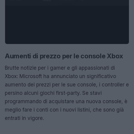
Aumenti di prezzo per le console Xbox
Brutte notizie per i gamer e gli appassionati di
Xbox: Microsoft ha annunciato un significativo
aumento dei prezzi per le sue console, i controller e
persino alcuni giochi first-party. Se stavi
programmando di acquistare una nuova console, è
meglio fare i conti con i nuovi listini, che sono già
entrati in vigore.