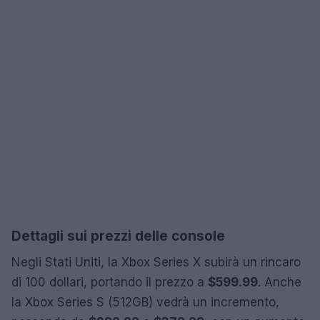
Dettagli sui prezzi delle console
Negli Stati Uniti, la Xbox Series X subirà un rincaro
di 100 dollari, portando il prezzo a
$599.99
. Anche
la Xbox Series S (512GB) vedrà un incremento,