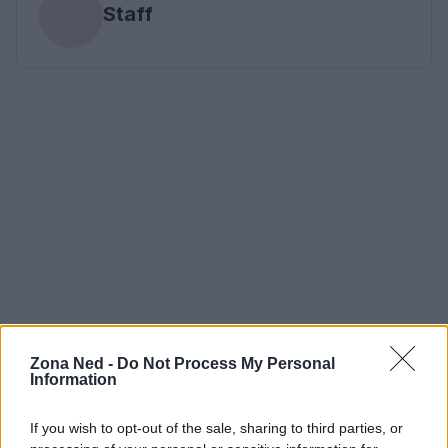
Staff
Zona Ned -
Do Not Process My Personal
Information
If you wish to opt-out of the sale, sharing to third parties, or