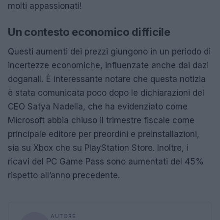
molti appassionati!
Un contesto economico difficile
Questi aumenti dei prezzi giungono in un periodo di
incertezze economiche, influenzate anche dai dazi
doganali. È interessante notare che questa notizia
è stata comunicata poco dopo le dichiarazioni del
CEO Satya Nadella, che ha evidenziato come
Microsoft abbia chiuso il trimestre fiscale come
principale editore per preordini e preinstallazioni,
sia su Xbox che su PlayStation Store. Inoltre, i
ricavi del PC Game Pass sono aumentati del 45%
rispetto all’anno precedente.
AUTORE