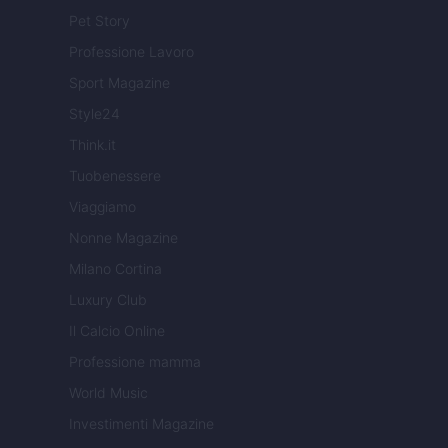
Pet Story
Professione Lavoro
Sport Magazine
Style24
Think.it
Tuobenessere
Viaggiamo
Nonne Magazine
Milano Cortina
Luxury Club
Il Calcio Online
Professione mamma
World Music
Investimenti Magazine