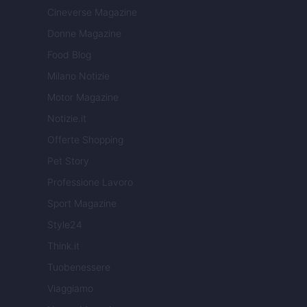
Cineverse Magazine
Donne Magazine
Food Blog
Milano Notizie
Motor Magazine
Notizie.it
Offerte Shopping
Pet Story
Professione Lavoro
Sport Magazine
Style24
Think.it
Tuobenessere
Viaggiamo