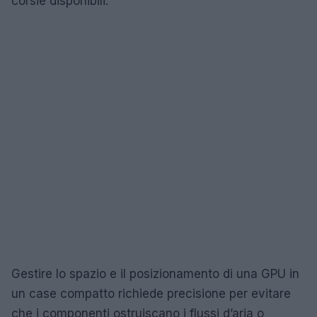
corsie disponibili.
Gestire lo spazio e il posizionamento di una GPU in
un case compatto richiede precisione per evitare
che i componenti ostruiscano i flussi d’aria o