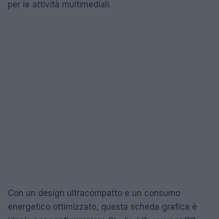
per le attività multimediali.
Con un design ultracompatto e un consumo
energetico ottimizzato, questa scheda grafica è