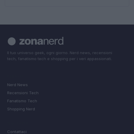
Il tuo universo geek, ogni giorno. Nerd news, recensioni
tech, fanatismo tech e shopping per i veri appassionati.
SEZIONI
Nerd News
Recensioni Tech
Fanatismo Tech
Shopping Nerd
MAGAZINE
Contattaci