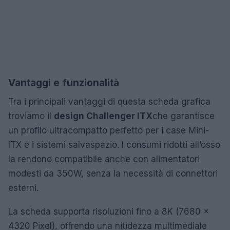
Vantaggi e funzionalità
Tra i principali vantaggi di questa scheda grafica
troviamo il
design Challenger ITX
che garantisce
un profilo ultracompatto perfetto per i case Mini-
ITX e i sistemi salvaspazio. I consumi ridotti all’osso
la rendono compatibile anche con alimentatori
modesti da 350W, senza la necessità di connettori
esterni.
La scheda supporta risoluzioni fino a 8K (7680 x
4320 Pixel), offrendo una nitidezza multimediale