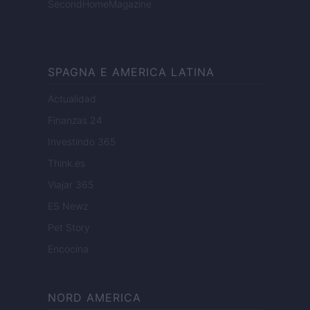
SecondHomeMagazine
SPAGNA E AMERICA LATINA
Actualidad
Finanzas 24
Investindo 365
Think.es
Viajar 365
ES Newz
Pet Story
Encocina
NORD AMERICA