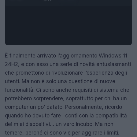
È finalmente arrivato l’aggiornamento Windows 11
24H2, e con esso una serie di novità entusiasmanti
che promettono di rivoluzionare l’esperienza degli
utenti. Ma non è solo una questione di nuove
funzionalità! Ci sono anche requisiti di sistema che
potrebbero sorprendere, soprattutto per chi ha un
computer un po’ datato. Personalmente, ricordo
quando ho dovuto fare i conti con la compatibilità
dei miei dispositivi… un vero incubo! Ma non
temere, perché ci sono vie per aggirare i limiti.