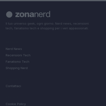
Il tuo universo geek, ogni giorno. Nerd news, recensioni
tech, fanatismo tech e shopping per i veri appassionati.
SEZIONI
Nerd News
Recensioni Tech
Fanatismo Tech
Shopping Nerd
MAGAZINE
Contattaci
LEGALE
Cookie Policy