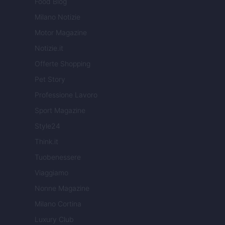
Food Blog
Milano Notizie
Motor Magazine
Notizie.it
Offerte Shopping
Pet Story
Professione Lavoro
Sport Magazine
Style24
Think.it
Tuobenessere
Viaggiamo
Nonne Magazine
Milano Cortina
Luxury Club