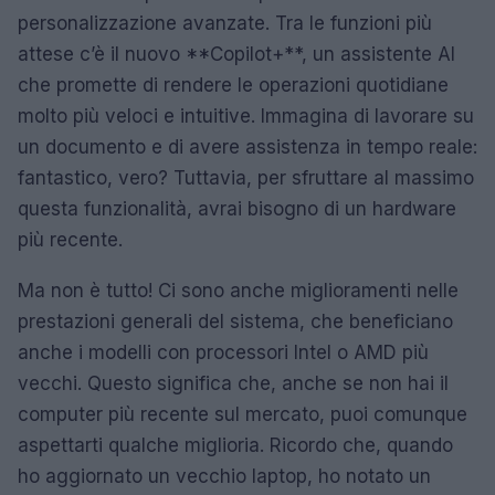
personalizzazione avanzate. Tra le funzioni più
attese c’è il nuovo **Copilot+**, un assistente AI
che promette di rendere le operazioni quotidiane
molto più veloci e intuitive. Immagina di lavorare su
un documento e di avere assistenza in tempo reale:
fantastico, vero? Tuttavia, per sfruttare al massimo
questa funzionalità, avrai bisogno di un hardware
più recente.
Ma non è tutto! Ci sono anche miglioramenti nelle
prestazioni generali del sistema, che beneficiano
anche i modelli con processori Intel o AMD più
vecchi. Questo significa che, anche se non hai il
computer più recente sul mercato, puoi comunque
aspettarti qualche miglioria. Ricordo che, quando
ho aggiornato un vecchio laptop, ho notato un