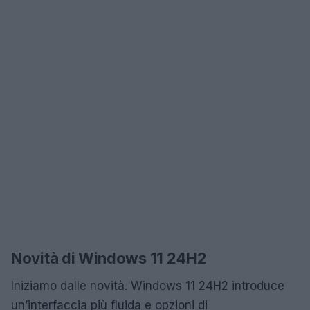
Novità di Windows 11 24H2
Iniziamo dalle novità. Windows 11 24H2 introduce
un’interfaccia più fluida e opzioni di