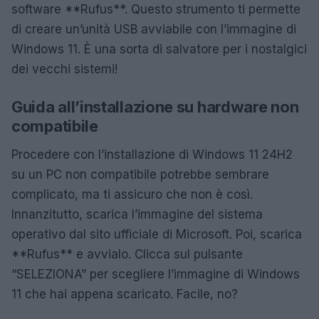
software **Rufus**. Questo strumento ti permette
di creare un’unità USB avviabile con l’immagine di
Windows 11. È una sorta di salvatore per i nostalgici
dei vecchi sistemi!
Guida all’installazione su hardware non
compatibile
Procedere con l’installazione di Windows 11 24H2
su un PC non compatibile potrebbe sembrare
complicato, ma ti assicuro che non è così.
Innanzitutto, scarica l’immagine del sistema
operativo dal sito ufficiale di Microsoft. Poi, scarica
**Rufus** e avvialo. Clicca sul pulsante
“SELEZIONA” per scegliere l’immagine di Windows
11 che hai appena scaricato. Facile, no?