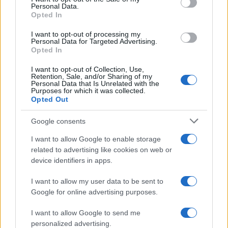
Personal Data.
Opted In
I want to opt-out of processing my
Personal Data for Targeted Advertising.
Opted In
I want to opt-out of Collection, Use,
Retention, Sale, and/or Sharing of my
Personal Data that Is Unrelated with the
Purposes for which it was collected.
Opted Out
Continua a leggere
Google consents
I want to allow Google to enable storage
RECENSIONI TECH
related to advertising like cookies on web or
device identifiers in apps.
I want to allow my user data to be sent to
Google for online advertising purposes.
I want to allow Google to send me
personalized advertising.