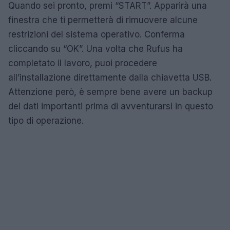
Quando sei pronto, premi “START”. Apparirà una
finestra che ti permetterà di rimuovere alcune
restrizioni del sistema operativo. Conferma
cliccando su “OK”. Una volta che Rufus ha
completato il lavoro, puoi procedere
all’installazione direttamente dalla chiavetta USB.
Attenzione però, è sempre bene avere un backup
dei dati importanti prima di avventurarsi in questo
tipo di operazione.