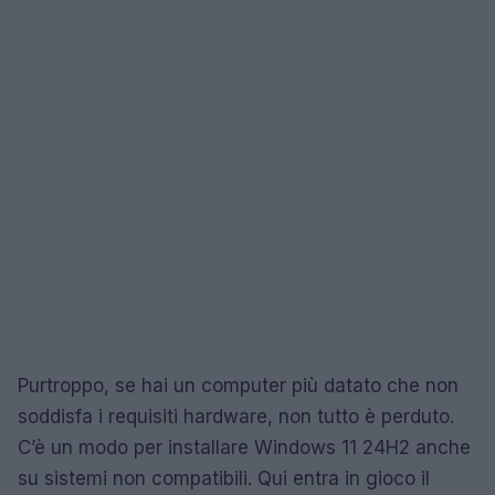
Purtroppo, se hai un computer più datato che non
soddisfa i requisiti hardware, non tutto è perduto.
C’è un modo per installare Windows 11 24H2 anche
su sistemi non compatibili. Qui entra in gioco il