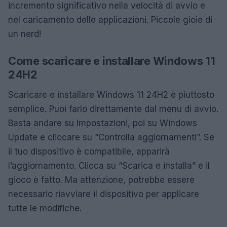
incremento significativo nella velocità di avvio e
nel caricamento delle applicazioni. Piccole gioie di
un nerd!
Come scaricare e installare Windows 11
24H2
Scaricare e installare Windows 11 24H2 è piuttosto
semplice. Puoi farlo direttamente dal menu di avvio.
Basta andare su Impostazioni, poi su Windows
Update e cliccare su “Controlla aggiornamenti”. Se
il tuo dispositivo è compatibile, apparirà
l’aggiornamento. Clicca su “Scarica e installa” e il
gioco è fatto. Ma attenzione, potrebbe essere
necessario riavviare il dispositivo per applicare
tutte le modifiche.