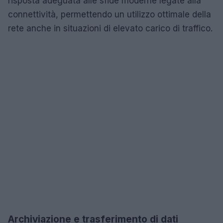
risposta adeguata alle sfide moderne legate alla
connettività, permettendo un utilizzo ottimale della
rete anche in situazioni di elevato carico di traffico.
Archiviazione e trasferimento di dati