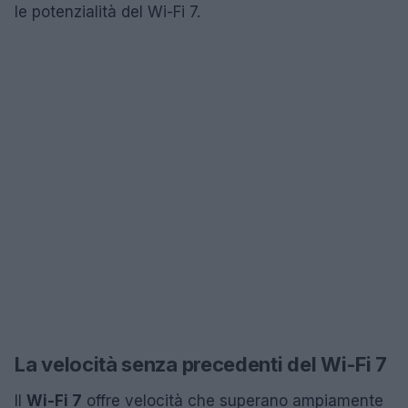
le potenzialità del Wi-Fi 7.
La velocità senza precedenti del Wi-Fi 7
Il
Wi-Fi 7
offre velocità che superano ampiamente