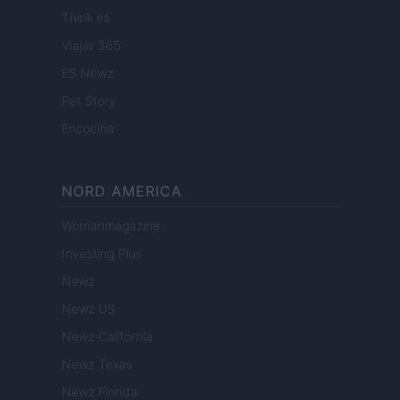
Think.es
Viajar 365
ES Newz
Pet Story
Encocina
NORD AMERICA
Womanmagazine
Investing Plus
Newz
Newz US
Newz California
Newz Texas
Newz Florida