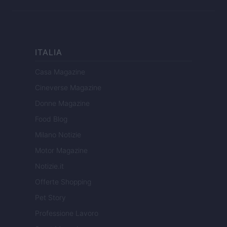
ITALIA
Casa Magazine
Cineverse Magazine
Donne Magazine
Food Blog
Milano Notizie
Motor Magazine
Notizie.it
Offerte Shopping
Pet Story
Professione Lavoro