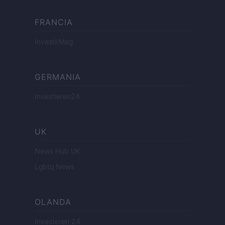
FRANCIA
InvestirMag
GERMANIA
Investieren24
UK
News Hub UK
Lgbtq News
OLANDA
Investeren 24