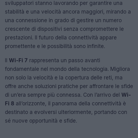
sviluppatori stanno lavorando per garantire una
stabilità e una velocità ancora maggiori, mirando a
una connessione in grado di gestire un numero
crescente di dispositivi senza compromettere le
prestazioni. Il futuro della connettività appare
promettente e le possibilità sono infinite.
Il
Wi-Fi 7
rappresenta un passo avanti
fondamentale nel mondo della tecnologia. Migliora
non solo la velocità e la copertura delle reti, ma
offre anche soluzioni pratiche per affrontare le sfide
di un’era sempre più connessa. Con l’arrivo del
Wi-
Fi 8
all’orizzonte, il panorama della connettività è
destinato a evolversi ulteriormente, portando con
sé nuove opportunità e sfide.