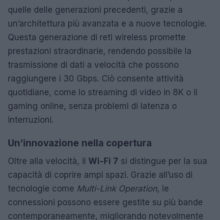
quelle delle generazioni precedenti, grazie a
un’architettura più avanzata e a nuove tecnologie.
Questa generazione di reti wireless promette
prestazioni straordinarie, rendendo possibile la
trasmissione di dati a velocità che possono
raggiungere i 30 Gbps. Ciò consente attività
quotidiane, come lo streaming di video in 8K o il
gaming online, senza problemi di latenza o
interruzioni.
Un’innovazione nella copertura
Oltre alla velocità, il
Wi-Fi 7
si distingue per la sua
capacità di coprire ampi spazi. Grazie all’uso di
tecnologie come
Multi-Link Operation
, le
connessioni possono essere gestite su più bande
contemporaneamente, migliorando notevolmente