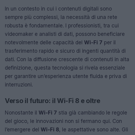
In un contesto in cui i contenuti digitali sono
sempre più complessi, la necessità di una rete
robusta è fondamentale. I professionisti, tra cui
videomaker e analisti di dati, possono beneficiare
notevolmente delle capacità del
Wi-Fi 7
per il
trasferimento rapido e sicuro di ingenti quantità di
dati. Con la diffusione crescente di contenuti in alta
definizione, questa tecnologia si rivela essenziale
per garantire un’esperienza utente fluida e priva di
interruzioni.
Verso il futuro: il Wi-Fi 8 e oltre
Nonostante il
Wi-Fi 7
stia già cambiando le regole
del gioco, le innovazioni non si fermano qui. Con
l’emergere del
Wi-Fi 8
, le aspettative sono alte. Gli