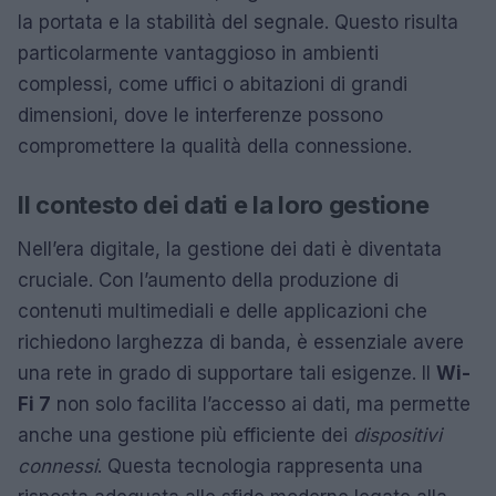
la portata e la stabilità del segnale. Questo risulta
particolarmente vantaggioso in ambienti
complessi, come uffici o abitazioni di grandi
dimensioni, dove le interferenze possono
compromettere la qualità della connessione.
Il contesto dei dati e la loro gestione
Nell’era digitale, la gestione dei dati è diventata
cruciale. Con l’aumento della produzione di
contenuti multimediali e delle applicazioni che
richiedono larghezza di banda, è essenziale avere
una rete in grado di supportare tali esigenze. Il
Wi-
Fi 7
non solo facilita l’accesso ai dati, ma permette
anche una gestione più efficiente dei
dispositivi
connessi
. Questa tecnologia rappresenta una