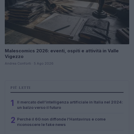
Malescomics 2026: eventi, ospiti e attività in Valle
Vigezzo
Andrea Conforti · 5 Ago 2026
PIÙ LETTI
1
Il mercato dell’intelligenza artificiale in Italia nel 2024:
un balzo verso il futuro
2
Perché il 6G non diffonde l’Hantavirus e come
riconoscere le fake news