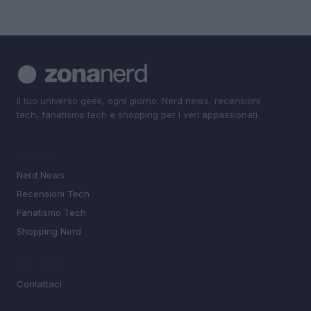
Il tuo universo geek, ogni giorno. Nerd news, recensioni
tech, fanatismo tech e shopping per i veri appassionati.
SEZIONI
Nerd News
Recensioni Tech
Fanatismo Tech
Shopping Nerd
MAGAZINE
Contattaci