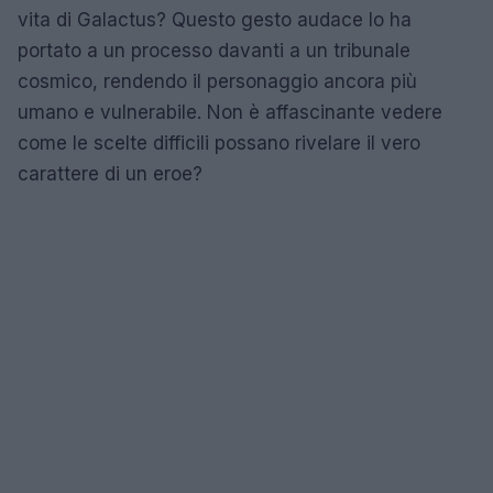
vita di Galactus? Questo gesto audace lo ha
portato a un processo davanti a un tribunale
cosmico, rendendo il personaggio ancora più
umano e vulnerabile. Non è affascinante vedere
come le scelte difficili possano rivelare il vero
carattere di un eroe?