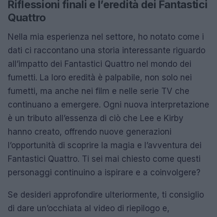
Riflessioni finali e l’eredità dei Fantastici
Quattro
Nella mia esperienza nel settore, ho notato come i
dati ci raccontano una storia interessante riguardo
all’impatto dei Fantastici Quattro nel mondo dei
fumetti. La loro eredità è palpabile, non solo nei
fumetti, ma anche nei film e nelle serie TV che
continuano a emergere. Ogni nuova interpretazione
è un tributo all’essenza di ciò che Lee e Kirby
hanno creato, offrendo nuove generazioni
l’opportunità di scoprire la magia e l’avventura dei
Fantastici Quattro. Ti sei mai chiesto come questi
personaggi continuino a ispirare e a coinvolgere?
Se desideri approfondire ulteriormente, ti consiglio
di dare un’occhiata al video di riepilogo e,