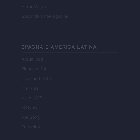
HomeMagazine
SecondHomeMagazine
SPAGNA E AMERICA LATINA
Actualidad
Finanzas 24
Investindo 365
Think.es
Viajar 365
ES Newz
Pet Story
Encocina