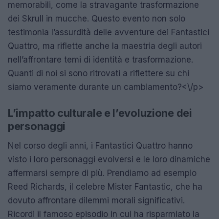
memorabili, come la stravagante trasformazione
dei Skrull in mucche. Questo evento non solo
testimonia l’assurdità delle avventure dei Fantastici
Quattro, ma riflette anche la maestria degli autori
nell’affrontare temi di identità e trasformazione.
Quanti di noi si sono ritrovati a riflettere su chi
siamo veramente durante un cambiamento?<\/p>
L’impatto culturale e l’evoluzione dei
personaggi
Nel corso degli anni, i Fantastici Quattro hanno
visto i loro personaggi evolversi e le loro dinamiche
affermarsi sempre di più. Prendiamo ad esempio
Reed Richards, il celebre Mister Fantastic, che ha
dovuto affrontare dilemmi morali significativi.
Ricordi il famoso episodio in cui ha risparmiato la