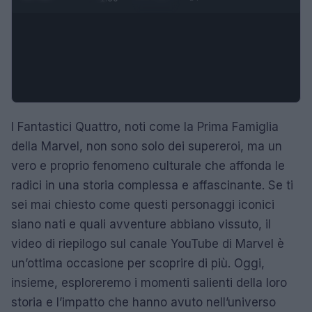
I Fantastici Quattro, noti come la Prima Famiglia
della Marvel, non sono solo dei supereroi, ma un
vero e proprio fenomeno culturale che affonda le
radici in una storia complessa e affascinante. Se ti
sei mai chiesto come questi personaggi iconici
siano nati e quali avventure abbiano vissuto, il
video di riepilogo sul canale YouTube di Marvel è
un’ottima occasione per scoprire di più. Oggi,
insieme, esploreremo i momenti salienti della loro
storia e l’impatto che hanno avuto nell’universo