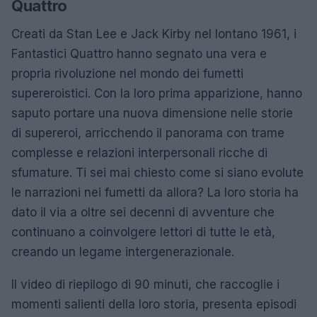
Quattro
Creati da Stan Lee e Jack Kirby nel lontano 1961, i
Fantastici Quattro hanno segnato una vera e
propria rivoluzione nel mondo dei fumetti
supereroistici. Con la loro prima apparizione, hanno
saputo portare una nuova dimensione nelle storie
di supereroi, arricchendo il panorama con trame
complesse e relazioni interpersonali ricche di
sfumature. Ti sei mai chiesto come si siano evolute
le narrazioni nei fumetti da allora? La loro storia ha
dato il via a oltre sei decenni di avventure che
continuano a coinvolgere lettori di tutte le età,
creando un legame intergenerazionale.
Il video di riepilogo di 90 minuti, che raccoglie i
momenti salienti della loro storia, presenta episodi