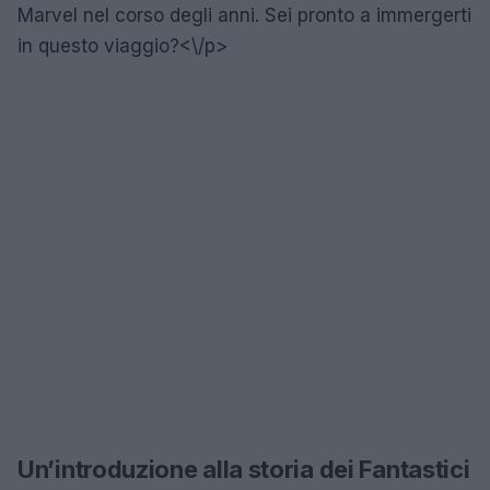
Marvel nel corso degli anni. Sei pronto a immergerti
in questo viaggio?<\/p>
Un’introduzione alla storia dei Fantastici