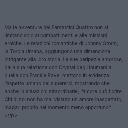
Ma le avventure dei Fantastici Quattro non si
limitano solo ai combattimenti e alle missioni
eroiche. Le relazioni romantiche di Johnny Storm,
la Torcia Umana, aggiungono una dimensione
intrigante alla loro storia. Le sue peripezie amorose,
dalla sua relazione con Crystal degli Inumani a
quella con Frankie Raye, mettono in evidenza
l’aspetto umano dei supereroi, mostrando che
anche in situazioni straordinarie, l’amore può fiorire.
Chi di noi non ha mai vissuto un amore inaspettato,
magari proprio nel momento meno opportuno?
<\/p>