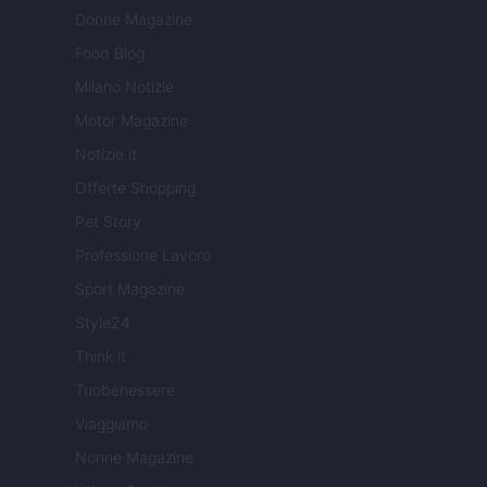
Donne Magazine
Food Blog
Milano Notizie
Motor Magazine
Notizie.it
Offerte Shopping
Pet Story
Professione Lavoro
Sport Magazine
Style24
Think.it
Tuobenessere
Viaggiamo
Nonne Magazine