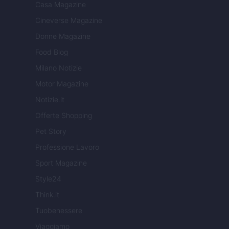
Casa Magazine
Cineverse Magazine
Donne Magazine
Food Blog
Milano Notizie
Motor Magazine
Notizie.it
Offerte Shopping
Pet Story
Professione Lavoro
Sport Magazine
Style24
Think.it
Tuobenessere
Viaggiamo