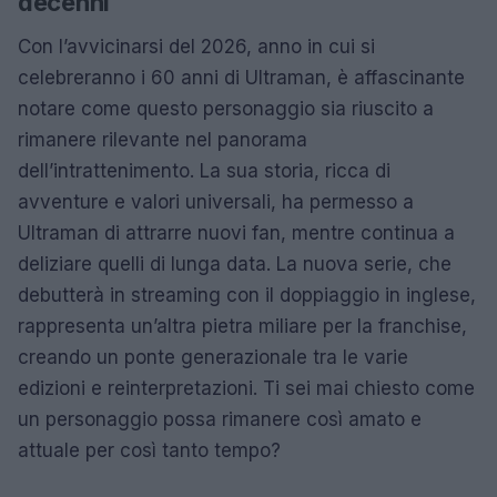
decenni
Con l’avvicinarsi del 2026, anno in cui si
celebreranno i 60 anni di Ultraman, è affascinante
notare come questo personaggio sia riuscito a
rimanere rilevante nel panorama
dell’intrattenimento. La sua storia, ricca di
avventure e valori universali, ha permesso a
Ultraman di attrarre nuovi fan, mentre continua a
deliziare quelli di lunga data. La nuova serie, che
debutterà in streaming con il doppiaggio in inglese,
rappresenta un’altra pietra miliare per la franchise,
creando un ponte generazionale tra le varie
edizioni e reinterpretazioni. Ti sei mai chiesto come
un personaggio possa rimanere così amato e
attuale per così tanto tempo?