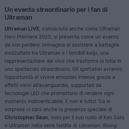
Un evento straordinario per i fan di
Ultraman
Ultraman LIVE
, conosciuto anche come Ultraman
Hero Premiere 2025, si presenta come un evento
da non perdere. Immagina di assistere a battaglie
mozzafiato tra Ultraman e i temibili kaiju, una
rappresentazione dal vivo che trasforma la lotta in
uno spettacolo straordinario. Gli spettatori avranno
l’opportunità di vivere emozioni intense grazie a
effetti visivi all’avanguardia, supportati da
tecnologie LED che promettono di rendere ogni
momento indimenticabile. E non è tutto! Tra le
sorprese ci sarà anche la presenza speciale di
Christopher Sean
, noto per il suo ruolo di Ken Sato
e Ultraman nella serie Netflix di
Ultraman: Rising
.