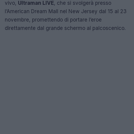
vivo,
Ultraman LIVE
, che si svolgerà presso
l’American Dream Mall nel New Jersey dal 15 al 23
novembre, promettendo di portare l’eroe
direttamente dal grande schermo al palcoscenico.