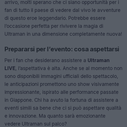
arrivo, molti sperano che ci siano opportunità per i
fan di tutto il paese di vedere dal vivo le avventure
di questo eroe leggendario. Potrebbe essere
l’occasione perfetta per rivivere la magia di
Ultraman in una dimensione completamente nuova!
Prepararsi per l’evento: cosa aspettarsi
Per i fan che desiderano assistere a
Ultraman
LIVE
, l’aspettativa è alta. Anche se al momento non
sono disponibili immagini ufficiali dello spettacolo,
le anticipazioni promettono uno show visivamente
impressionante, ispirato alle performance passate
in Giappone. Chi ha avuto la fortuna di assistere a
eventi simili sa bene che ci si può aspettare qualità
e innovazione. Ma quanto sarà emozionante
vedere Ultraman sul palco?