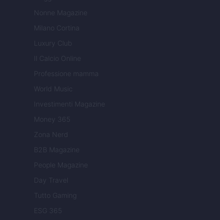
Nonne Magazine
Milano Cortina
Luxury Club
Il Calcio Online
Professione mamma
World Music
Investimenti Magazine
Money 365
Zona Nerd
B2B Magazine
People Magazine
Day Travel
Tutto Gaming
ESG 365