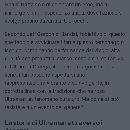
Non si tratta solo di celebrare un eroe, ma di
immergersi in un’esperienza unica, dove l’azione si
svolge proprio davanti ai tuoi occhi.
Secondo Jeff Gordon di Bandai, l’obiettivo di questo
spettacolo è avvicinare i fan a questo personaggio
iconico, combinando performance dal vivo di alta
qualità con prodotti di classe mondiale. Con l’arrivo
di Ultraman Omega, il nuovo protagonista della
serie, i fan possono aspettarsi una
rappresentazione vibrante e coinvolgente, in
perfetta linea con la tradizione che ha reso
Ultraman un fenomeno duraturo. Ma come si può
resistere a un evento del genere?
La storia di Ultraman attraverso i