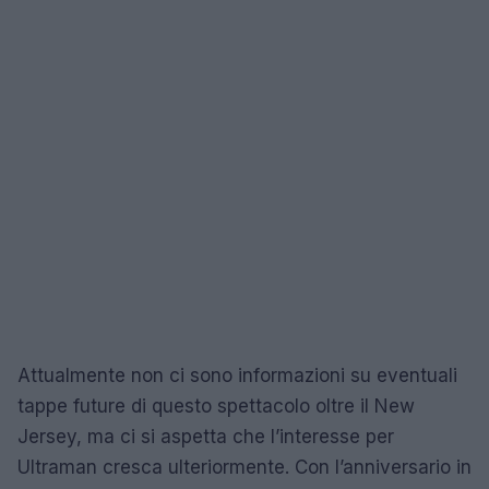
Attualmente non ci sono informazioni su eventuali
tappe future di questo spettacolo oltre il New
Jersey, ma ci si aspetta che l’interesse per
Ultraman cresca ulteriormente. Con l’anniversario in