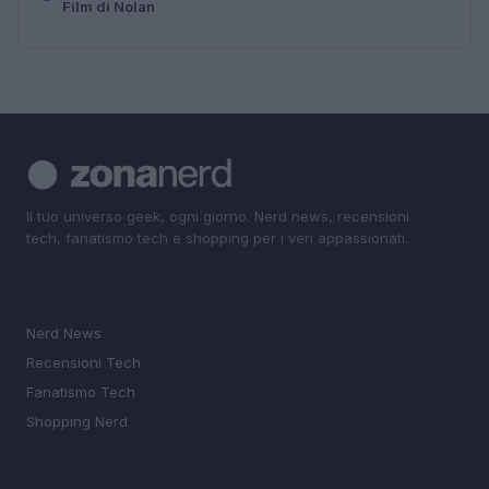
Film di Nolan
Il tuo universo geek, ogni giorno. Nerd news, recensioni
tech, fanatismo tech e shopping per i veri appassionati.
SEZIONI
Nerd News
Recensioni Tech
Fanatismo Tech
Shopping Nerd
MAGAZINE