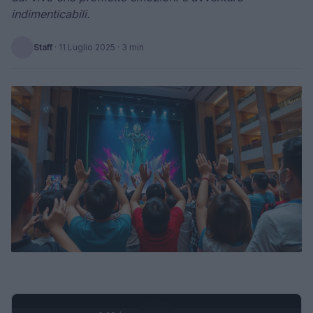
indimenticabili.
Staff
·
11 Luglio 2025
· 3 min