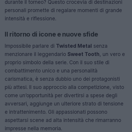
durante il torneo? Questo crocevia di destinazioni
personali promette di regalare momenti di grande
intensità e riflessione.
Il ritorno di icone e nuove sfide
Impossibile parlare di
Twisted Metal
senza
menzionare il leggendario
Sweet Tooth
, un vero e
proprio simbolo della serie. Con il suo stile di
combattimento unico e una personalità
carismatica, è senza dubbio uno dei protagonisti
più attesi. Il suo approccio alla competizione, visto
come un’opportunità per divertirsi a spese degli
avversari, aggiunge un ulteriore strato di tensione
e intrattenimento. Gli appassionati possono
aspettarsi scene ad alta intensità che rimarranno
impresse nella memoria.