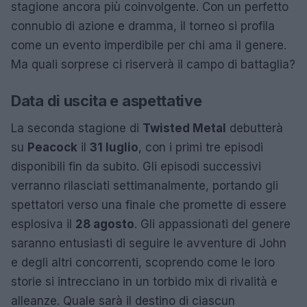
stagione ancora più coinvolgente. Con un perfetto
connubio di azione e dramma, il torneo si profila
come un evento imperdibile per chi ama il genere.
Ma quali sorprese ci riserverà il campo di battaglia?
Data di uscita e aspettative
La seconda stagione di
Twisted Metal
debutterà
su
Peacock
il
31 luglio
, con i primi tre episodi
disponibili fin da subito. Gli episodi successivi
verranno rilasciati settimanalmente, portando gli
spettatori verso una finale che promette di essere
esplosiva il
28 agosto
. Gli appassionati del genere
saranno entusiasti di seguire le avventure di John
e degli altri concorrenti, scoprendo come le loro
storie si intrecciano in un torbido mix di rivalità e
alleanze. Quale sarà il destino di ciascun