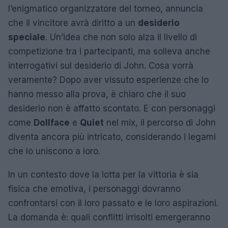
l’enigmatico organizzatore del torneo, annuncia
che il vincitore avrà diritto a un
desiderio
speciale
. Un’idea che non solo alza il livello di
competizione tra i partecipanti, ma solleva anche
interrogativi sul desiderio di John. Cosa vorrà
veramente? Dopo aver vissuto esperienze che lo
hanno messo alla prova, è chiaro che il suo
desiderio non è affatto scontato. E con personaggi
come
Dollface
e
Quiet
nel mix, il percorso di John
diventa ancora più intricato, considerando i legami
che lo uniscono a loro.
In un contesto dove la lotta per la vittoria è sia
fisica che emotiva, i personaggi dovranno
confrontarsi con il loro passato e le loro aspirazioni.
La domanda è: quali conflitti irrisolti emergeranno