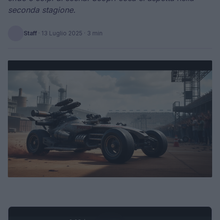
seconda stagione.
Staff
·
13 Luglio 2025
· 3 min