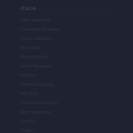
ITALIA
Casa Magazine
Cineverse Magazine
Donne Magazine
Food Blog
Milano Notizie
Motor Magazine
Notizie.it
Offerte Shopping
Pet Story
Professione Lavoro
Sport Magazine
Style24
Think.it