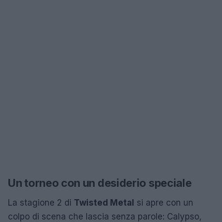
Un torneo con un desiderio speciale
La stagione 2 di
Twisted Metal
si apre con un
colpo di scena che lascia senza parole: Calypso,