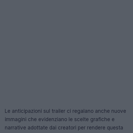
Le anticipazioni sul trailer ci regalano anche nuove
immagini che evidenziano le scelte grafiche e
narrative adottate dai creatori per rendere questa