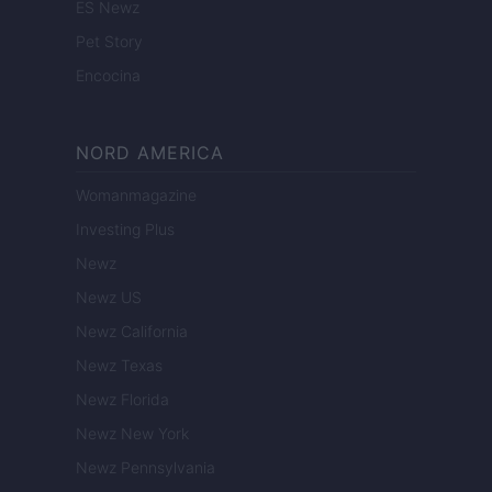
ES Newz
Pet Story
Encocina
NORD AMERICA
Womanmagazine
Investing Plus
Newz
Newz US
Newz California
Newz Texas
Newz Florida
Newz New York
Newz Pennsylvania