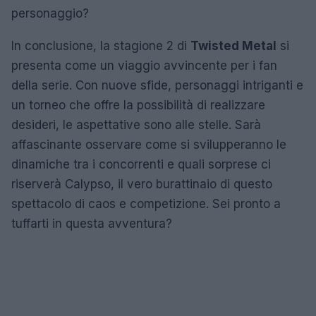
personaggio?
In conclusione, la stagione 2 di
Twisted Metal
si
presenta come un viaggio avvincente per i fan
della serie. Con nuove sfide, personaggi intriganti e
un torneo che offre la possibilità di realizzare
desideri, le aspettative sono alle stelle. Sarà
affascinante osservare come si svilupperanno le
dinamiche tra i concorrenti e quali sorprese ci
riserverà Calypso, il vero burattinaio di questo
spettacolo di caos e competizione. Sei pronto a
tuffarti in questa avventura?