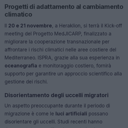
Progetti di adattamento al cambiamento
climatico
Il
20 e 21 novembre
, a Heraklion, si terrà il Kick-off
meeting del Progetto MedJICARP, finalizzato a
migliorare la cooperazione transnazionale per
affrontare i rischi climatici nelle aree costiere del
Mediterraneo. ISPRA, grazie alla sua esperienza in
oceanografia
e monitoraggio costiero, fornirà
supporto per garantire un approccio scientifico alla
gestione dei rischi.
Disorientamento degli uccelli migratori
Un aspetto preoccupante durante il periodo di
migrazione è come le
luci artificiali
possano
disorientare gli uccelli. Studi recenti hanno