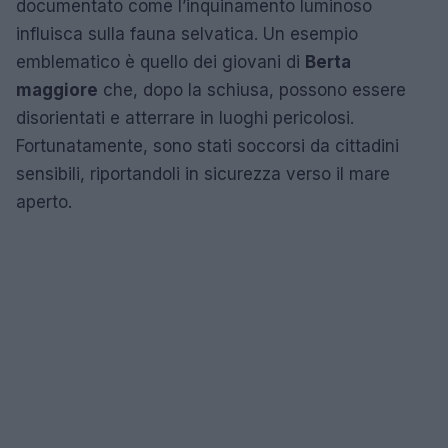
documentato come l’inquinamento luminoso
influisca sulla fauna selvatica. Un esempio
emblematico è quello dei giovani di
Berta
maggiore
che, dopo la schiusa, possono essere
disorientati e atterrare in luoghi pericolosi.
Fortunatamente, sono stati soccorsi da cittadini
sensibili, riportandoli in sicurezza verso il mare
aperto.