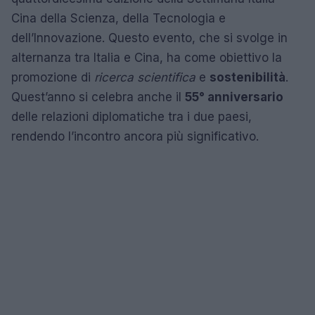
Cina della Scienza, della Tecnologia e
dell’Innovazione. Questo evento, che si svolge in
alternanza tra Italia e Cina, ha come obiettivo la
promozione di
ricerca scientifica
e
sostenibilità
.
Quest’anno si celebra anche il
55° anniversario
delle relazioni diplomatiche tra i due paesi,
rendendo l’incontro ancora più significativo.