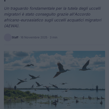
Un traguardo fondamentale per la tutela degli uccelli
migratori è stato conseguito grazie all'Accordo
africano-euroasiatico sugli uccelli acquatici migratori
(AEWA).
Staff
·
16 Novembre 2025
· 3 min