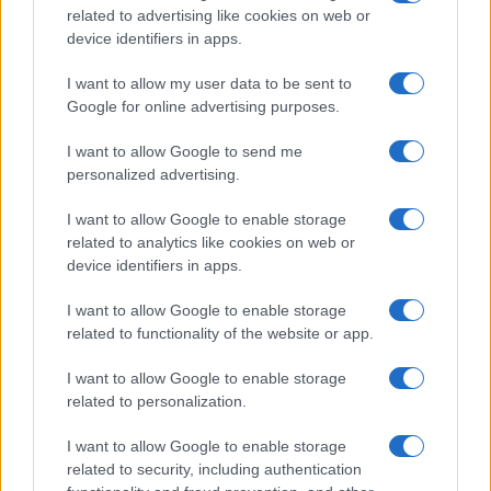
related to advertising like cookies on web or
device identifiers in apps.
I want to allow my user data to be sent to
Google for online advertising purposes.
Continua a leggere
I want to allow Google to send me
personalized advertising.
NERD NEWS
I want to allow Google to enable storage
related to analytics like cookies on web or
device identifiers in apps.
I want to allow Google to enable storage
related to functionality of the website or app.
I want to allow Google to enable storage
related to personalization.
I want to allow Google to enable storage
related to security, including authentication