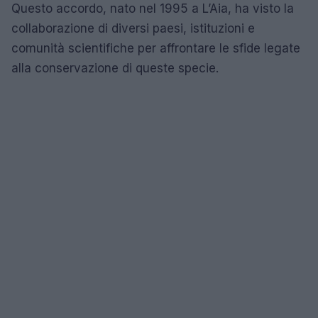
Questo accordo, nato nel 1995 a L’Aia, ha visto la
collaborazione di diversi paesi, istituzioni e
comunità scientifiche per affrontare le sfide legate
alla conservazione di queste specie.