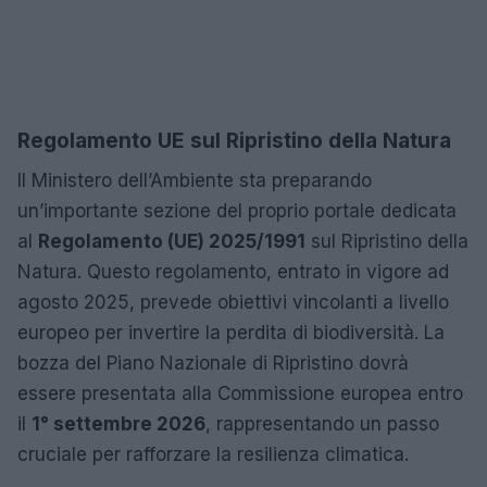
Regolamento UE sul Ripristino della Natura
Il Ministero dell’Ambiente sta preparando
un’importante sezione del proprio portale dedicata
al
Regolamento (UE) 2025/1991
sul Ripristino della
Natura. Questo regolamento, entrato in vigore ad
agosto 2025, prevede obiettivi vincolanti a livello
europeo per invertire la perdita di biodiversità. La
bozza del Piano Nazionale di Ripristino dovrà
essere presentata alla Commissione europea entro
il
1° settembre 2026
, rappresentando un passo
cruciale per rafforzare la resilienza climatica.