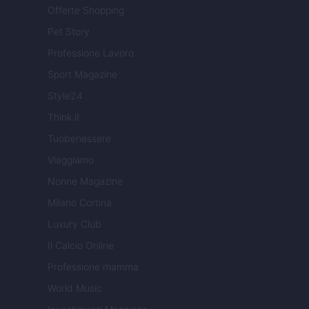
Offerte Shopping
Pet Story
Professione Lavoro
Sport Magazine
Style24
Think.it
Tuobenessere
Viaggiamo
Nonne Magazine
Milano Cortina
Luxury Club
Il Calcio Online
Professione mamma
World Music