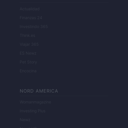
Actualidad
Finanzas 24
Investindo 365
Think.es
Viajar 365
ES Newz
Pet Story
Encocina
NORD AMERICA
Womanmagazine
Investing Plus
Newz