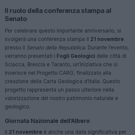
Il ruolo della conferenza stampa al
Senato
Per celebrare questo importante anniversario, si
svolgerà una conferenza stampa il
21 novembre
presso il
Senato della Repubblica
. Durante l’evento,
verranno presentati i
Fogli Geologici
delle città di
Sciacca, Brescia e Taranto, un’iniziativa che si
inserisce nel Progetto CARG, finalizzato alla
creazione della Carta Geologica d’Italia. Questo
progetto rappresenta un passo ulteriore nella
valorizzazione del nostro patrimonio naturale e
geologico.
Giornata Nazionale dell’Albero
Il
21 novembre
è anche una data significativa per