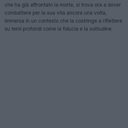
che ha già affrontato la morte, si trova ora a dover
combattere per la sua vita ancora una volta,
immersa in un contesto che la costringe a riflettere
su temi profondi come la fiducia e la solitudine.