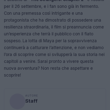
per il 26 settembre, e i fan sono già in fermento.
Con una premessa così intrigante e una
protagonista che ha dimostrato di possedere una
resilienza straordinaria, il film si preannuncia come
un’esperienza che terrà il pubblico con il fiato
sospeso. La lotta di Maya per la sopravvivenza
continuerà a catturare l’attenzione, e non vediamo
l’ora di scoprire come si svilupperà la sua storia nei
capitoli a venire. Sarai pronto a vivere questa
nuova avventura? Non resta che aspettare e
scoprire!
AUTORE
Staff