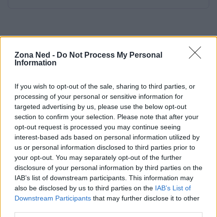
Zona Ned -
Do Not Process My Personal
Information
If you wish to opt-out of the sale, sharing to third parties, or
processing of your personal or sensitive information for
targeted advertising by us, please use the below opt-out
section to confirm your selection. Please note that after your
opt-out request is processed you may continue seeing
interest-based ads based on personal information utilized by
us or personal information disclosed to third parties prior to
your opt-out. You may separately opt-out of the further
disclosure of your personal information by third parties on the
IAB’s list of downstream participants. This information may
also be disclosed by us to third parties on the
IAB’s List of
Downstream Participants
that may further disclose it to other
third parties.