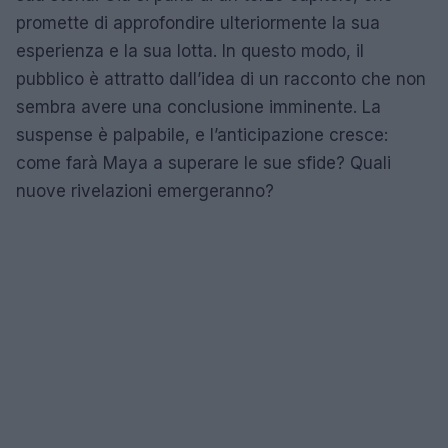
promette di approfondire ulteriormente la sua
esperienza e la sua lotta. In questo modo, il
pubblico è attratto dall’idea di un racconto che non
sembra avere una conclusione imminente. La
suspense è palpabile, e l’anticipazione cresce:
come farà Maya a superare le sue sfide? Quali
nuove rivelazioni emergeranno?