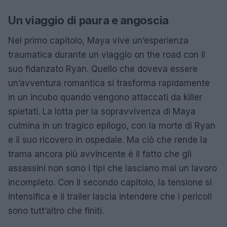
Un viaggio di paura e angoscia
Nel primo capitolo, Maya vive un’esperienza
traumatica durante un viaggio on the road con il
suo fidanzato Ryan. Quello che doveva essere
un’avventura romantica si trasforma rapidamente
in un incubo quando vengono attaccati da killer
spietati. La lotta per la sopravvivenza di Maya
culmina in un tragico epilogo, con la morte di Ryan
e il suo ricovero in ospedale. Ma ciò che rende la
trama ancora più avvincente è il fatto che gli
assassini non sono i tipi che lasciano mai un lavoro
incompleto. Con il secondo capitolo, la tensione si
intensifica e il trailer lascia intendere che i pericoli
sono tutt’altro che finiti.