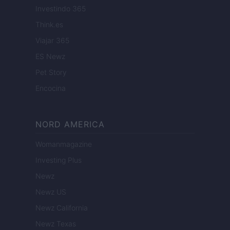
Investindo 365
Think.es
Viajar 365
ES Newz
Pet Story
Encocina
NORD AMERICA
Womanmagazine
Investing Plus
Newz
Newz US
Newz California
Newz Texas