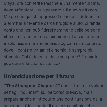
Maya, ora con ferite fresche e una mente turbata,
deve affrontare il suo passato e il nuovo attacco.
Ma perché questi aggressori sono così determinati
a eliminarla? Mentre cerca rifugio e aiuto, si rende
conto che non può fidarsi nemmeno delle persone
che sembrano pronte a sostenerla. La sua lotta non
è solo fisica, ma anche psicologica, in un contesto
dove il confine tra amici e nemici è sempre più
sfumato. Chi è davvero dalla sua parte? E quanto
può durare la sua resistenza?
Un’anticipazione per il futuro
“The Strangers: Chapter 2”
non si limita a rivelare
dettagli inquietanti sul percorso di Maya, ma si
prepara anche a introdurre una continuazione della
sua storia. Già si parla di un terzo capitolo, che