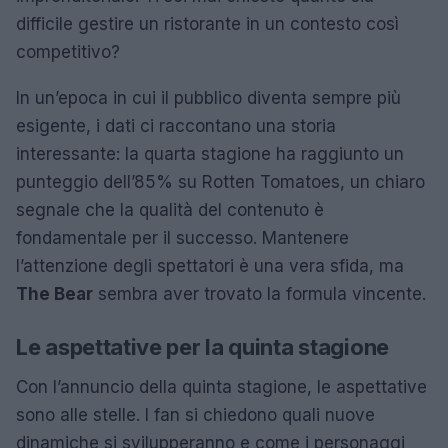
difficile gestire un ristorante in un contesto così
competitivo?
In un’epoca in cui il pubblico diventa sempre più
esigente, i dati ci raccontano una storia
interessante: la quarta stagione ha raggiunto un
punteggio dell’85% su Rotten Tomatoes, un chiaro
segnale che la qualità del contenuto è
fondamentale per il successo. Mantenere
l’attenzione degli spettatori è una vera sfida, ma
The Bear
sembra aver trovato la formula vincente.
Le aspettative per la quinta stagione
Con l’annuncio della quinta stagione, le aspettative
sono alle stelle. I fan si chiedono quali nuove
dinamiche si svilupperanno e come i personaggi