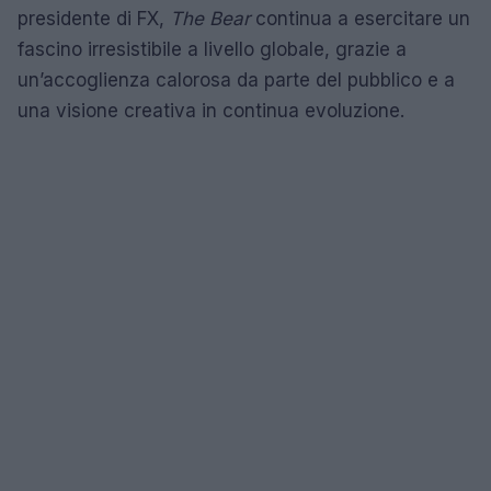
presidente di FX,
The Bear
continua a esercitare un
fascino irresistibile a livello globale, grazie a
un’accoglienza calorosa da parte del pubblico e a
una visione creativa in continua evoluzione.