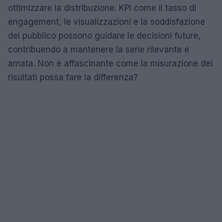
ottimizzare la distribuzione. KPI come il tasso di
engagement, le visualizzazioni e la soddisfazione
del pubblico possono guidare le decisioni future,
contribuendo a mantenere la serie rilevante e
amata. Non è affascinante come la misurazione dei
risultati possa fare la differenza?