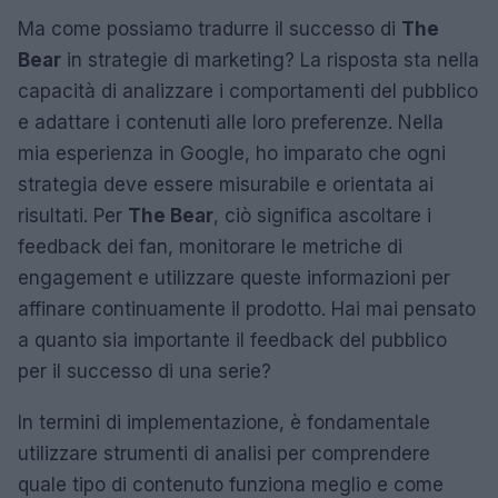
Ma come possiamo tradurre il successo di
The
Bear
in strategie di marketing? La risposta sta nella
capacità di analizzare i comportamenti del pubblico
e adattare i contenuti alle loro preferenze. Nella
mia esperienza in Google, ho imparato che ogni
strategia deve essere misurabile e orientata ai
risultati. Per
The Bear
, ciò significa ascoltare i
feedback dei fan, monitorare le metriche di
engagement e utilizzare queste informazioni per
affinare continuamente il prodotto. Hai mai pensato
a quanto sia importante il feedback del pubblico
per il successo di una serie?
In termini di implementazione, è fondamentale
utilizzare strumenti di analisi per comprendere
quale tipo di contenuto funziona meglio e come