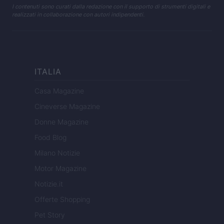
I contenuti sono curati dalla redazione con il supporto di strumenti digitali e
realizzati in collaborazione con autori indipendenti.
ITALIA
Casa Magazine
Cineverse Magazine
Donne Magazine
Food Blog
Milano Notizie
Motor Magazine
Notizie.it
Offerte Shopping
Pet Story