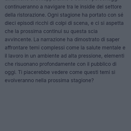
continueranno a navigare tra le insidie del settore
della ristorazione. Ogni stagione ha portato con sé
dieci episodi ricchi di colpi di scena, e ci si aspetta
che la prossima continui su questa scia
avvincente. La narrazione ha dimostrato di saper
affrontare temi complessi come la salute mentale e
il lavoro in un ambiente ad alta pressione, elementi
che risuonano profondamente con il pubblico di
oggi. Ti piacerebbe vedere come questi temi si
evolveranno nella prossima stagione?