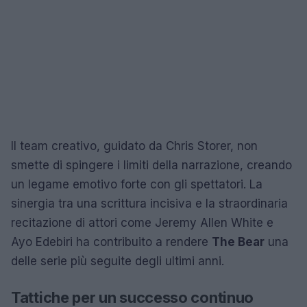
Il team creativo, guidato da Chris Storer, non
smette di spingere i limiti della narrazione, creando
un legame emotivo forte con gli spettatori. La
sinergia tra una scrittura incisiva e la straordinaria
recitazione di attori come Jeremy Allen White e
Ayo Edebiri ha contribuito a rendere
The Bear
una
delle serie più seguite degli ultimi anni.
Tattiche per un successo continuo