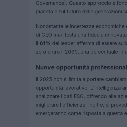
Governance). Questo approccio è fonda
pianeta e sul futuro delle generazioni 
Nonostante le incertezze economiche e
di CEO manifesta una fiducia rinnovata
Il
61%
dei leader afferma di essere sull
zero entro il 2030, una percentuale in 
Nuove opportunità professional
Il 2025 non si limita a portare cambia
opportunità lavorative. L’intelligenza a
analizzare i dati ESG, offrendo alle azie
migliorare l’efficienza. Inoltre, si prev
emergeranno come risposta a questa e