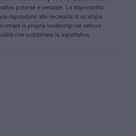
sitivo potente e versatile. La disponibilità
ria rispondono alle necessità di un’ampia
ostrare la propria leadership nel settore
qualità che soddisfano le aspettative.