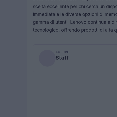
scelta eccellente per chi cerca un dispo
immediata e le diverse opzioni di memo
gamma di utenti. Lenovo continua a dim
tecnologico, offrendo prodotti di alta 
AUTORE
Staff