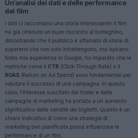
Un’analisi dei dati e delle performance
del film
I dati ci raccontano una storia interessante: il film
ha già ottenuto un buon riscontro al botteghino,
dimostrando che il pubblico è affamato di storie di
supereroi che non solo intrattengono, ma ispirano.
Nella mia esperienza in Google, ho imparato che le
metriche come il
CTR
(Click-Through Rate) e il
ROAS
(Return on Ad Spend) sono fondamentali per
valutare il successo di una campagna. In questo
caso, l’interesse suscitato dai trailer e dalle
campagne di marketing ha portato a un aumento
significativo delle vendite dei biglietti. Questo è un
chiaro indicativo di come una strategia di
marketing ben pianificata possa influenzare le
performance di un film.