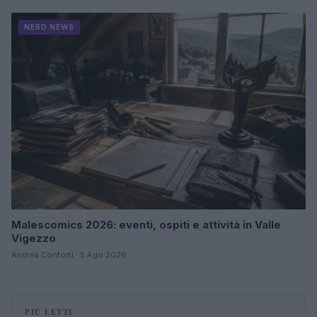
NERD NEWS
Malescomics 2026: eventi, ospiti e attività in Valle
Vigezzo
Andrea Conforti · 5 Ago 2026
PIÙ LETTI