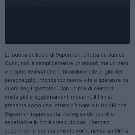
La nuova pellicola di Superman, diretta da James
Gunn, non è semplicemente un reboot, ma un vero
e proprio
revival
che ci riconduce alle origini del
personaggio, infondendo nuova vita e speranza nel
cuore degli spettatori. Con un mix di elementi
nostalgici e aggiornamenti moderni, il film si
presenta come una lettera d’amore a tutto ciò che
Superman rappresenta, risvegliando ricordi e
aspettative in chi è cresciuto con il famoso
supereroe. Ti sei mai chiesto come riesca un film a