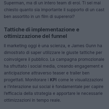
Superman, ma di un intero team di eroi. Ti sei mai
chiesto quanto sia importante il supporto di un cast
ben assortito in un film di supereroi?
Tattiche di implementazione e
ottimizzazione del funnel
Il marketing oggi è una scienza, e James Gunn ha
dimostrato di saper utilizzare le giuste tattiche per
coinvolgere il pubblico. La campagna promozionale
ha sfruttato i social media, creando engagement e
anticipazione attraverso teaser e trailer ben
progettati. Monitorare i
KPI
come le visualizzazioni
e l’interazione sui social è fondamentale per capire
l’efficacia della strategia e apportare le necessarie
ottimizzazioni in tempo reale.