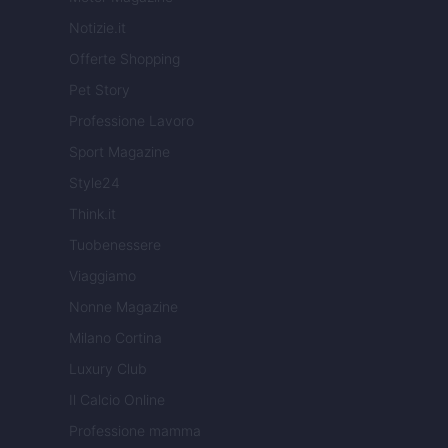
Notizie.it
Offerte Shopping
Pet Story
Professione Lavoro
Sport Magazine
Style24
Think.it
Tuobenessere
Viaggiamo
Nonne Magazine
Milano Cortina
Luxury Club
Il Calcio Online
Professione mamma