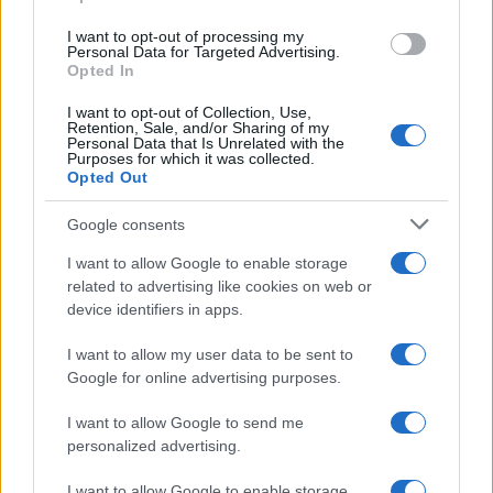
I want to opt-out of processing my
Personal Data for Targeted Advertising.
AUTORE
Opted In
Staff
I want to opt-out of Collection, Use,
Retention, Sale, and/or Sharing of my
Personal Data that Is Unrelated with the
Purposes for which it was collected.
Opted Out
Google consents
I want to allow Google to enable storage
related to advertising like cookies on web or
device identifiers in apps.
I want to allow my user data to be sent to
Google for online advertising purposes.
I want to allow Google to send me
personalized advertising.
I want to allow Google to enable storage