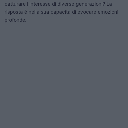
catturare l’interesse di diverse generazioni? La
risposta è nella sua capacità di evocare emozioni
profonde.