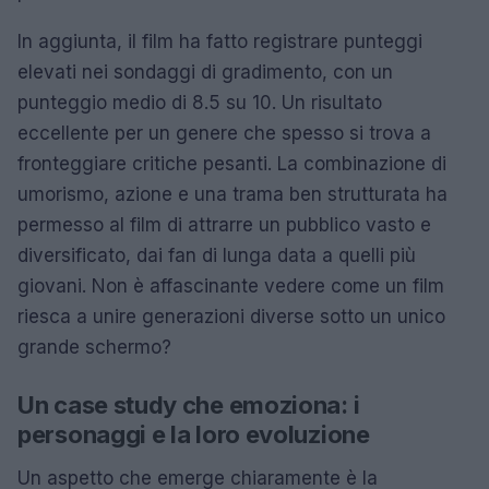
In aggiunta, il film ha fatto registrare punteggi
elevati nei sondaggi di gradimento, con un
punteggio medio di 8.5 su 10. Un risultato
eccellente per un genere che spesso si trova a
fronteggiare critiche pesanti. La combinazione di
umorismo, azione e una trama ben strutturata ha
permesso al film di attrarre un pubblico vasto e
diversificato, dai fan di lunga data a quelli più
giovani. Non è affascinante vedere come un film
riesca a unire generazioni diverse sotto un unico
grande schermo?
Un case study che emoziona: i
personaggi e la loro evoluzione
Un aspetto che emerge chiaramente è la