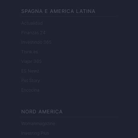
SPAGNA E AMERICA LATINA
Actualidad
Finanzas 24
Investindo 365
Think.es
Viajar 365
ES Newz
Pet Story
Encocina
NORD AMERICA
Womanmagazine
Investing Plus