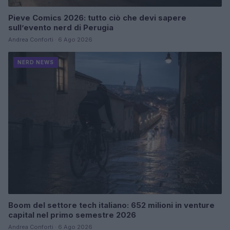
Pieve Comics 2026: tutto ciò che devi sapere
sull’evento nerd di Perugia
Andrea Conforti · 6 Ago 2026
NERD NEWS
Boom del settore tech italiano: 652 milioni in venture
capital nel primo semestre 2026
Andrea Conforti · 6 Ago 2026