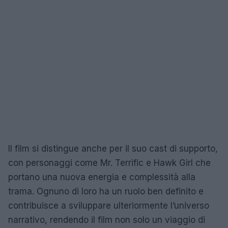
Il film si distingue anche per il suo cast di supporto,
con personaggi come Mr. Terrific e Hawk Girl che
portano una nuova energia e complessità alla
trama. Ognuno di loro ha un ruolo ben definito e
contribuisce a sviluppare ulteriormente l’universo
narrativo, rendendo il film non solo un viaggio di