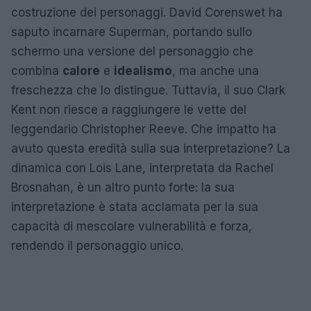
costruzione dei personaggi. David Corenswet ha
saputo incarnare Superman, portando sullo
schermo una versione del personaggio che
combina
calore
e
idealismo
, ma anche una
freschezza che lo distingue. Tuttavia, il suo Clark
Kent non riesce a raggiungere le vette del
leggendario Christopher Reeve. Che impatto ha
avuto questa eredità sulla sua interpretazione? La
dinamica con Lois Lane, interpretata da Rachel
Brosnahan, è un altro punto forte: la sua
interpretazione è stata acclamata per la sua
capacità di mescolare vulnerabilità e forza,
rendendo il personaggio unico.