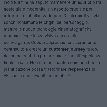
Inoltre, il film ha saputo mantenere un equilibrio tra
nostalgia e modernità, un aspetto cruciale per
attrarre un pubblico variegato. Gli elementi visivi e
sonori richiamano le origini del personaggio,
mentre le nuove tecnologie cinematografiche
rendono l’esperienza visiva ancora più
coinvolgente. Questo approccio ha sicuramente
contribuito a creare un
customer journey
fluido,
dal primo contatto promozionale fino all’esperienza
finale in sala. Non è affascinante come una buona
pianificazione possa trasformare l’esperienza di
visione in qualcosa di memorabile?