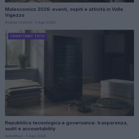
Malescomics 2026: eventi, ospiti e attività in Valle
Vigezzo
Andrea Conforti · 5 Ago 2026
FANATISMO TECH
Repubblica tecnologica e governance: trasparenza,
audit e accountability
Ilaria Mauri · 5 Ago 2026