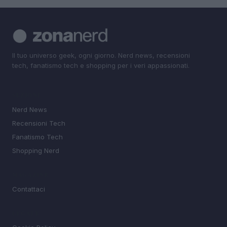
Il tuo universo geek, ogni giorno. Nerd news, recensioni
tech, fanatismo tech e shopping per i veri appassionati.
SEZIONI
Nerd News
Recensioni Tech
Fanatismo Tech
Shopping Nerd
MAGAZINE
Contattaci
LEGALE