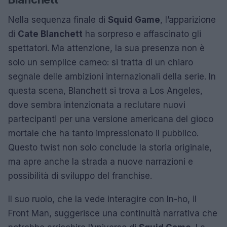
Nella sequenza finale di
Squid Game
, l’apparizione
di
Cate Blanchett
ha sorpreso e affascinato gli
spettatori. Ma attenzione, la sua presenza non è
solo un semplice cameo: si tratta di un chiaro
segnale delle ambizioni internazionali della serie. In
questa scena, Blanchett si trova a Los Angeles,
dove sembra intenzionata a reclutare nuovi
partecipanti per una versione americana del gioco
mortale che ha tanto impressionato il pubblico.
Questo twist non solo conclude la storia originale,
ma apre anche la strada a nuove narrazioni e
possibilità di sviluppo del franchise.
Il suo ruolo, che la vede interagire con In-ho, il
Front Man, suggerisce una continuità narrativa che