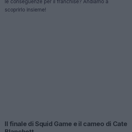
le conseguenze per il franchise? Andiamo a
scoprirlo insieme!
Il finale di Squid Game e il cameo di Cate
Blanchett