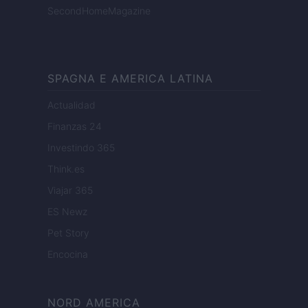
SecondHomeMagazine
SPAGNA E AMERICA LATINA
Actualidad
Finanzas 24
Investindo 365
Think.es
Viajar 365
ES Newz
Pet Story
Encocina
NORD AMERICA