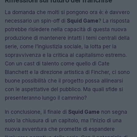
La domanda che molti si pongono ora è: è davvero
necessario un spin-off di
Squid Game
? La risposta
potrebbe risiedere nella capacità di questa nuova
produzione di mantenere intatti i temi centrali della
serie, come l’ingiustizia sociale, la lotta per la
sopravvivenza e la critica al capitalismo estremo.
Con un cast di talento come quello di Cate
Blanchett e la direzione artistica di Fincher, ci sono
buone possibilità che il progetto possa allinearsi
con le aspettative del pubblico. Ma quali sfide si
presenteranno lungo il cammino?
In conclusione, il finale di
Squid Game
non segna
solo la chiusura di un capitolo, ma l’inizio di una
nuova avventura che promette di espandere