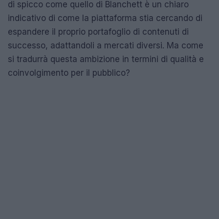
di spicco come quello di Blanchett è un chiaro
indicativo di come la piattaforma stia cercando di
espandere il proprio portafoglio di contenuti di
successo, adattandoli a mercati diversi. Ma come
si tradurrà questa ambizione in termini di qualità e
coinvolgimento per il pubblico?