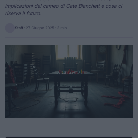
implicazioni del cameo di Cate Blanchett e cosa ci
riserva il futuro.
Staff
·
27 Giugno 2025
· 3 min