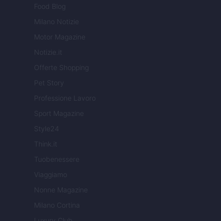
Food Blog
Milano Notizie
Motor Magazine
Notizie.it
Offerte Shopping
Pet Story
Professione Lavoro
Sport Magazine
Style24
Think.it
Tuobenessere
Viaggiamo
Nonne Magazine
Milano Cortina
Luxury Club