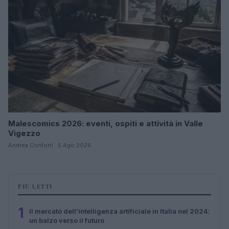
Malescomics 2026: eventi, ospiti e attività in Valle
Vigezzo
Andrea Conforti · 5 Ago 2026
PIÙ LETTI
1
Il mercato dell’intelligenza artificiale in Italia nel 2024:
un balzo verso il futuro