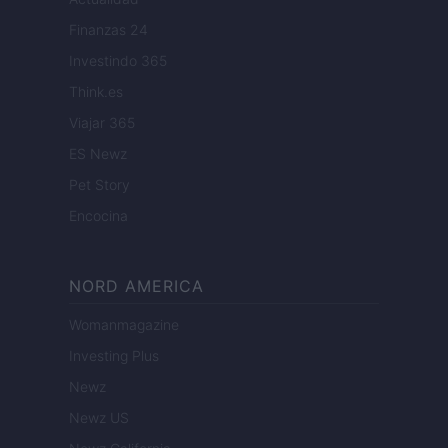
Finanzas 24
Investindo 365
Think.es
Viajar 365
ES Newz
Pet Story
Encocina
NORD AMERICA
Womanmagazine
Investing Plus
Newz
Newz US