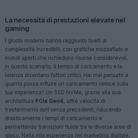
La necessità di prestazioni elevate nel
gaming
I giochi moderni hanno raggiunto livelli di
complessità incredibili, con grafiche mozzafiato e
mondi aperti che richiedono risorse considerevoli.
In questo scenario, il tempo di caricamento e la
latenza diventano fattori critici. Hai mai pensato a
quanto possa influire un caricamento veloce sulla
tua esperienza? Un SSD NVMe, grazie alla sua
architettura
PCIe Gen4
, offre velocità di
trasferimento dati senza precedenti, riducendo
drasticamente i tempi di caricamento e
permettendo transizioni fluide tra le diverse aree di
gioco. Nella mia esperienza nel marketing digitale,