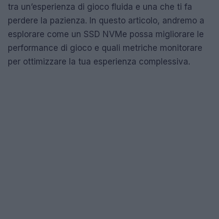
tra un’esperienza di gioco fluida e una che ti fa
perdere la pazienza. In questo articolo, andremo a
esplorare come un SSD NVMe possa migliorare le
performance di gioco e quali metriche monitorare
per ottimizzare la tua esperienza complessiva.