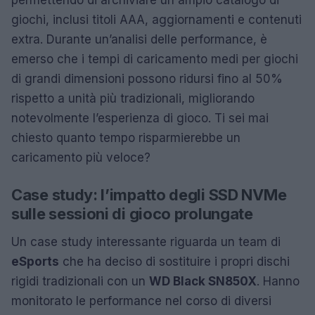
giochi, inclusi titoli AAA, aggiornamenti e contenuti
extra. Durante un’analisi delle performance, è
emerso che i tempi di caricamento medi per giochi
di grandi dimensioni possono ridursi fino al 50%
rispetto a unità più tradizionali, migliorando
notevolmente l’esperienza di gioco. Ti sei mai
chiesto quanto tempo risparmierebbe un
caricamento più veloce?
Case study: l’impatto degli SSD NVMe
sulle sessioni di gioco prolungate
Un case study interessante riguarda un team di
eSports
che ha deciso di sostituire i propri dischi
rigidi tradizionali con un
WD Black SN850X
. Hanno
monitorato le performance nel corso di diversi