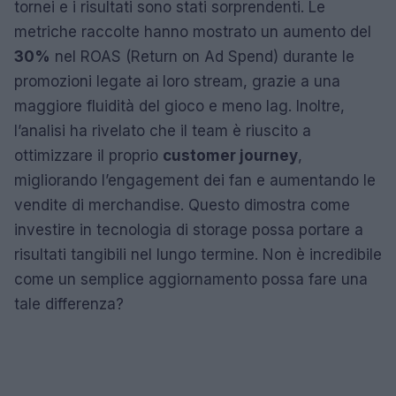
tornei e i risultati sono stati sorprendenti. Le
metriche raccolte hanno mostrato un aumento del
30%
nel ROAS (Return on Ad Spend) durante le
promozioni legate ai loro stream, grazie a una
maggiore fluidità del gioco e meno lag. Inoltre,
l’analisi ha rivelato che il team è riuscito a
ottimizzare il proprio
customer journey
,
migliorando l’engagement dei fan e aumentando le
vendite di merchandise. Questo dimostra come
investire in tecnologia di storage possa portare a
risultati tangibili nel lungo termine. Non è incredibile
come un semplice aggiornamento possa fare una
tale differenza?