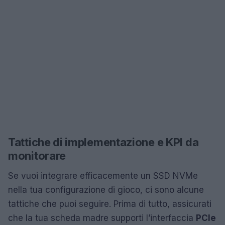
Tattiche di implementazione e KPI da
monitorare
Se vuoi integrare efficacemente un SSD NVMe
nella tua configurazione di gioco, ci sono alcune
tattiche che puoi seguire. Prima di tutto, assicurati
che la tua scheda madre supporti l’interfaccia
PCIe