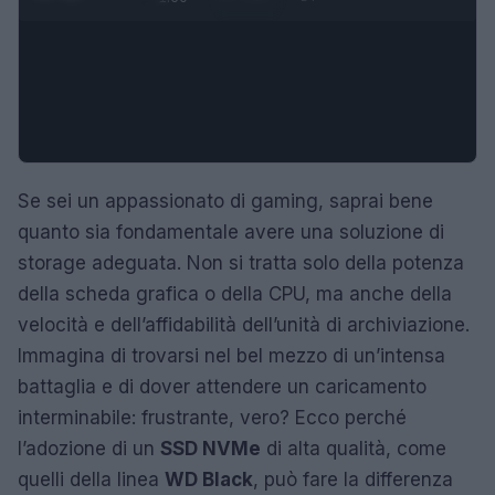
Se sei un appassionato di gaming, saprai bene
quanto sia fondamentale avere una soluzione di
storage adeguata. Non si tratta solo della potenza
della scheda grafica o della CPU, ma anche della
velocità e dell’affidabilità dell’unità di archiviazione.
Immagina di trovarsi nel bel mezzo di un’intensa
battaglia e di dover attendere un caricamento
interminabile: frustrante, vero? Ecco perché
l’adozione di un
SSD NVMe
di alta qualità, come
quelli della linea
WD Black
, può fare la differenza