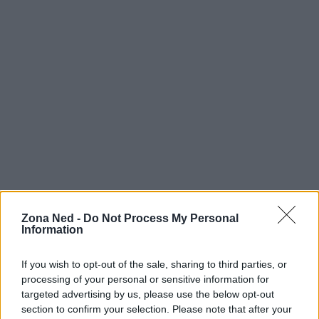
Zona Ned -
Do Not Process My Personal
Information
AUTORE
Staff
If you wish to opt-out of the sale, sharing to third parties, or
processing of your personal or sensitive information for
targeted advertising by us, please use the below opt-out
section to confirm your selection. Please note that after your