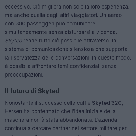
eccessivo. Ciò migliora non solo la loro esperienza,
ma anche quella degli altri viaggiatori. Un aereo
con 300 passeggeri può comunicare
simultaneamente senza disturbarsi a vicenda.
Skyted
rende tutto ciò possibile attraverso un
sistema di comunicazione silenziosa che supporta
la riservatezza delle conversazioni. In questo modo,
è possibile affrontare temi confidenziali senza
preoccupazioni.
Il futuro di Skyted
Nonostante il successo delle cuffie
Skyted 320
,
Hersen ha confermato che l’idea iniziale della
maschera non è stata abbandonata. L’azienda
continua a cercare partner nel settore militare per