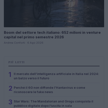
Boom del settore tech italiano: 652 milioni in venture
capital nel primo semestre 2026
Andrea Conforti · 6 Ago 2026
PIÙ LETTI
1
Il mercato dell’intelligenza artificiale in Italia nel 2024:
un balzo verso il futuro
2
Perché il 6G non diffonde l’Hantavirus e come
riconoscere le fake news
3
Star Wars: The Mandalorian and Grogu conquista il
pubblico digitale dopo l’uscita in sala