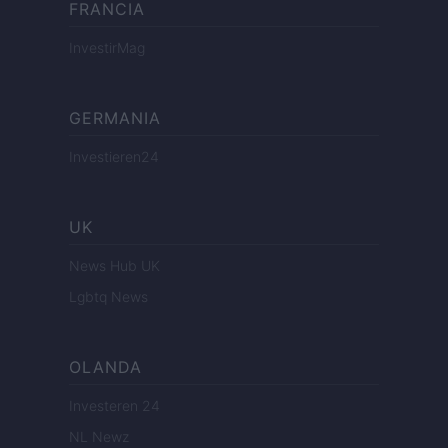
FRANCIA
InvestirMag
GERMANIA
Investieren24
UK
News Hub UK
Lgbtq News
OLANDA
Investeren 24
NL Newz