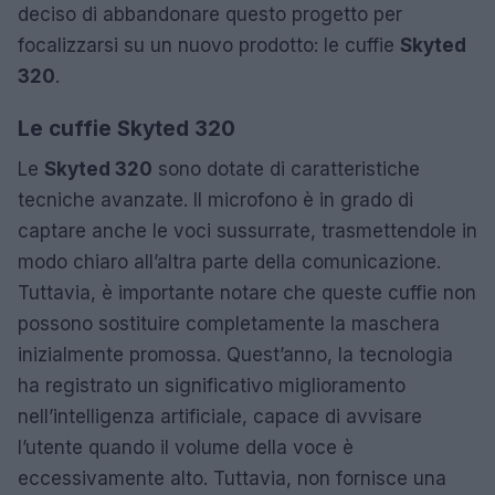
deciso di abbandonare questo progetto per
focalizzarsi su un nuovo prodotto: le cuffie
Skyted
320
.
Le cuffie Skyted 320
Le
Skyted 320
sono dotate di caratteristiche
tecniche avanzate. Il microfono è in grado di
captare anche le voci sussurrate, trasmettendole in
modo chiaro all’altra parte della comunicazione.
Tuttavia, è importante notare che queste cuffie non
possono sostituire completamente la maschera
inizialmente promossa. Quest’anno, la tecnologia
ha registrato un significativo miglioramento
nell’intelligenza artificiale, capace di avvisare
l’utente quando il volume della voce è
eccessivamente alto. Tuttavia, non fornisce una