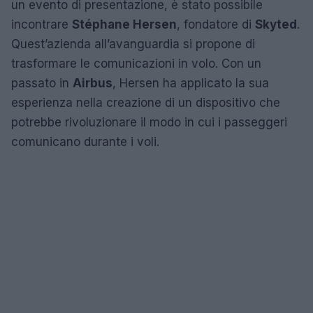
un evento di presentazione, è stato possibile
incontrare
Stéphane Hersen
, fondatore di
Skyted
.
Quest’azienda all’avanguardia si propone di
trasformare le comunicazioni in volo. Con un
passato in
Airbus
, Hersen ha applicato la sua
esperienza nella creazione di un dispositivo che
potrebbe rivoluzionare il modo in cui i passeggeri
comunicano durante i voli.