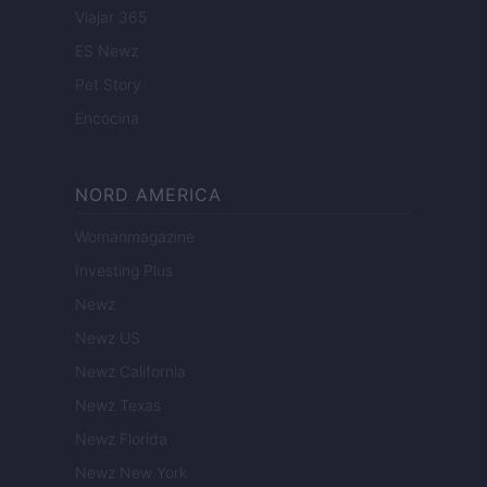
Viajar 365
ES Newz
Pet Story
Encocina
NORD AMERICA
Womanmagazine
Investing Plus
Newz
Newz US
Newz California
Newz Texas
Newz Florida
Newz New York