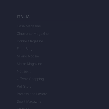
ITALIA
Casa Magazine
Cineverse Magazine
Donne Magazine
Food Blog
Milano Notizie
Motor Magazine
Notizie.it
Offerte Shopping
Pet Story
Professione Lavoro
Sport Magazine
Style24