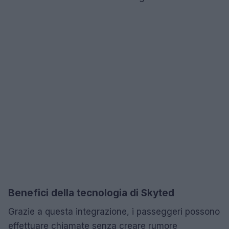
Benefici della tecnologia di Skyted
Grazie a questa integrazione, i passeggeri possono
effettuare chiamate senza creare rumore