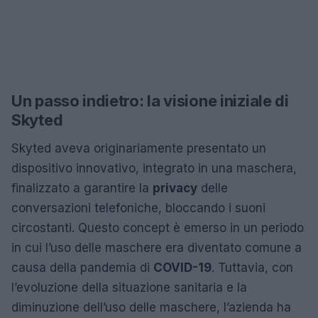
Un passo indietro: la visione iniziale di
Skyted
Skyted aveva originariamente presentato un
dispositivo innovativo, integrato in una maschera,
finalizzato a garantire la
privacy
delle
conversazioni telefoniche, bloccando i suoni
circostanti. Questo concept è emerso in un periodo
in cui l’uso delle maschere era diventato comune a
causa della pandemia di
COVID-19
. Tuttavia, con
l’evoluzione della situazione sanitaria e la
diminuzione dell’uso delle maschere, l’azienda ha