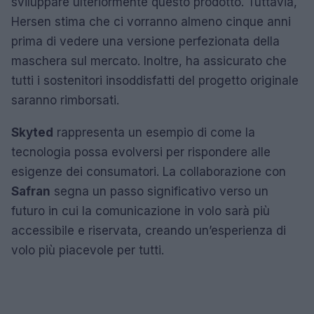
sviluppare ulteriormente questo prodotto. Tuttavia,
Hersen stima che ci vorranno almeno cinque anni
prima di vedere una versione perfezionata della
maschera sul mercato. Inoltre, ha assicurato che
tutti i sostenitori insoddisfatti del progetto originale
saranno rimborsati.
Skyted
rappresenta un esempio di come la
tecnologia possa evolversi per rispondere alle
esigenze dei consumatori. La collaborazione con
Safran
segna un passo significativo verso un
futuro in cui la comunicazione in volo sarà più
accessibile e riservata, creando un’esperienza di
volo più piacevole per tutti.