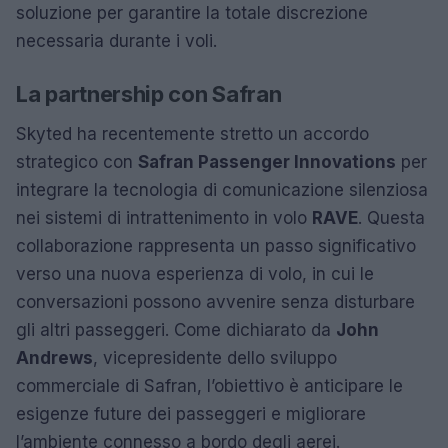
soluzione per garantire la totale discrezione
necessaria durante i voli.
La partnership con Safran
Skyted ha recentemente stretto un accordo
strategico con
Safran Passenger Innovations
per
integrare la tecnologia di comunicazione silenziosa
nei sistemi di intrattenimento in volo
RAVE
. Questa
collaborazione rappresenta un passo significativo
verso una nuova esperienza di volo, in cui le
conversazioni possono avvenire senza disturbare
gli altri passeggeri. Come dichiarato da
John
Andrews
, vicepresidente dello sviluppo
commerciale di Safran, l’obiettivo è anticipare le
esigenze future dei passeggeri e migliorare
l’ambiente connesso a bordo degli aerei.