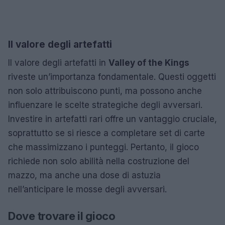
Il valore degli artefatti
Il valore degli artefatti in
Valley of the Kings
riveste un’importanza fondamentale. Questi oggetti
non solo attribuiscono punti, ma possono anche
influenzare le scelte strategiche degli avversari.
Investire in artefatti rari offre un vantaggio cruciale,
soprattutto se si riesce a completare set di carte
che massimizzano i punteggi. Pertanto, il gioco
richiede non solo abilità nella costruzione del
mazzo, ma anche una dose di astuzia
nell’anticipare le mosse degli avversari.
Dove trovare il gioco