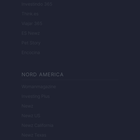
Investindo 365
Think.es
Viajar 365
ES Newz
Pet Story
Encocina
NORD AMERICA
Womanmagazine
Investing Plus
Newz
Newz US
Newz California
Newz Texas