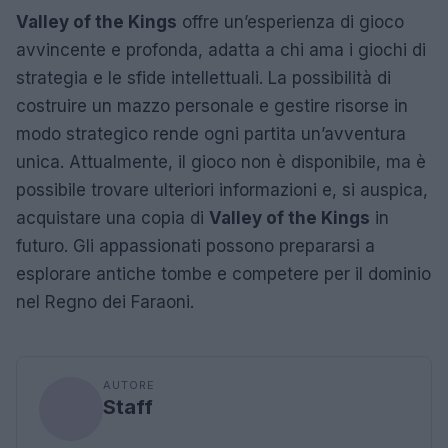
Valley of the Kings
offre un’esperienza di gioco
avvincente e profonda, adatta a chi ama i giochi di
strategia e le sfide intellettuali. La possibilità di
costruire un mazzo personale e gestire risorse in
modo strategico rende ogni partita un’avventura
unica. Attualmente, il gioco non è disponibile, ma è
possibile trovare ulteriori informazioni e, si auspica,
acquistare una copia di
Valley of the Kings
in
futuro. Gli appassionati possono prepararsi a
esplorare antiche tombe e competere per il dominio
nel Regno dei Faraoni.
AUTORE
Staff