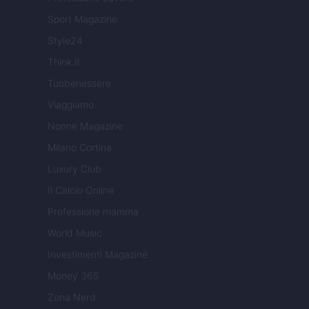
Sport Magazine
Style24
Think.it
Tuobenessere
Viaggiamo
Nonne Magazine
Milano Cortina
Luxury Club
Il Calcio Online
Professione mamma
World Music
Investimenti Magazine
Money 365
Zona Nerd