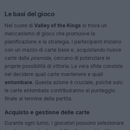
Le basi del gioco
Nel cuore di
Valley of the Kings
si trova un
meccanismo di gioco che promuove la
pianificazione e la strategia. I partecipanti iniziano
con un mazzo di carte base e, acquistando nuove
carte dalla
piramide
, cercano di potenziare le
proprie possibilità di vittoria. La vera sfida consiste
nel decidere quali carte mantenere e quali
entombare
. Questa azione è cruciale, poiché solo
le carte entombate contribuiranno al punteggio
finale al termine della partita.
Acquisto e gestione delle carte
Durante ogni turno, i giocatori possono selezionare