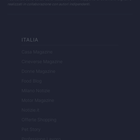
realizzati in collaborazione con autori indipendenti.
ITALIA
Casa Magazine
Cineverse Magazine
Donne Magazine
Food Blog
Milano Notizie
Motor Magazine
Notizie.it
Offerte Shopping
Pet Story
Professione Lavoro