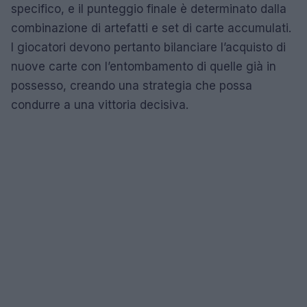
specifico, e il punteggio finale è determinato dalla
combinazione di artefatti e set di carte accumulati.
I giocatori devono pertanto bilanciare l’acquisto di
nuove carte con l’entombamento di quelle già in
possesso, creando una strategia che possa
condurre a una vittoria decisiva.