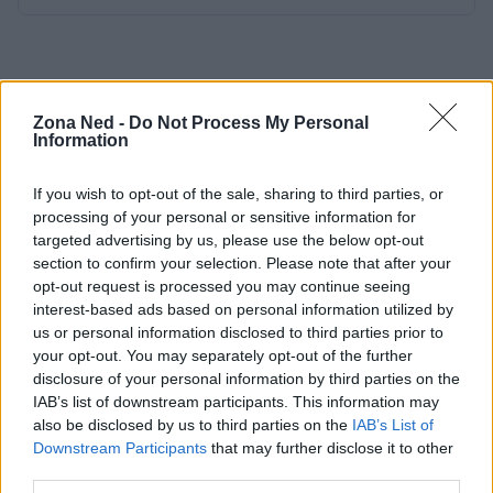
Zona Ned -
Do Not Process My Personal
Information
If you wish to opt-out of the sale, sharing to third parties, or
processing of your personal or sensitive information for
targeted advertising by us, please use the below opt-out
section to confirm your selection. Please note that after your
opt-out request is processed you may continue seeing
interest-based ads based on personal information utilized by
us or personal information disclosed to third parties prior to
your opt-out. You may separately opt-out of the further
disclosure of your personal information by third parties on the
IAB’s list of downstream participants. This information may
also be disclosed by us to third parties on the
IAB’s List of
Downstream Participants
that may further disclose it to other
third parties.