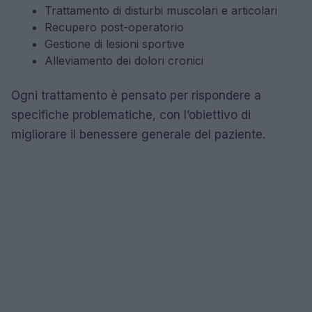
Trattamento di disturbi muscolari e articolari
Recupero post-operatorio
Gestione di lesioni sportive
Alleviamento dei dolori cronici
Ogni trattamento è pensato per rispondere a
specifiche problematiche, con l’obiettivo di
migliorare il benessere generale del paziente.