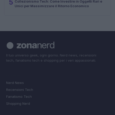
5
Collezionismo Tech: Come Investire in Oggetti Rari e
Unici per Massimizzare il Ritorno Economico
Il tuo universo geek, ogni giorno. Nerd news, recensioni
tech, fanatismo tech e shopping per i veri appassionati.
SEZIONI
Nerd News
Recensioni Tech
Fanatismo Tech
Shopping Nerd