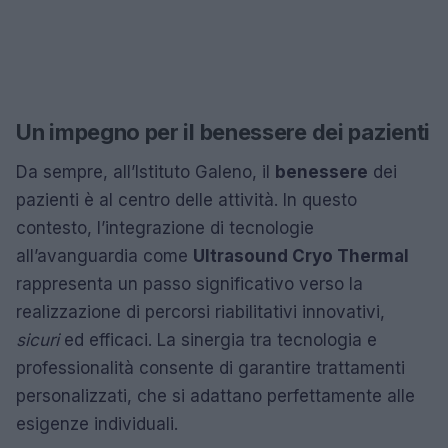
Un impegno per il benessere dei pazienti
Da sempre, all’Istituto Galeno, il
benessere
dei
pazienti è al centro delle attività. In questo
contesto, l’integrazione di tecnologie
all’avanguardia come
Ultrasound Cryo Thermal
rappresenta un passo significativo verso la
realizzazione di percorsi riabilitativi innovativi,
sicuri
ed efficaci. La sinergia tra tecnologia e
professionalità consente di garantire trattamenti
personalizzati, che si adattano perfettamente alle
esigenze individuali.