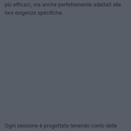
più efficaci, ma anche perfettamente adattati alle
loro esigenze specifiche.
Ogni sessione è progettata tenendo conto delle