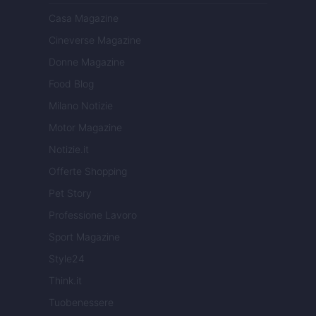
Casa Magazine
Cineverse Magazine
Donne Magazine
Food Blog
Milano Notizie
Motor Magazine
Notizie.it
Offerte Shopping
Pet Story
Professione Lavoro
Sport Magazine
Style24
Think.it
Tuobenessere