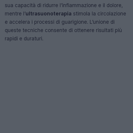
sua capacità di ridurre l’infiammazione e il dolore,
mentre l’
ultrasuonoterapia
stimola la circolazione
e accelera i processi di guarigione. L’unione di
queste tecniche consente di ottenere risultati più
rapidi e duraturi.