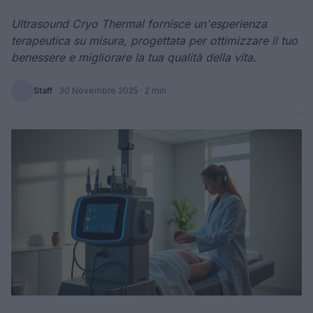
Ultrasound Cryo Thermal fornisce un'esperienza
terapeutica su misura, progettata per ottimizzare il tuo
benessere e migliorare la tua qualità della vita.
Staff
·
30 Novembre 2025
· 2 min