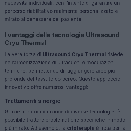
necessità individuali, con l’intento di garantire un
percorso riabilitativo realmente personalizzato e
mirato al benessere del paziente.
I vantaggi della tecnologia Ultrasound
Cryo Thermal
La vera forza di
Ultrasound Cryo Thermal
risiede
nell’armonizzazione di ultrasuoni e modulazioni
termiche, permettendo di raggiungere aree più
profonde del tessuto corporeo. Questo approccio
innovativo offre numerosi vantaggi:
Trattamenti sinergici
Grazie alla combinazione di diverse tecnologie, è
possibile trattare problematiche specifiche in modo
più mirato. Ad esempio, la
crioterapia
è nota per la