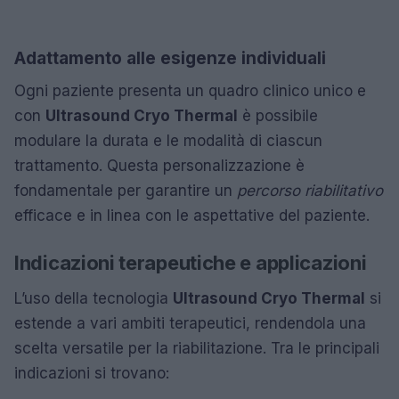
Adattamento alle esigenze individuali
Ogni paziente presenta un quadro clinico unico e
con
Ultrasound Cryo Thermal
è possibile
modulare la durata e le modalità di ciascun
trattamento. Questa personalizzazione è
fondamentale per garantire un
percorso riabilitativo
efficace e in linea con le aspettative del paziente.
Indicazioni terapeutiche e applicazioni
L’uso della tecnologia
Ultrasound Cryo Thermal
si
estende a vari ambiti terapeutici, rendendola una
scelta versatile per la riabilitazione. Tra le principali
indicazioni si trovano: