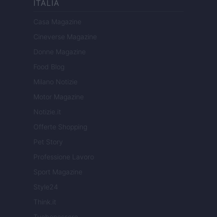
ITALIA
Casa Magazine
Cineverse Magazine
Donne Magazine
Food Blog
Milano Notizie
Motor Magazine
Notizie.it
Offerte Shopping
Pet Story
Professione Lavoro
Sport Magazine
Style24
Think.it
Tuobenessere