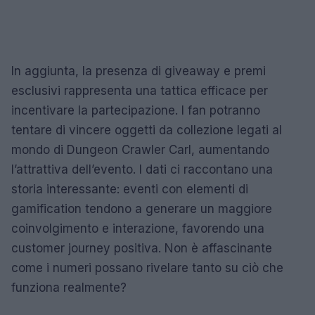
In aggiunta, la presenza di giveaway e premi
esclusivi rappresenta una tattica efficace per
incentivare la partecipazione. I fan potranno
tentare di vincere oggetti da collezione legati al
mondo di Dungeon Crawler Carl, aumentando
l’attrattiva dell’evento. I dati ci raccontano una
storia interessante: eventi con elementi di
gamification tendono a generare un maggiore
coinvolgimento e interazione, favorendo una
customer journey positiva. Non è affascinante
come i numeri possano rivelare tanto su ciò che
funziona realmente?