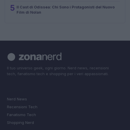
5
Il Cast di Odissea: Chi Sono i Protagonisti del Nuovo
Film di Nolan
Il tuo universo geek, ogni giorno. Nerd news, recensioni
tech, fanatismo tech e shopping per i veri appassionati.
SEZIONI
Nerd News
Recensioni Tech
Fanatismo Tech
Shopping Nerd