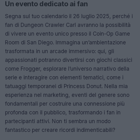
Un evento dedicato ai fan
Segna sul tuo calendario il 26 luglio 2025, perché i
fan di Dungeon Crawler Carl avranno la possibilità
di vivere un evento unico presso il Coin-Op Game
Room di San Diego. Immagina un’ambientazione
trasformata in un arcade immersivo: qui, gli
appassionati potranno divertirsi con giochi classici
come Frogger, esplorare l’universo narrativo della
serie e interagire con elementi tematici, come i
tatuaggi temporanei di Princess Donut. Nella mia
esperienza nel marketing, eventi del genere sono
fondamentali per costruire una connessione più
profonda con il pubblico, trasformando i fan in
partecipanti attivi. Non ti sembra un modo
fantastico per creare ricordi indimenticabili?