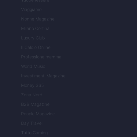
Viaggiamo
Nonne Magazine
Milano Cortina
Luxury Club
Il Calcio Online
Professione mamma
World Music
Investimenti Magazine
Money 365
Zona Nerd
B2B Magazine
People Magazine
Day Travel
Tutto Gaming