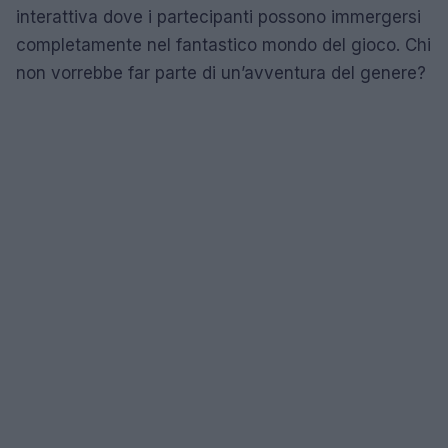
interattiva dove i partecipanti possono immergersi
completamente nel fantastico mondo del gioco. Chi
non vorrebbe far parte di un’avventura del genere?