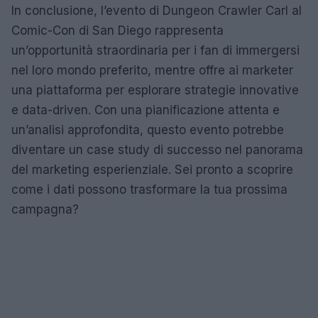
In conclusione, l’evento di Dungeon Crawler Carl al
Comic-Con di San Diego rappresenta
un’opportunità straordinaria per i fan di immergersi
nel loro mondo preferito, mentre offre ai marketer
una piattaforma per esplorare strategie innovative
e data-driven. Con una pianificazione attenta e
un’analisi approfondita, questo evento potrebbe
diventare un case study di successo nel panorama
del marketing esperienziale. Sei pronto a scoprire
come i dati possono trasformare la tua prossima
campagna?