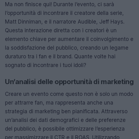
Ma non finisce qui! Durante l’evento, ci sarà
l’opportunità di incontrare il creatore della serie,
Matt Dinniman, e il narratore Audible, Jeff Hays.
Questa interazione diretta con i creatori è un
elemento chiave per aumentare il coinvolgimento e
la soddisfazione del pubblico, creando un legame
duraturo tra i fan e il brand. Quante volte hai
sognato di incontrare i tuoi idoli?
Un’analisi delle opportunità di marketing
Creare un evento come questo non è solo un modo
per attrarre fan, ma rappresenta anche una
strategia di marketing ben pianificata. Attraverso
un’analisi dei dati demografici e delle preferenze
del pubblico, è possibile ottimizzare l’esperienza
per massimizzare il CTR e il ROAS. Utilizzando