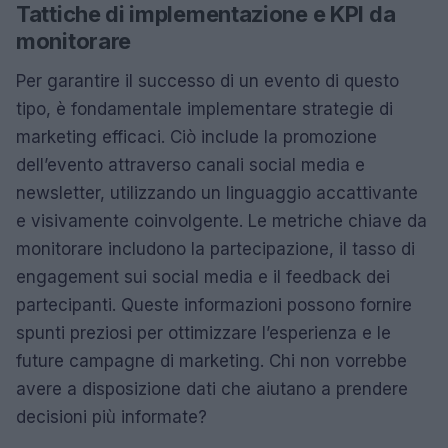
Tattiche di implementazione e KPI da
monitorare
Per garantire il successo di un evento di questo
tipo, è fondamentale implementare strategie di
marketing efficaci. Ciò include la promozione
dell’evento attraverso canali social media e
newsletter, utilizzando un linguaggio accattivante
e visivamente coinvolgente. Le metriche chiave da
monitorare includono la partecipazione, il tasso di
engagement sui social media e il feedback dei
partecipanti. Queste informazioni possono fornire
spunti preziosi per ottimizzare l’esperienza e le
future campagne di marketing. Chi non vorrebbe
avere a disposizione dati che aiutano a prendere
decisioni più informate?