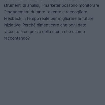
strumenti di analisi, i marketer possono monitorare
l’engagement durante l’evento e raccogliere
feedback in tempo reale per migliorare le future
iniziative. Perché dimenticare che ogni dato
raccolto è un pezzo della storia che stiamo
raccontando?