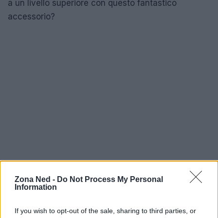
a un livello superiore con questo fantastico
accessorio?
Zona Ned -
Do Not Process My Personal
Information
If you wish to opt-out of the sale, sharing to third parties, or