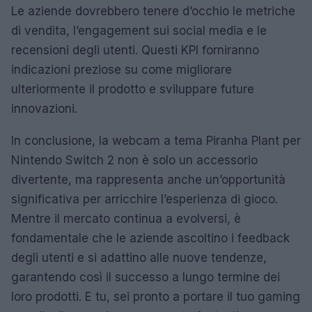
Le aziende dovrebbero tenere d’occhio le metriche
di vendita, l’engagement sui social media e le
recensioni degli utenti. Questi KPI forniranno
indicazioni preziose su come migliorare
ulteriormente il prodotto e sviluppare future
innovazioni.
In conclusione, la webcam a tema Piranha Plant per
Nintendo Switch 2 non è solo un accessorio
divertente, ma rappresenta anche un’opportunità
significativa per arricchire l’esperienza di gioco.
Mentre il mercato continua a evolversi, è
fondamentale che le aziende ascoltino i feedback
degli utenti e si adattino alle nuove tendenze,
garantendo così il successo a lungo termine dei
loro prodotti. E tu, sei pronto a portare il tuo gaming