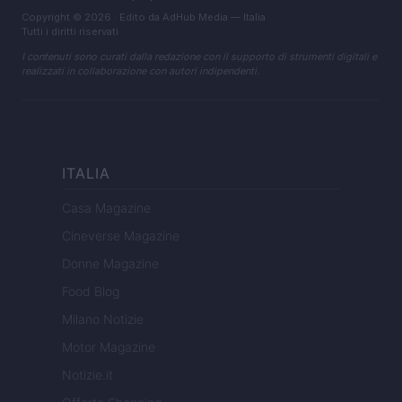
Copyright © 2026 · Edito da AdHub Media — Italia
Tutti i diritti riservati
I contenuti sono curati dalla redazione con il supporto di strumenti digitali e
realizzati in collaborazione con autori indipendenti.
ITALIA
Casa Magazine
Cineverse Magazine
Donne Magazine
Food Blog
Milano Notizie
Motor Magazine
Notizie.it