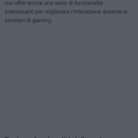
ma offre anche una serie di funzionalità
interessanti per migliorare l’interazione durante le
sessioni di gaming.