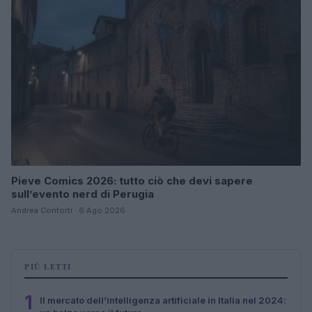
Pieve Comics 2026: tutto ciò che devi sapere
sull’evento nerd di Perugia
Andrea Conforti · 6 Ago 2026
PIÙ LETTI
1
Il mercato dell’intelligenza artificiale in Italia nel 2024: