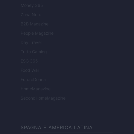
Money 365
Zona Nerd
B2B Magazine
People Magazine
Day Travel
Tutto Gaming
ESG 365
Food Wiki
FuturoDonna
HomeMagazine
SecondHomeMagazine
SPAGNA E AMERICA LATINA