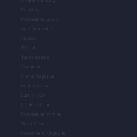
Offerte Shopping
Pet Story
Professione Lavoro
Sport Magazine
Style24
Think.it
Tuobenessere
Viaggiamo
Nonne Magazine
Milano Cortina
Luxury Club
Il Calcio Online
Professione mamma
World Music
Investimenti Magazine