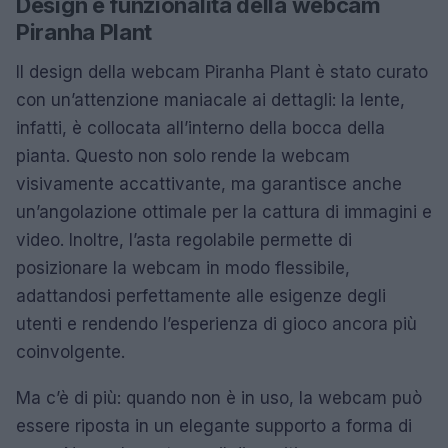
Design e funzionalità della webcam
Piranha Plant
Il design della webcam Piranha Plant è stato curato
con un’attenzione maniacale ai dettagli: la lente,
infatti, è collocata all’interno della bocca della
pianta. Questo non solo rende la webcam
visivamente accattivante, ma garantisce anche
un’angolazione ottimale per la cattura di immagini e
video. Inoltre, l’asta regolabile permette di
posizionare la webcam in modo flessibile,
adattandosi perfettamente alle esigenze degli
utenti e rendendo l’esperienza di gioco ancora più
coinvolgente.
Ma c’è di più: quando non è in uso, la webcam può
essere riposta in un elegante supporto a forma di