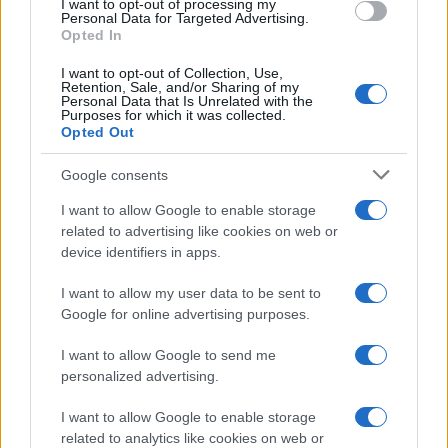
I want to opt-out of processing my
Personal Data for Targeted Advertising.
Opted In
I want to opt-out of Collection, Use,
Retention, Sale, and/or Sharing of my
Continua a leggere
Personal Data that Is Unrelated with the
Purposes for which it was collected.
Opted Out
NERD NEWS
Google consents
I want to allow Google to enable storage
related to advertising like cookies on web or
device identifiers in apps.
I want to allow my user data to be sent to
Google for online advertising purposes.
I want to allow Google to send me
personalized advertising.
I want to allow Google to enable storage
12 libri fantasy imperdibili per viaggiare in mondi
related to analytics like cookies on web or
straordinari