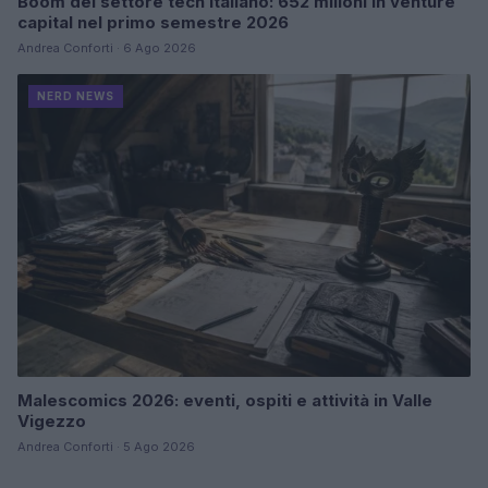
Boom del settore tech italiano: 652 milioni in venture
capital nel primo semestre 2026
Andrea Conforti · 6 Ago 2026
NERD NEWS
Malescomics 2026: eventi, ospiti e attività in Valle
Vigezzo
Andrea Conforti · 5 Ago 2026