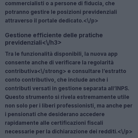
commercialisti o a persone di fiducia, che
potranno gestire le posizioni previdenziali
attraverso il portale dedicato.<\/p>
Gestione efficiente delle pratiche
previdenziali<\/h3>
Tra le funzionalità disponibili, la nuova app
consente anche di
verificare la regolarità
contributiva<\/strong> e consultare l’estratto
conto contributivo, che include anche i
contributi versati in gestione separata all’INPS.
Questo strumento si rivela estremamente utile
non solo per i liberi professionisti, ma anche per
i pensionati che desiderano accedere
rapidamente alle certificazioni fiscali
necessarie per la dichiarazione dei redditi.<\/p>