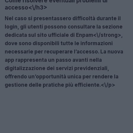
Come risolvere eventuali problemi di
accesso<\/h3>
Nel caso si presentassero difficoltà durante il
login, gli utenti possono consultare la sezione
dedicata sul sito ufficiale di
Enpam<\/strong>,
dove sono disponibili tutte le informazioni
necessarie per recuperare l’accesso. La nuova
app rappresenta un passo avanti nella
digitalizzazione dei servizi previdenziali,
offrendo un’opportunità unica per rendere la
gestione delle pratiche più efficiente.<\/p>