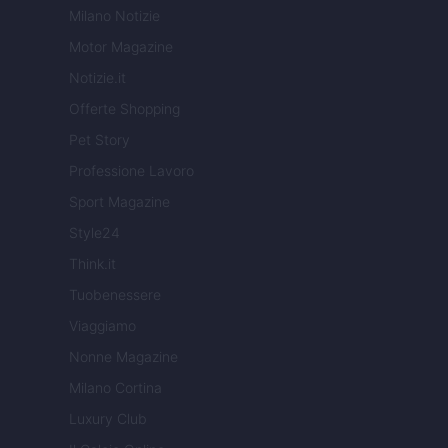
Milano Notizie
Motor Magazine
Notizie.it
Offerte Shopping
Pet Story
Professione Lavoro
Sport Magazine
Style24
Think.it
Tuobenessere
Viaggiamo
Nonne Magazine
Milano Cortina
Luxury Club