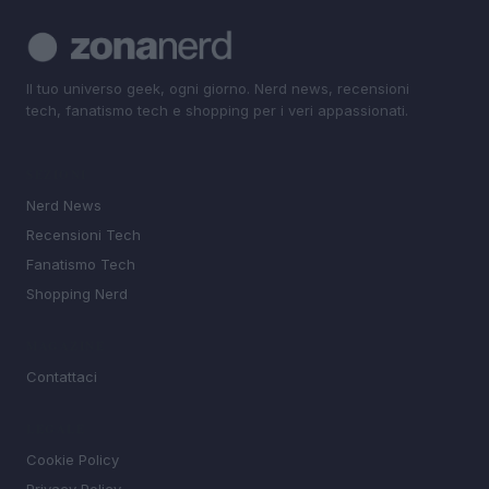
Il tuo universo geek, ogni giorno. Nerd news, recensioni
tech, fanatismo tech e shopping per i veri appassionati.
SEZIONI
Nerd News
Recensioni Tech
Fanatismo Tech
Shopping Nerd
MAGAZINE
Contattaci
LEGALE
Cookie Policy