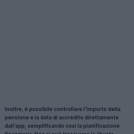
Inoltre, è possibile controllare l’importo della
pensione e la data di accredito direttamente
dall’app, semplificando così la pianificazione