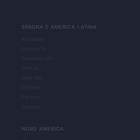
SPAGNA E AMERICA LATINA
Actualidad
Finanzas 24
Investindo 365
Think.es
Viajar 365
ES Newz
Pet Story
Encocina
NORD AMERICA