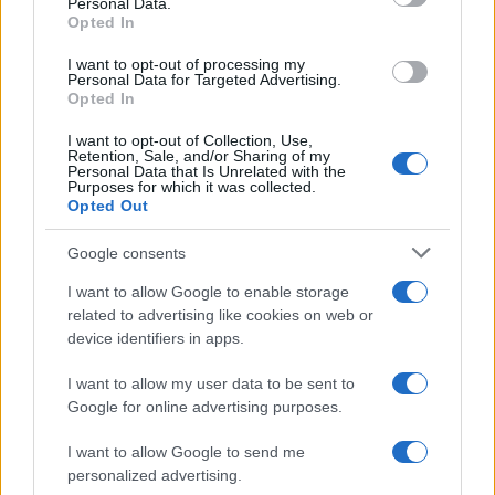
Personal Data.
Opted In
I want to opt-out of processing my
Personal Data for Targeted Advertising.
Opted In
I want to opt-out of Collection, Use,
Retention, Sale, and/or Sharing of my
Personal Data that Is Unrelated with the
Purposes for which it was collected.
Opted Out
Continua a leggere
Google consents
NERD NEWS
I want to allow Google to enable storage
related to advertising like cookies on web or
device identifiers in apps.
I want to allow my user data to be sent to
Google for online advertising purposes.
I want to allow Google to send me
personalized advertising.