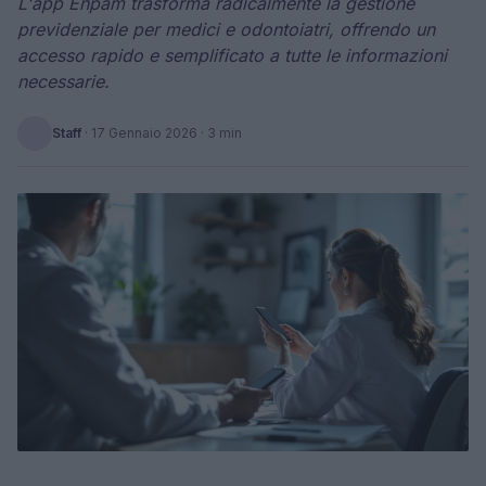
L'app Enpam trasforma radicalmente la gestione
previdenziale per medici e odontoiatri, offrendo un
accesso rapido e semplificato a tutte le informazioni
necessarie.
Staff
·
17 Gennaio 2026
· 3 min