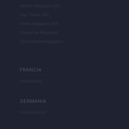
Motors Magazine 365
Day Travel 365
Home Magazine 365
Cineverse Magazine
SecondHomeMagazine
FRANCIA
InvestirMag
GERMANIA
Investieren24