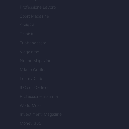
Professione Lavoro
Sport Magazine
Style24
Think.it
Tuobenessere
Viaggiamo
Nonne Magazine
Milano Cortina
Luxury Club
Il Calcio Online
Professione mamma
World Music
Investimenti Magazine
Money 365