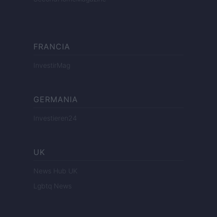
FRANCIA
InvestirMag
GERMANIA
Investieren24
UK
News Hub UK
Lgbtq News