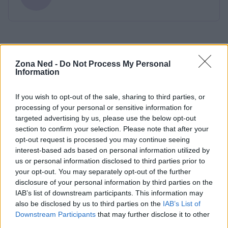
Zona Ned -
Do Not Process My Personal
Information
If you wish to opt-out of the sale, sharing to third parties, or
processing of your personal or sensitive information for
targeted advertising by us, please use the below opt-out
section to confirm your selection. Please note that after your
opt-out request is processed you may continue seeing
interest-based ads based on personal information utilized by
us or personal information disclosed to third parties prior to
your opt-out. You may separately opt-out of the further
disclosure of your personal information by third parties on the
IAB’s list of downstream participants. This information may
also be disclosed by us to third parties on the
IAB’s List of
Downstream Participants
that may further disclose it to other
third parties.