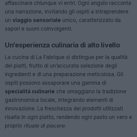
affascinare chiunque vi entri. Ogni angolo racconta
una narrazione, invitando gli ospiti a intraprendere
un
viaggio sensoriale
unico, caratterizzato da
sapori e suoni coinvolgenti.
Un’esperienza culinaria di alto livello
La cucina di La Fabrique si distingue per la qualità
dei piatti, frutto di un’accurata selezione degli
ingredienti e di una preparazione meticolosa. Gli
ospiti possono assaporare una gamma di
specialità culinarie
che omaggiano la tradizione
gastronomica locale, integrando elementi di
innovazione. La freschezza dei prodotti utilizzati
risalta in ogni piatto, rendendo ogni pasto un vero e
proprio
rituale di piacere
.