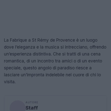
La Fabrique a St Rémy de Provence è un luogo
dove l’eleganza e la musica si intrecciano, offrendo
un’esperienza distintiva. Che si tratti di una cena
romantica, di un incontro tra amici o di un evento
speciale, questo angolo di paradiso riesce a
lasciare un’impronta indelebile nel cuore di chi lo
visita.
AUTORE
Staff