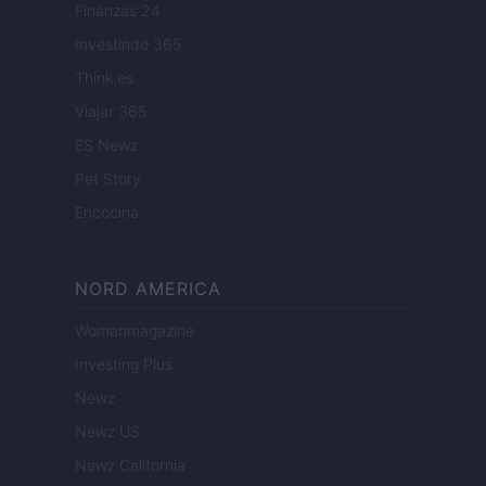
Finanzas 24
Investindo 365
Think.es
Viajar 365
ES Newz
Pet Story
Encocina
NORD AMERICA
Womanmagazine
Investing Plus
Newz
Newz US
Newz California