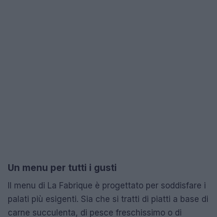
Un menu per tutti i gusti
Il menu di La Fabrique è progettato per soddisfare i
palati più esigenti. Sia che si tratti di piatti a base di
carne succulenta, di pesce freschissimo o di