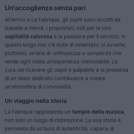
Un’accoglienza senza pari
All’arrivo a La Fabrique, gli ospiti sono accolti da
Isabelle e Hervé, i proprietari, noti per la loro
ospitalità calorosa
e la passione per il servizio. In
questo luogo non c’è nulla di ostentato; si avverte,
piuttosto, un’aria di
raffinatezza e semplicità
che
rende ogni visita un’esperienza memorabile. La
cura nel ricevere gli ospiti è palpabile e la presenza
di un team dedicato contribuisce a creare
un’atmosfera di convivialità.
Un viaggio nella storia
La Fabrique rappresenta un
tempio della musica
,
non solo un luogo di ristorazione. La sua storia è
permeata da un’aura di autenticità, capace di