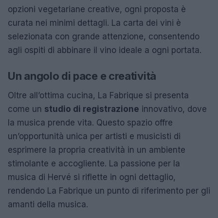
opzioni vegetariane creative, ogni proposta è
curata nei minimi dettagli. La carta dei vini è
selezionata con grande attenzione, consentendo
agli ospiti di abbinare il vino ideale a ogni portata.
Un angolo di pace e creatività
Oltre all’ottima cucina, La Fabrique si presenta
come un
studio di registrazione
innovativo, dove
la musica prende vita. Questo spazio offre
un’opportunità unica per artisti e musicisti di
esprimere la propria creatività in un ambiente
stimolante e accogliente. La passione per la
musica di Hervé si riflette in ogni dettaglio,
rendendo La Fabrique un punto di riferimento per gli
amanti della musica.