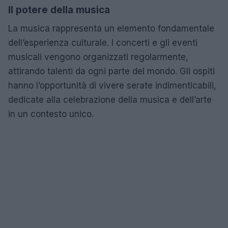
Il potere della musica
La musica rappresenta un elemento fondamentale
dell’esperienza culturale. I concerti e gli eventi
musicali vengono organizzati regolarmente,
attirando talenti da ogni parte del mondo. Gli ospiti
hanno l’opportunità di vivere serate indimenticabili,
dedicate alla celebrazione della musica e dell’arte
in un contesto unico.