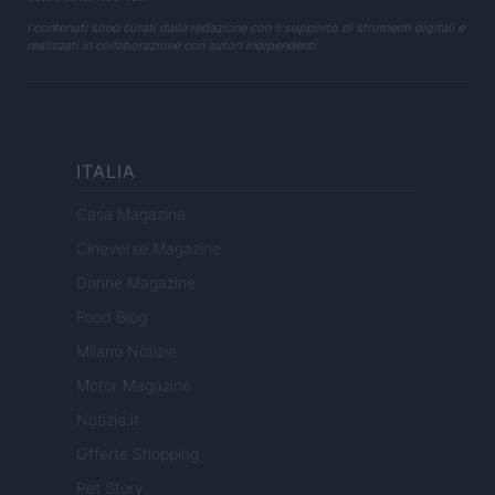
I contenuti sono curati dalla redazione con il supporto di strumenti digitali e
realizzati in collaborazione con autori indipendenti.
ITALIA
Casa Magazine
Cineverse Magazine
Donne Magazine
Food Blog
Milano Notizie
Motor Magazine
Notizie.it
Offerte Shopping
Pet Story