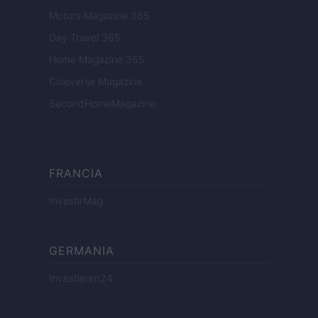
Motors Magazine 365
Day Travel 365
Home Magazine 365
Cineverse Magazine
SecondHomeMagazine
FRANCIA
InvestirMag
GERMANIA
Investieren24