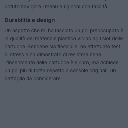
potuto navigare i menu e i giochi con facilità.
Durabilità e design
Un aspetto che mi ha lasciato un po’ preoccupato è
la qualità del materiale plastico vicino agli slot delle
cartucce. Sebbene sia flessibile, ho effettuato test
di stress e ha dimostrato di resistere bene.
L’inserimento delle cartucce è sicuro, ma richiede
un po’ più di forza rispetto a console originali, un
dettaglio da considerare.