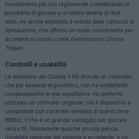
investimento più che ragionevole considerando la
possibilità di giocare a un’intera libreria di titoli
retro. Ho anche esplorato il mondo delle cartucce di
riproduzione, che offrono un modo conveniente per
accedere a classici come
Earthbound
e
Chrono
Trigger
.
Controlli e usabilità
La dotazione del Classiq 3 HD include un controller,
che pur essendo ergonomico, non ha soddisfatto
completamente le mie aspettative. Ho preferito
utilizzare un controller originale, ma il dispositivo è
compatibile con controller wireless di brand come
8BitDo, il che è un grande vantaggio per giocare
senza fili. Nonostante qualche piccola pecca,
l’usabilità generale del sistema è eccellente, e ho