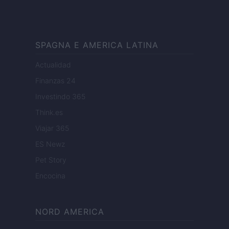
SPAGNA E AMERICA LATINA
Actualidad
Finanzas 24
Investindo 365
Think.es
Viajar 365
ES Newz
Pet Story
Encocina
NORD AMERICA