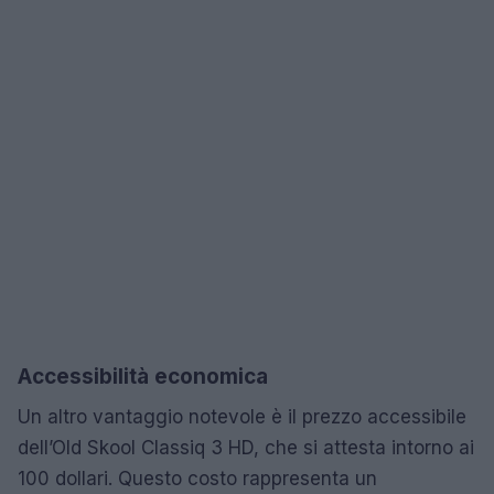
Accessibilità economica
Un altro vantaggio notevole è il prezzo accessibile
dell’Old Skool Classiq 3 HD, che si attesta intorno ai
100 dollari. Questo costo rappresenta un