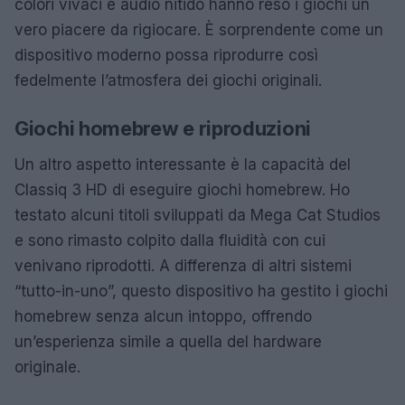
colori vivaci e audio nitido hanno reso i giochi un
vero piacere da rigiocare. È sorprendente come un
dispositivo moderno possa riprodurre così
fedelmente l’atmosfera dei giochi originali.
Giochi homebrew e riproduzioni
Un altro aspetto interessante è la capacità del
Classiq 3 HD di eseguire giochi homebrew. Ho
testato alcuni titoli sviluppati da Mega Cat Studios
e sono rimasto colpito dalla fluidità con cui
venivano riprodotti. A differenza di altri sistemi
“tutto-in-uno”, questo dispositivo ha gestito i giochi
homebrew senza alcun intoppo, offrendo
un’esperienza simile a quella del hardware
originale.