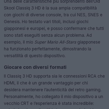
Una delle caratteristiche più sorprendenti dell’Old
Skool Classiq 3 HD è la sua ampia compatibilità
con giochi di diverse console, tra cui NES, SNES e
Genesis. Ho testato vari titoli, inclusi giochi
giapponesi e europei, e posso confermare che tutti
sono stati eseguiti senza alcun problema. Ad
esempio, il mio
Super Mario All-Stars
giapponese
ha funzionato perfettamente, dimostrando la
versatilità di questo dispositivo.
Giocare con diversi formati
Il Classiq 3 HD supporta sia le connessioni RCA che
HDMI, il che è un grande vantaggio per chi
desidera mantenere l’autenticità del retro gaming.
Personalmente, ho collegato il mio dispositivo a un
vecchio CRT e l’esperienza è stata incredibile: