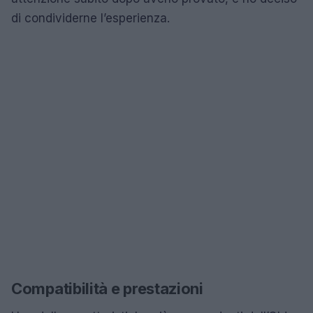
di condividerne l’esperienza.
Compatibilità e prestazioni