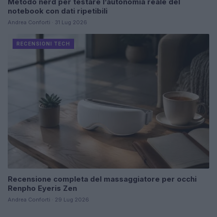
Metodo nerd per testare l’autonomia reale del
notebook con dati ripetibili
Andrea Conforti · 31 Lug 2026
RECENSIONI TECH
Recensione completa del massaggiatore per occhi
Renpho Eyeris Zen
Andrea Conforti · 29 Lug 2026