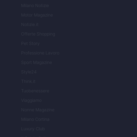
Milano Notizie
Motor Magazine
Notizie.it
Offerte Shopping
Pet Story
Professione Lavoro
Sport Magazine
Style24
Think.it
Tuobenessere
Viaggiamo
Nonne Magazine
Milano Cortina
Luxury Club