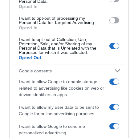
Personal Data.
Opted In
I want to opt-out of processing my
Personal Data for Targeted Advertising.
Opted In
I want to opt-out of Collection, Use,
Retention, Sale, and/or Sharing of my
Personal Data that Is Unrelated with the
Purposes for which it was collected.
Opted Out
Continua a leggere
Google consents
RECENSIONI TECH
I want to allow Google to enable storage
related to advertising like cookies on web or
device identifiers in apps.
I want to allow my user data to be sent to
Google for online advertising purposes.
I want to allow Google to send me
personalized advertising.