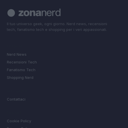
Il tuo universo geek, ogni giorno. Nerd news, recensioni
tech, fanatismo tech e shopping per i veri appassionati.
SEZIONI
Nerd News
Recensioni Tech
Fanatismo Tech
Shopping Nerd
MAGAZINE
Contattaci
LEGALE
Cookie Policy