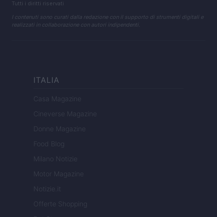
Tutti i diritti riservati
I contenuti sono curati dalla redazione con il supporto di strumenti digitali e
realizzati in collaborazione con autori indipendenti.
ITALIA
Casa Magazine
Cineverse Magazine
Donne Magazine
Food Blog
Milano Notizie
Motor Magazine
Notizie.it
Offerte Shopping