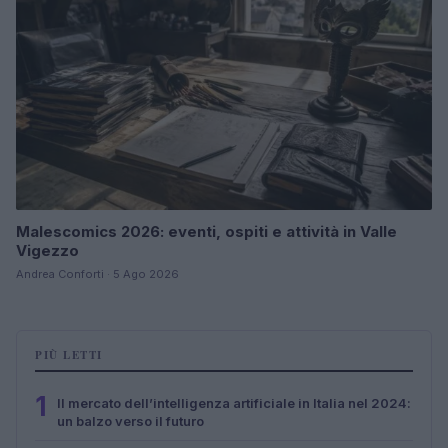
Malescomics 2026: eventi, ospiti e attività in Valle
Vigezzo
Andrea Conforti · 5 Ago 2026
PIÙ LETTI
1
Il mercato dell’intelligenza artificiale in Italia nel 2024:
un balzo verso il futuro