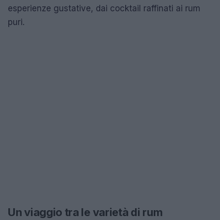
esperienze gustative, dai cocktail raffinati ai rum
puri.
Un viaggio tra le varietà di rum