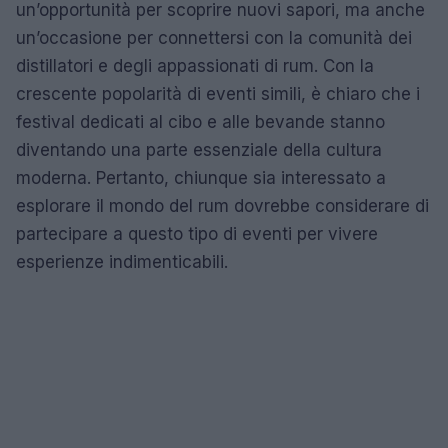
un’opportunità per scoprire nuovi sapori, ma anche
un’occasione per connettersi con la comunità dei
distillatori e degli appassionati di rum. Con la
crescente popolarità di eventi simili, è chiaro che i
festival dedicati al cibo e alle bevande stanno
diventando una parte essenziale della cultura
moderna. Pertanto, chiunque sia interessato a
esplorare il mondo del rum dovrebbe considerare di
partecipare a questo tipo di eventi per vivere
esperienze indimenticabili.