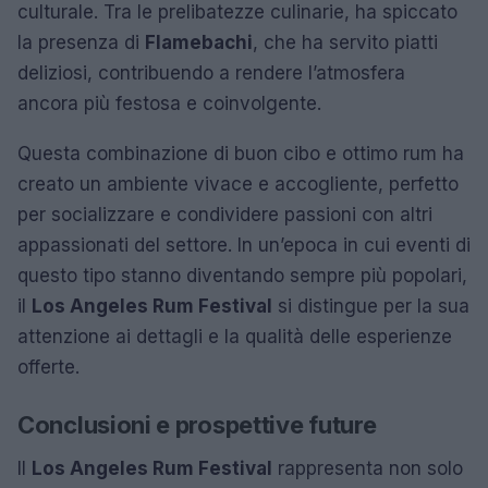
culturale. Tra le prelibatezze culinarie, ha spiccato
la presenza di
Flamebachi
, che ha servito piatti
deliziosi, contribuendo a rendere l’atmosfera
ancora più festosa e coinvolgente.
Questa combinazione di buon cibo e ottimo rum ha
creato un ambiente vivace e accogliente, perfetto
per socializzare e condividere passioni con altri
appassionati del settore. In un’epoca in cui eventi di
questo tipo stanno diventando sempre più popolari,
il
Los Angeles Rum Festival
si distingue per la sua
attenzione ai dettagli e la qualità delle esperienze
offerte.
Conclusioni e prospettive future
Il
Los Angeles Rum Festival
rappresenta non solo