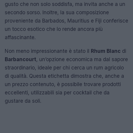
gusto che non solo soddisfa, ma invita anche a un
secondo sorso. Inoltre, la sua composizione
proveniente da Barbados, Mauritius e Fiji conferisce
un tocco esotico che lo rende ancora più
affascinante.
Non meno impressionante è stato il
Rhum Blanc
di
Barbancourt
, un’opzione economica ma dal sapore
straordinario, ideale per chi cerca un rum agricolo
di qualità. Questa etichetta dimostra che, anche a
un prezzo contenuto, è possibile trovare prodotti
eccellenti, utilizzabili sia per cocktail che da
gustare da soli.