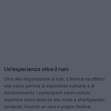
Un’esperienza oltre il rum
Oltre alla degustazione di rum, il festival ha offerto
una vasta gamma di esperienze culinarie e di
intrattenimento. I partecipanti hanno potuto
esplorare stand dedicati alla moda e all’artigianato,
rendendo l’evento un vero e proprio festival