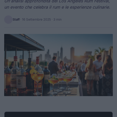
Un'analisi approfondita del Los Angeles Rum Festival,
un evento che celebra il rum e le esperienze culinarie.
Staff
·
16 Settembre 2025
· 3 min