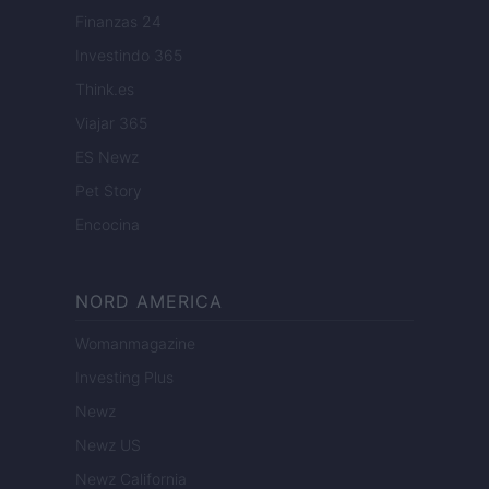
Finanzas 24
Investindo 365
Think.es
Viajar 365
ES Newz
Pet Story
Encocina
NORD AMERICA
Womanmagazine
Investing Plus
Newz
Newz US
Newz California